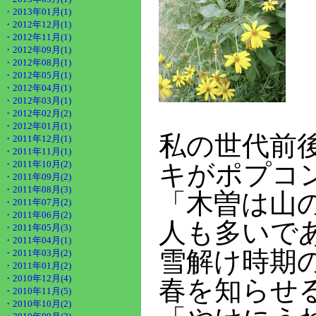
・2013年01月(1)
・2012年12月(1)
・2012年11月(1)
・2012年09月(1)
・2012年08月(1)
・2012年05月(1)
・2012年04月(1)
・2012年03月(1)
・2012年02月(2)
・2012年01月(1)
私の世代前
・2011年12月(1)
・2011年11月(1)
・2011年10月(2)
キがポプコ
・2011年09月(2)
・2011年08月(3)
「木曽は山
・2011年07月(2)
・2011年06月(2)
人も多いで
・2011年05月(3)
・2011年04月(1)
雪解け時期
・2011年03月(2)
・2011年01月(2)
・2010年12月(4)
春を知らせ
・2010年11月(5)
・2010年10月(2)