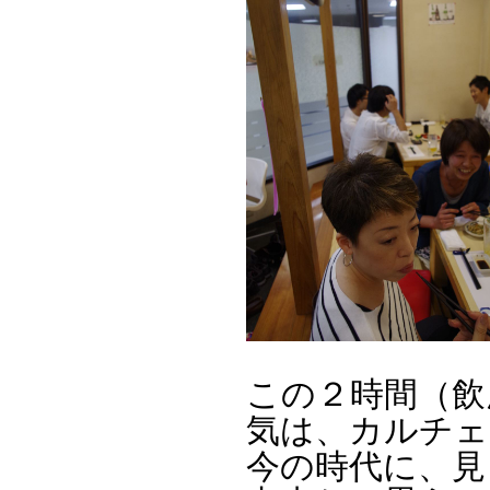
この２時間（飲
気は、カルチェ
今の時代に、見