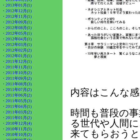
・2013年01月(1)
・2012年12月(1)
・2012年11月(1)
・2012年09月(1)
・2012年08月(1)
・2012年05月(1)
・2012年04月(1)
・2012年03月(1)
・2012年02月(2)
・2012年01月(1)
・2011年12月(1)
・2011年11月(1)
・2011年10月(2)
・2011年09月(2)
・2011年08月(3)
内容はこんな感
・2011年07月(2)
・2011年06月(2)
・2011年05月(3)
・2011年04月(1)
時間も普段の事
・2011年03月(2)
・2011年01月(2)
る世代や人間に
・2010年12月(4)
・2010年11月(5)
来てもらおうと
・2010年10月(2)