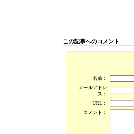
この記事へのコメント
名前：
メールアドレ
ス：
URL：
コメント：