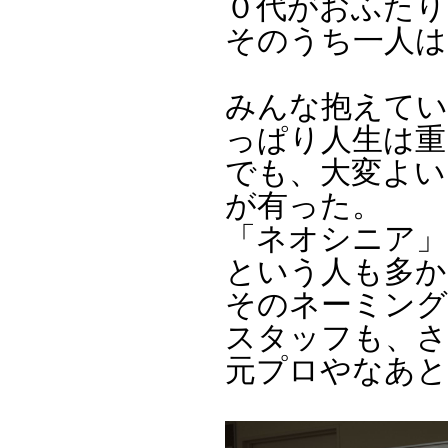
０代がおふたり
そのうち一人は
みんな抱えてい
っぱり人生は重
でも、大変よい
が有った。
「ネオシニア」
という人も多か
そのネーミング
スタッフも、
元プロやなあと