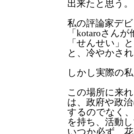
出来たと思う。
私の評論家デビ
「kotaroさん
「せんせい」と
と、冷やかされ
しかし実際の私
この場所に来れ
は、政府や政治
するのでなく、
を持ち、活動し
いつか必ず、花