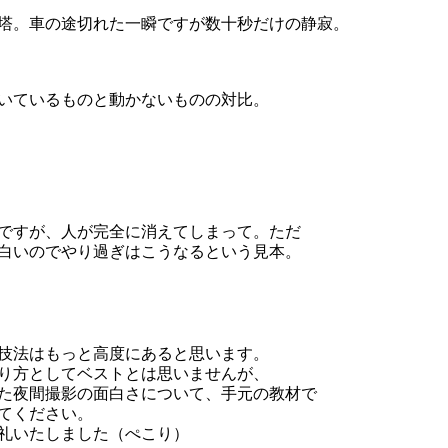
塔。車の途切れた一瞬ですが数十秒だけの静寂。
いているものと動かないものの対比。
ですが、人が完全に消えてしまって。ただ
白いのでやり過ぎはこうなるという見本。
技法はもっと高度にあると思います。
り方としてベストとは思いませんが、
た夜間撮影の面白さについて、手元の教材で
てください。
礼いたしました（ぺこり）