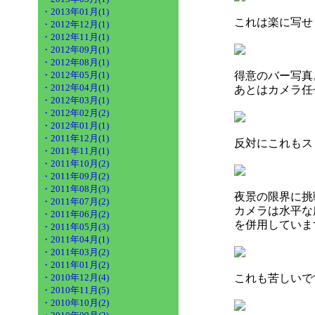
・2013年01月(1)
これは楽に写せ
・2012年12月(1)
・2012年11月(1)
・2012年09月(1)
・2012年08月(1)
・2012年05月(1)
得意のバー写真
・2012年04月(1)
あとはカメラ任
・2012年03月(1)
・2012年02月(2)
・2012年01月(1)
・2011年12月(1)
反対にこれもス
・2011年11月(1)
・2011年10月(2)
・2011年09月(2)
・2011年08月(3)
夜景の限界に挑
・2011年07月(2)
カメラは水平な
・2011年06月(2)
を併用していま
・2011年05月(3)
・2011年04月(1)
・2011年03月(2)
・2011年01月(2)
・2010年12月(4)
これも苦しいで
・2010年11月(5)
・2010年10月(2)