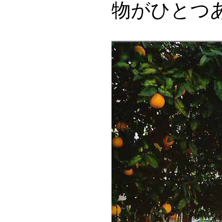
物がひとつ