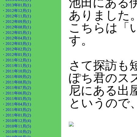
池田にある
・2013年01月(1)
・2012年12月(1)
ありました
・2012年11月(1)
・2012年09月(1)
こちらは「
・2012年08月(1)
・2012年05月(1)
す。
・2012年04月(1)
・2012年03月(1)
・2012年02月(2)
・2012年01月(1)
・2011年12月(1)
さて探訪も
・2011年11月(1)
・2011年10月(2)
ぽち君のス
・2011年09月(2)
・2011年08月(3)
尼にある出
・2011年07月(2)
・2011年06月(2)
・2011年05月(3)
というので
・2011年04月(1)
・2011年03月(2)
・2011年01月(2)
・2010年12月(4)
・2010年11月(5)
・2010年10月(2)