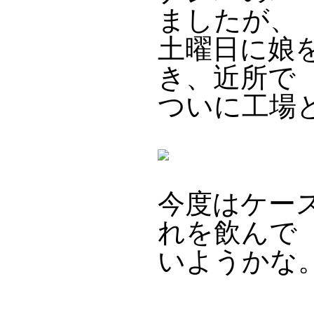
ましたが、
土曜日に娘
き、近所で
ついに工場
今度はケー
れを飲んで
いようかな