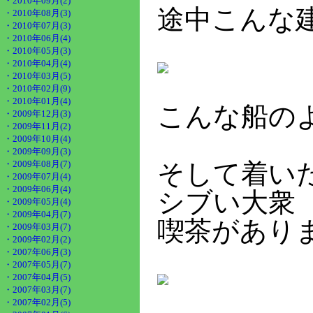
・2010年09月(2)
途中こんな
・2010年08月(3)
・2010年07月(3)
・2010年06月(4)
・2010年05月(3)
・2010年04月(4)
・2010年03月(5)
・2010年02月(9)
・2010年01月(4)
こんな船の
・2009年12月(3)
・2009年11月(2)
・2009年10月(4)
・2009年09月(3)
・2009年08月(7)
そして着い
・2009年07月(4)
・2009年06月(4)
シブい大衆
・2009年05月(4)
・2009年04月(7)
喫茶があり
・2009年03月(7)
・2009年02月(2)
・2007年06月(3)
・2007年05月(7)
・2007年04月(5)
・2007年03月(7)
・2007年02月(5)