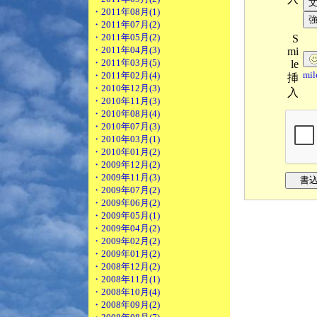
・2011年08月(1)
・2011年07月(2)
・2011年05月(2)
S
・2011年04月(3)
mi
・2011年03月(5)
le
mi
・2011年02月(4)
挿
・2010年12月(3)
入
・2010年11月(3)
・2010年08月(4)
・2010年07月(3)
・2010年03月(1)
・2010年01月(2)
・2009年12月(2)
・2009年11月(3)
・2009年07月(2)
・2009年06月(2)
・2009年05月(1)
・2009年04月(2)
・2009年02月(2)
・2009年01月(2)
・2008年12月(2)
・2008年11月(1)
・2008年10月(4)
・2008年09月(2)