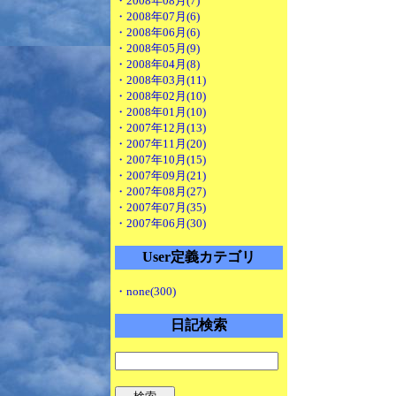
・2008年08月(7)
・2008年07月(6)
・2008年06月(6)
・2008年05月(9)
・2008年04月(8)
・2008年03月(11)
・2008年02月(10)
・2008年01月(10)
・2007年12月(13)
・2007年11月(20)
・2007年10月(15)
・2007年09月(21)
・2007年08月(27)
・2007年07月(35)
・2007年06月(30)
User定義カテゴリ
・none(300)
日記検索