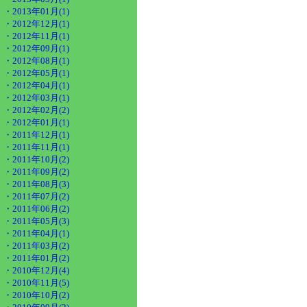
・2013年01月(1)
・2012年12月(1)
・2012年11月(1)
・2012年09月(1)
・2012年08月(1)
・2012年05月(1)
・2012年04月(1)
・2012年03月(1)
・2012年02月(2)
・2012年01月(1)
・2011年12月(1)
・2011年11月(1)
・2011年10月(2)
・2011年09月(2)
・2011年08月(3)
・2011年07月(2)
・2011年06月(2)
・2011年05月(3)
・2011年04月(1)
・2011年03月(2)
・2011年01月(2)
・2010年12月(4)
・2010年11月(5)
・2010年10月(2)