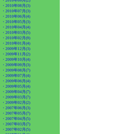
・2010年09月(2)
・2010年08月(3)
・2010年07月(3)
・2010年06月(4)
・2010年05月(3)
・2010年04月(4)
・2010年03月(5)
・2010年02月(9)
・2010年01月(4)
・2009年12月(3)
・2009年11月(2)
・2009年10月(4)
・2009年09月(3)
・2009年08月(7)
・2009年07月(4)
・2009年06月(4)
・2009年05月(4)
・2009年04月(7)
・2009年03月(7)
・2009年02月(2)
・2007年06月(3)
・2007年05月(7)
・2007年04月(5)
・2007年03月(7)
・2007年02月(5)