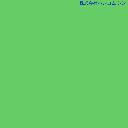
株式会社バンコム
シン