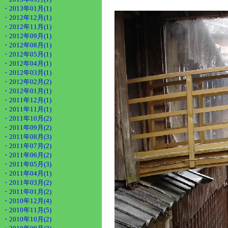
・2013年01月(1)
・2012年12月(1)
・2012年11月(1)
・2012年09月(1)
・2012年08月(1)
・2012年05月(1)
・2012年04月(1)
・2012年03月(1)
・2012年02月(2)
・2012年01月(1)
・2011年12月(1)
・2011年11月(1)
・2011年10月(2)
・2011年09月(2)
・2011年08月(3)
・2011年07月(2)
・2011年06月(2)
・2011年05月(3)
・2011年04月(1)
・2011年03月(2)
・2011年01月(2)
・2010年12月(4)
・2010年11月(5)
・2010年10月(2)