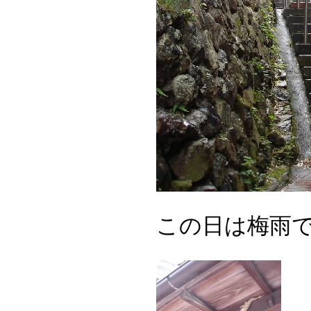
この日は梅雨