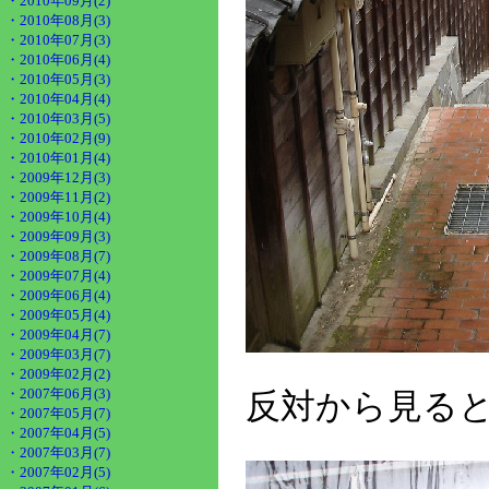
・2010年09月(2)
・2010年08月(3)
・2010年07月(3)
・2010年06月(4)
・2010年05月(3)
・2010年04月(4)
・2010年03月(5)
・2010年02月(9)
・2010年01月(4)
・2009年12月(3)
・2009年11月(2)
・2009年10月(4)
・2009年09月(3)
・2009年08月(7)
・2009年07月(4)
・2009年06月(4)
・2009年05月(4)
・2009年04月(7)
・2009年03月(7)
・2009年02月(2)
・2007年06月(3)
反対から見る
・2007年05月(7)
・2007年04月(5)
・2007年03月(7)
・2007年02月(5)