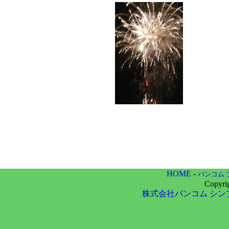
HOME
-
バンコム 
Copyri
株式会社バンコム
シン