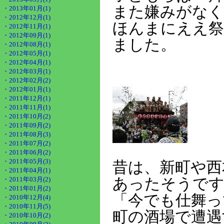
また嫌みがな
・2013年01月(1)
・2012年12月(1)
ほんまにええ祭
・2012年11月(1)
・2012年09月(1)
ました。
・2012年08月(1)
・2012年05月(1)
・2012年04月(1)
・2012年03月(1)
・2012年02月(2)
・2012年01月(1)
・2011年12月(1)
・2011年11月(1)
・2011年10月(2)
・2011年09月(2)
・2011年08月(3)
・2011年07月(2)
・2011年06月(2)
・2011年05月(3)
昔は、新町や西
・2011年04月(1)
・2011年03月(2)
あったそうで
・2011年01月(2)
「今でも仕舞っ
・2010年12月(4)
・2010年11月(5)
町の酒場で遭遇
・2010年10月(2)