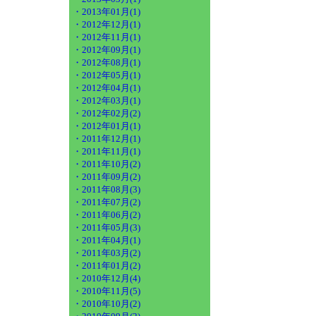
・2013年01月(1)
・2012年12月(1)
・2012年11月(1)
・2012年09月(1)
・2012年08月(1)
・2012年05月(1)
・2012年04月(1)
・2012年03月(1)
・2012年02月(2)
・2012年01月(1)
・2011年12月(1)
・2011年11月(1)
・2011年10月(2)
・2011年09月(2)
・2011年08月(3)
・2011年07月(2)
・2011年06月(2)
・2011年05月(3)
・2011年04月(1)
・2011年03月(2)
・2011年01月(2)
・2010年12月(4)
・2010年11月(5)
・2010年10月(2)