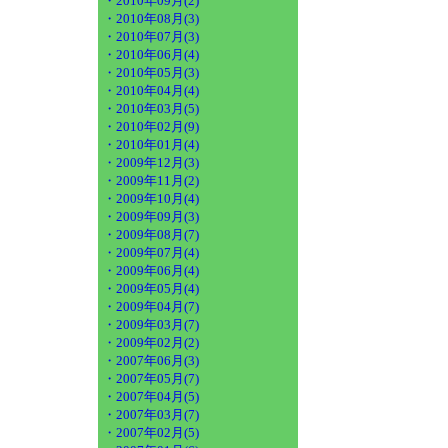
・2010年09月(2)
・2010年08月(3)
・2010年07月(3)
・2010年06月(4)
・2010年05月(3)
・2010年04月(4)
・2010年03月(5)
・2010年02月(9)
・2010年01月(4)
・2009年12月(3)
・2009年11月(2)
・2009年10月(4)
・2009年09月(3)
・2009年08月(7)
・2009年07月(4)
・2009年06月(4)
・2009年05月(4)
・2009年04月(7)
・2009年03月(7)
・2009年02月(2)
・2007年06月(3)
・2007年05月(7)
・2007年04月(5)
・2007年03月(7)
・2007年02月(5)