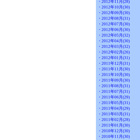
・2012年11月(28)
・2012年10月(30)
・2012年09月(30)
・2012年08月(31)
・2012年07月(30)
・2012年06月(30)
・2012年05月(32)
・2012年04月(30)
・2012年03月(32)
・2012年02月(26)
・2012年01月(31)
・2011年12月(31)
・2011年11月(30)
・2011年10月(30)
・2011年09月(30)
・2011年08月(31)
・2011年07月(31)
・2011年06月(29)
・2011年05月(31)
・2011年04月(29)
・2011年03月(31)
・2011年02月(28)
・2011年01月(30)
・2010年12月(30)
・2010年11月(30)