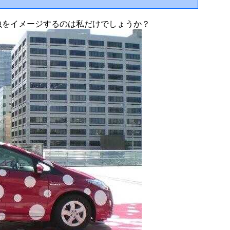
虫をイメージするのは私だけでしょうか？