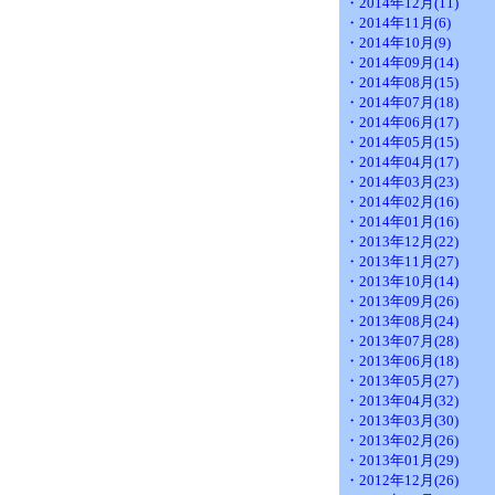
・2014年12月(11)
・2014年11月(6)
・2014年10月(9)
・2014年09月(14)
・2014年08月(15)
・2014年07月(18)
・2014年06月(17)
・2014年05月(15)
・2014年04月(17)
・2014年03月(23)
・2014年02月(16)
・2014年01月(16)
・2013年12月(22)
・2013年11月(27)
・2013年10月(14)
・2013年09月(26)
・2013年08月(24)
・2013年07月(28)
・2013年06月(18)
・2013年05月(27)
・2013年04月(32)
・2013年03月(30)
・2013年02月(26)
・2013年01月(29)
・2012年12月(26)