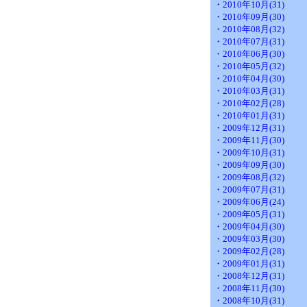
・2010年10月(31)
・2010年09月(30)
・2010年08月(32)
・2010年07月(31)
・2010年06月(30)
・2010年05月(32)
・2010年04月(30)
・2010年03月(31)
・2010年02月(28)
・2010年01月(31)
・2009年12月(31)
・2009年11月(30)
・2009年10月(31)
・2009年09月(30)
・2009年08月(32)
・2009年07月(31)
・2009年06月(24)
・2009年05月(31)
・2009年04月(30)
・2009年03月(30)
・2009年02月(28)
・2009年01月(31)
・2008年12月(31)
・2008年11月(30)
・2008年10月(31)