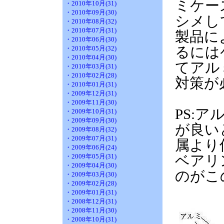
ミケー
・2010年10月(31)
・2010年09月(30)
シメし
・2010年08月(32)
・2010年07月(31)
製品に
・2010年06月(30)
るには
・2010年05月(32)
・2010年04月(30)
てアル
・2010年03月(31)
・2010年02月(28)
対策が
・2010年01月(31)
・2009年12月(31)
・2009年11月(30)
PS:
・2009年10月(31)
・2009年09月(30)
が良い
・2009年08月(32)
・2009年07月(31)
属より
・2009年06月(24)
・2009年05月(31)
ベアリ
・2009年04月(30)
のがこ
・2009年03月(30)
・2009年02月(28)
・2009年01月(31)
・2008年12月(31)
・2008年11月(30)
・2008年10月(31)