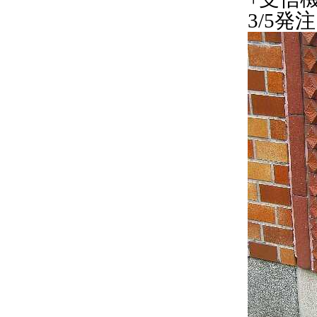
3/5発注