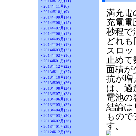
・2014年12月(11)
・2014年11月(6)
満充電
・2014年10月(9)
・2014年09月(14)
充電電
・2014年08月(15)
・2014年07月(18)
秒程で
・2014年06月(17)
どれも
・2014年05月(15)
・2014年04月(17)
スロッ
・2014年03月(23)
・2014年02月(16)
止めて
・2014年01月(16)
・2013年12月(22)
面積が
・2013年11月(27)
抗が増
・2013年10月(14)
・2013年09月(26)
は、過
・2013年08月(24)
・2013年07月(28)
電池の
・2013年06月(18)
結論は
・2013年05月(27)
・2013年04月(32)
もので
・2013年03月(30)
・2013年02月(26)
す。
・2013年01月(29)
・2012年12月(26)