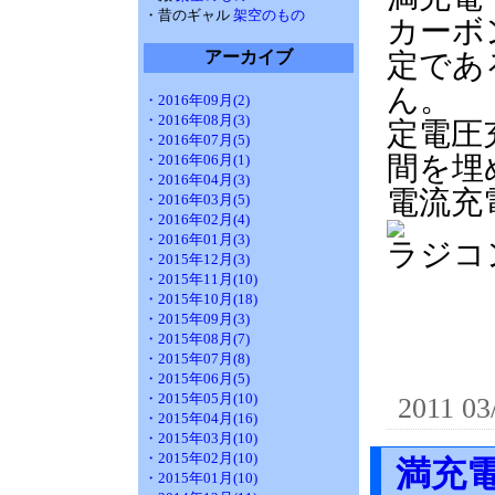
・昔のギャル
架空のもの
カーボ
アーカイブ
定であ
ん。
・2016年09月(2)
・2016年08月(3)
定電圧
・2016年07月(5)
間を埋
・2016年06月(1)
・2016年04月(3)
電流充
・2016年03月(5)
・2016年02月(4)
・2016年01月(3)
ラジコ
・2015年12月(3)
・2015年11月(10)
・2015年10月(18)
・2015年09月(3)
・2015年08月(7)
・2015年07月(8)
・2015年06月(5)
・2015年05月(10)
2011 03
・2015年04月(16)
・2015年03月(10)
・2015年02月(10)
満充
・2015年01月(10)