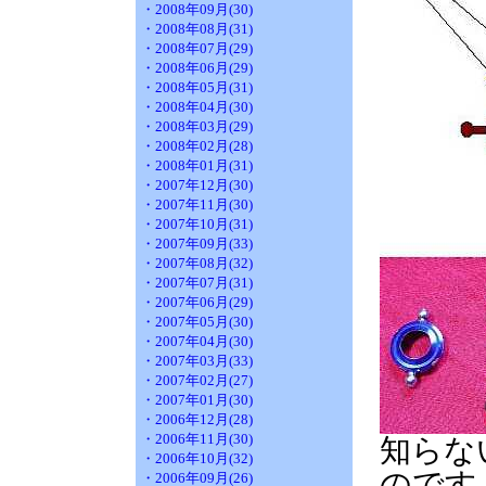
・2008年09月(30)
・2008年08月(31)
・2008年07月(29)
・2008年06月(29)
・2008年05月(31)
・2008年04月(30)
・2008年03月(29)
・2008年02月(28)
・2008年01月(31)
・2007年12月(30)
・2007年11月(30)
・2007年10月(31)
・2007年09月(33)
・2007年08月(32)
・2007年07月(31)
・2007年06月(29)
・2007年05月(30)
・2007年04月(30)
・2007年03月(33)
・2007年02月(27)
・2007年01月(30)
・2006年12月(28)
・2006年11月(30)
知らな
・2006年10月(32)
のです
・2006年09月(26)