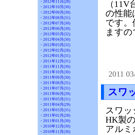
・2012年11月(28)
（11
・2012年10月(30)
の性能
・2012年09月(30)
・2012年08月(31)
です。
・2012年07月(30)
・2012年06月(30)
ますの
・2012年05月(32)
・2012年04月(30)
・2012年03月(32)
・2012年02月(26)
・2012年01月(31)
・2011年12月(31)
・2011年11月(30)
・2011年10月(30)
2011 03
・2011年09月(30)
・2011年08月(31)
・2011年07月(31)
スワ
・2011年06月(29)
・2011年05月(31)
・2011年04月(29)
スワッ
・2011年03月(31)
・2011年02月(28)
HK製
・2011年01月(30)
・2010年12月(30)
アルミ
・2010年11月(30)