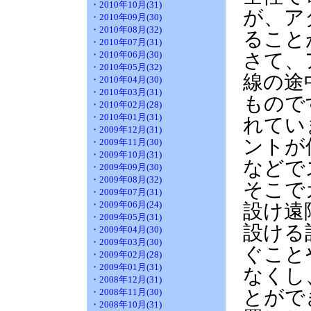
・2010年10月(31)
が、ア
・2010年09月(30)
・2010年08月(32)
ること
・2010年07月(31)
・2010年06月(30)
さて、
・2010年05月(32)
線の途
・2010年04月(30)
・2010年03月(31)
もので
・2010年02月(28)
・2010年01月(31)
れてい
・2009年12月(31)
ントが
・2009年11月(30)
・2009年10月(31)
などで
・2009年09月(30)
・2009年08月(32)
そこで
・2009年07月(31)
・2009年06月(24)
設け遠
・2009年05月(31)
設ける
・2009年04月(30)
・2009年03月(30)
ぐこと
・2009年02月(28)
・2009年01月(31)
なくし
・2008年12月(31)
とがで
・2008年11月(30)
・2008年10月(31)