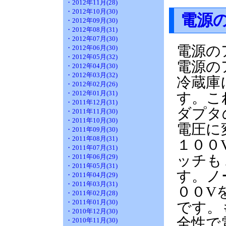
・2012年11月(28)
・2012年10月(30)
電源
・2012年09月(30)
・2012年08月(31)
・2012年07月(30)
電源の
・2012年06月(30)
・2012年05月(32)
電源の
・2012年04月(30)
・2012年03月(32)
冷蔵庫
・2012年02月(26)
・2012年01月(31)
す。こ
・2011年12月(31)
ダプタ
・2011年11月(30)
・2011年10月(30)
電圧に
・2011年09月(30)
・2011年08月(31)
１００
・2011年07月(31)
ッチも
・2011年06月(29)
・2011年05月(31)
す。ノ
・2011年04月(29)
・2011年03月(31)
００V
・2011年02月(28)
・2011年01月(30)
です。
・2010年12月(30)
全性で
・2010年11月(30)