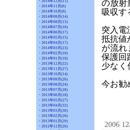
の放射
・2014年12月(11)
・2014年11月(6)
吸収す
・2014年10月(9)
・2014年09月(14)
・2014年08月(15)
・2014年07月(18)
突入電
・2014年06月(17)
抵抗値
・2014年05月(15)
・2014年04月(17)
が流れ
・2014年03月(23)
・2014年02月(16)
保護回
・2014年01月(16)
・2013年12月(22)
少なく
・2013年11月(27)
・2013年10月(14)
・2013年09月(26)
今お勧
・2013年08月(24)
・2013年07月(28)
・2013年06月(18)
・2013年05月(27)
・2013年04月(32)
・2013年03月(30)
・2013年02月(26)
・2013年01月(29)
2006 12
・2012年12月(26)