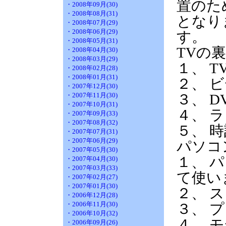
置のた
・2008年09月(30)
・2008年08月(31)
となり
・2008年07月(29)
・2008年06月(29)
す。
・2008年05月(31)
TVの
・2008年04月(30)
・2008年03月(29)
１、 
・2008年02月(28)
・2008年01月(31)
２、 
・2007年12月(30)
・2007年11月(30)
３、 
・2007年10月(31)
４、 
・2007年09月(33)
・2007年08月(32)
５、 
・2007年07月(31)
・2007年06月(29)
パソコ
・2007年05月(30)
１、 
・2007年04月(30)
・2007年03月(33)
て使い
・2007年02月(27)
・2007年01月(30)
２、 
・2006年12月(28)
・2006年11月(30)
３、
・2006年10月(32)
４、
・2006年09月(26)