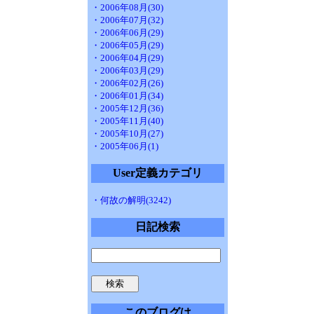
・2006年08月(30)
・2006年07月(32)
・2006年06月(29)
・2006年05月(29)
・2006年04月(29)
・2006年03月(29)
・2006年02月(26)
・2006年01月(34)
・2005年12月(36)
・2005年11月(40)
・2005年10月(27)
・2005年06月(1)
User定義カテゴリ
・何故の解明(3242)
日記検索
このブログは