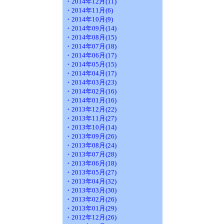
・2014年12月(11)
・2014年11月(6)
・2014年10月(9)
・2014年09月(14)
・2014年08月(15)
・2014年07月(18)
・2014年06月(17)
・2014年05月(15)
・2014年04月(17)
・2014年03月(23)
・2014年02月(16)
・2014年01月(16)
・2013年12月(22)
・2013年11月(27)
・2013年10月(14)
・2013年09月(26)
・2013年08月(24)
・2013年07月(28)
・2013年06月(18)
・2013年05月(27)
・2013年04月(32)
・2013年03月(30)
・2013年02月(26)
・2013年01月(29)
・2012年12月(26)