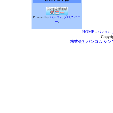
Powered by
バンコム ブログ バニ
ー
.
HOME
-
バンコム 
Copyri
株式会社バンコム
シン