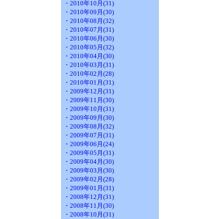
・2010年10月(31)
・2010年09月(30)
・2010年08月(32)
・2010年07月(31)
・2010年06月(30)
・2010年05月(32)
・2010年04月(30)
・2010年03月(31)
・2010年02月(28)
・2010年01月(31)
・2009年12月(31)
・2009年11月(30)
・2009年10月(31)
・2009年09月(30)
・2009年08月(32)
・2009年07月(31)
・2009年06月(24)
・2009年05月(31)
・2009年04月(30)
・2009年03月(30)
・2009年02月(28)
・2009年01月(31)
・2008年12月(31)
・2008年11月(30)
・2008年10月(31)