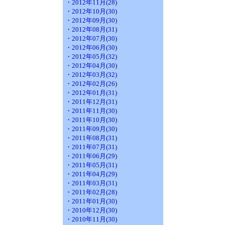
・2012年11月(28)
・2012年10月(30)
・2012年09月(30)
・2012年08月(31)
・2012年07月(30)
・2012年06月(30)
・2012年05月(32)
・2012年04月(30)
・2012年03月(32)
・2012年02月(26)
・2012年01月(31)
・2011年12月(31)
・2011年11月(30)
・2011年10月(30)
・2011年09月(30)
・2011年08月(31)
・2011年07月(31)
・2011年06月(29)
・2011年05月(31)
・2011年04月(29)
・2011年03月(31)
・2011年02月(28)
・2011年01月(30)
・2010年12月(30)
・2010年11月(30)