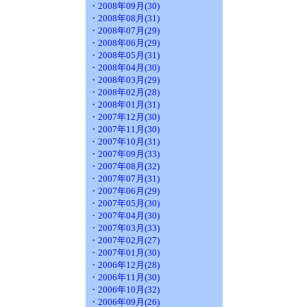
・2008年09月(30)
・2008年08月(31)
・2008年07月(29)
・2008年06月(29)
・2008年05月(31)
・2008年04月(30)
・2008年03月(29)
・2008年02月(28)
・2008年01月(31)
・2007年12月(30)
・2007年11月(30)
・2007年10月(31)
・2007年09月(33)
・2007年08月(32)
・2007年07月(31)
・2007年06月(29)
・2007年05月(30)
・2007年04月(30)
・2007年03月(33)
・2007年02月(27)
・2007年01月(30)
・2006年12月(28)
・2006年11月(30)
・2006年10月(32)
・2006年09月(26)