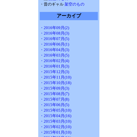
・昔のギャル
架空のもの
アーカイブ
・2016年09月(2)
・2016年08月(3)
・2016年07月(5)
・2016年06月(1)
・2016年04月(3)
・2016年03月(5)
・2016年02月(4)
・2016年01月(3)
・2015年12月(3)
・2015年11月(10)
・2015年10月(18)
・2015年09月(3)
・2015年08月(7)
・2015年07月(8)
・2015年06月(5)
・2015年05月(10)
・2015年04月(16)
・2015年03月(10)
・2015年02月(10)
・2015年01月(10)