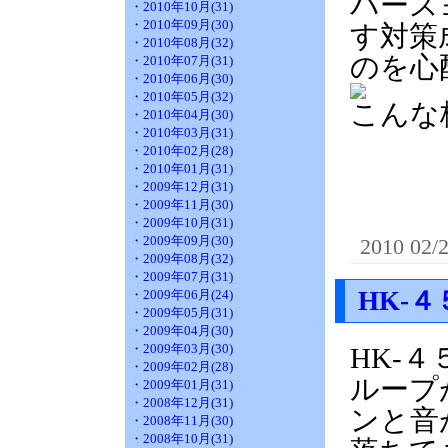
バース
・2010年10月(31)
・2010年09月(30)
す対策
・2010年08月(32)
のを心
・2010年07月(31)
・2010年06月(30)
・2010年05月(32)
こんな
・2010年04月(30)
・2010年03月(31)
・2010年02月(28)
・2010年01月(31)
・2009年12月(31)
・2009年11月(30)
・2009年10月(31)
・2009年09月(30)
2010 02/
・2009年08月(32)
・2009年07月(31)
HK-
・2009年06月(24)
・2009年05月(31)
・2009年04月(30)
・2009年03月(30)
HK-
・2009年02月(28)
ループ
・2009年01月(31)
・2008年12月(31)
ンと音
・2008年11月(30)
・2008年10月(31)