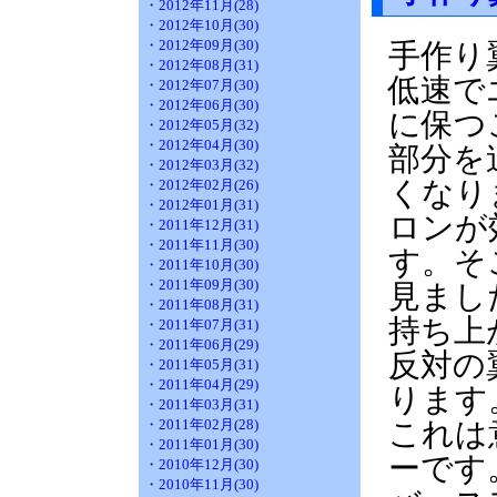
・2012年11月(28)
・2012年10月(30)
・2012年09月(30)
手作り
・2012年08月(31)
低速で
・2012年07月(30)
・2012年06月(30)
に保つ
・2012年05月(32)
・2012年04月(30)
部分を
・2012年03月(32)
くなり
・2012年02月(26)
・2012年01月(31)
ロンが
・2011年12月(31)
・2011年11月(30)
す。そ
・2011年10月(30)
・2011年09月(30)
見まし
・2011年08月(31)
持ち上
・2011年07月(31)
・2011年06月(29)
反対の
・2011年05月(31)
・2011年04月(29)
ります
・2011年03月(31)
・2011年02月(28)
これは
・2011年01月(30)
ーです
・2010年12月(30)
・2010年11月(30)