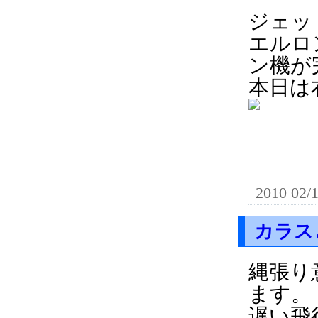
ジェッ
エルロ
ン機が
本日は
2010 02/
カラス
縄張り
ます。
遅い飛