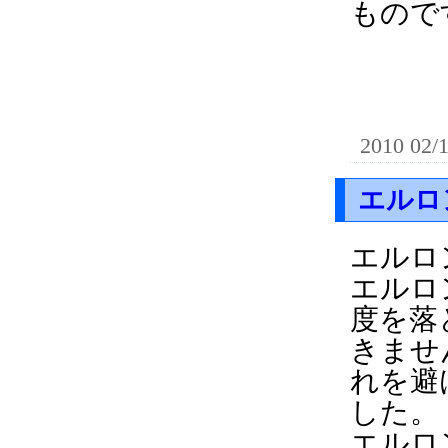
もので
2010 02/
エルロ
エルロ
エルロ
度を落
きませ
れを避
した。
エルロ