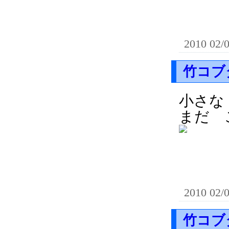
2010 02/
竹コブ
小さな
まだ 
2010 02/
竹コブ