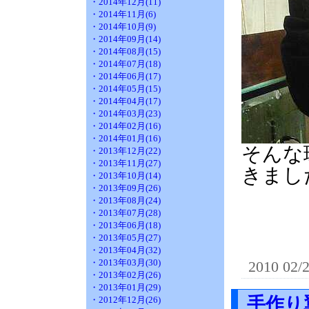
・2014年12月(11)
・2014年11月(6)
・2014年10月(9)
・2014年09月(14)
・2014年08月(15)
・2014年07月(18)
・2014年06月(17)
・2014年05月(15)
・2014年04月(17)
・2014年03月(23)
・2014年02月(16)
・2014年01月(16)
そんな
・2013年12月(22)
・2013年11月(27)
きまし
・2013年10月(14)
・2013年09月(26)
・2013年08月(24)
・2013年07月(28)
・2013年06月(18)
・2013年05月(27)
・2013年04月(32)
・2013年03月(30)
2010 02/
・2013年02月(26)
・2013年01月(29)
手作り
・2012年12月(26)