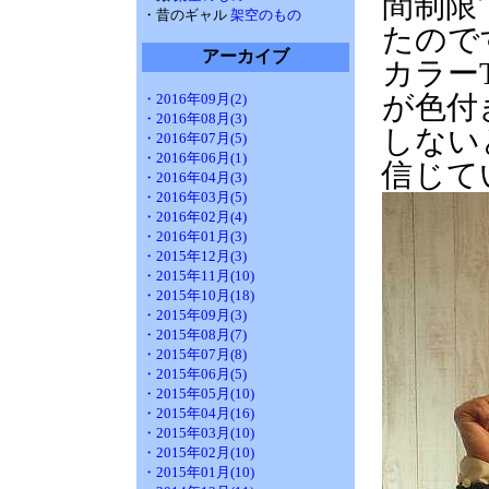
間制限
・昔のギャル
架空のもの
たので
アーカイブ
カラー
が色付
・2016年09月(2)
・2016年08月(3)
しない
・2016年07月(5)
・2016年06月(1)
信じて
・2016年04月(3)
・2016年03月(5)
・2016年02月(4)
・2016年01月(3)
・2015年12月(3)
・2015年11月(10)
・2015年10月(18)
・2015年09月(3)
・2015年08月(7)
・2015年07月(8)
・2015年06月(5)
・2015年05月(10)
・2015年04月(16)
・2015年03月(10)
・2015年02月(10)
・2015年01月(10)