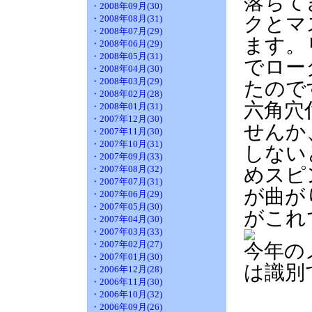
落ちて
・2008年09月(30)
クとマ
・2008年08月(31)
・2008年07月(29)
ます。
・2008年06月(29)
・2008年05月(31)
でロー
・2008年04月(30)
・2008年03月(29)
たので
・2008年02月(28)
六角穴
・2008年01月(31)
・2007年12月(30)
せんか、
・2007年11月(30)
・2007年10月(31)
しない
・2007年09月(33)
・2007年08月(32)
めスピ
・2007年07月(31)
が曲が
・2007年06月(29)
・2007年05月(30)
がこれ
・2007年04月(30)
・2007年03月(33)
・2007年02月(27)
今年の
・2007年01月(30)
は識別
・2006年12月(28)
・2006年11月(30)
・2006年10月(32)
・2006年09月(26)