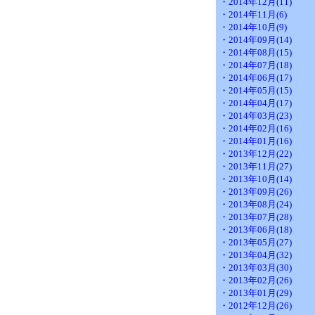
・2014年12月(11)
・2014年11月(6)
・2014年10月(9)
・2014年09月(14)
・2014年08月(15)
・2014年07月(18)
・2014年06月(17)
・2014年05月(15)
・2014年04月(17)
・2014年03月(23)
・2014年02月(16)
・2014年01月(16)
・2013年12月(22)
・2013年11月(27)
・2013年10月(14)
・2013年09月(26)
・2013年08月(24)
・2013年07月(28)
・2013年06月(18)
・2013年05月(27)
・2013年04月(32)
・2013年03月(30)
・2013年02月(26)
・2013年01月(29)
・2012年12月(26)