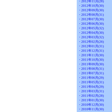
・2012年11月(28)
・2012年10月(30)
・2012年09月(30)
・2012年08月(31)
・2012年07月(30)
・2012年06月(30)
・2012年05月(32)
・2012年04月(30)
・2012年03月(32)
・2012年02月(26)
・2012年01月(31)
・2011年12月(31)
・2011年11月(30)
・2011年10月(30)
・2011年09月(30)
・2011年08月(31)
・2011年07月(31)
・2011年06月(29)
・2011年05月(31)
・2011年04月(29)
・2011年03月(31)
・2011年02月(28)
・2011年01月(30)
・2010年12月(30)
・2010年11月(30)