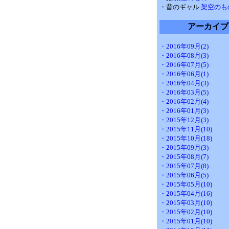
・昔のギャル
架空のも
アーカイブ
・2016年09月(2)
・2016年08月(3)
・2016年07月(5)
・2016年06月(1)
・2016年04月(3)
・2016年03月(5)
・2016年02月(4)
・2016年01月(3)
・2015年12月(3)
・2015年11月(10)
・2015年10月(18)
・2015年09月(3)
・2015年08月(7)
・2015年07月(8)
・2015年06月(5)
・2015年05月(10)
・2015年04月(16)
・2015年03月(10)
・2015年02月(10)
・2015年01月(10)