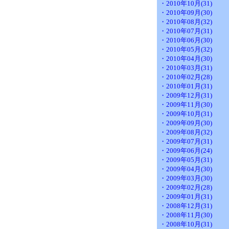
・2010年10月(31)
・2010年09月(30)
・2010年08月(32)
・2010年07月(31)
・2010年06月(30)
・2010年05月(32)
・2010年04月(30)
・2010年03月(31)
・2010年02月(28)
・2010年01月(31)
・2009年12月(31)
・2009年11月(30)
・2009年10月(31)
・2009年09月(30)
・2009年08月(32)
・2009年07月(31)
・2009年06月(24)
・2009年05月(31)
・2009年04月(30)
・2009年03月(30)
・2009年02月(28)
・2009年01月(31)
・2008年12月(31)
・2008年11月(30)
・2008年10月(31)