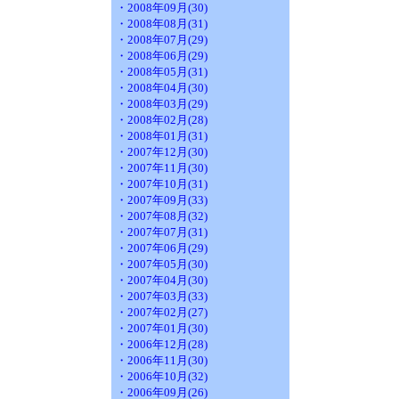
・2008年09月(30)
・2008年08月(31)
・2008年07月(29)
・2008年06月(29)
・2008年05月(31)
・2008年04月(30)
・2008年03月(29)
・2008年02月(28)
・2008年01月(31)
・2007年12月(30)
・2007年11月(30)
・2007年10月(31)
・2007年09月(33)
・2007年08月(32)
・2007年07月(31)
・2007年06月(29)
・2007年05月(30)
・2007年04月(30)
・2007年03月(33)
・2007年02月(27)
・2007年01月(30)
・2006年12月(28)
・2006年11月(30)
・2006年10月(32)
・2006年09月(26)