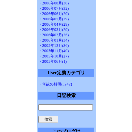
・2006年08月(30)
・2006年07月(32)
・2006年06月(29)
・2006年05月(29)
・2006年04月(29)
・2006年03月(29)
・2006年02月(26)
・2006年01月(34)
・2005年12月(36)
・2005年11月(40)
・2005年10月(27)
・2005年06月(1)
User定義カテゴリ
・何故の解明(3242)
日記検索
このブログは