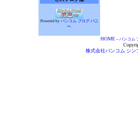
Powered by
バンコム ブログ バニ
ー
.
HOME
-
バンコム 
Copyri
株式会社バンコム
シン