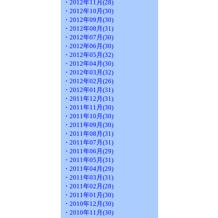
・2012年11月(28)
・2012年10月(30)
・2012年09月(30)
・2012年08月(31)
・2012年07月(30)
・2012年06月(30)
・2012年05月(32)
・2012年04月(30)
・2012年03月(32)
・2012年02月(26)
・2012年01月(31)
・2011年12月(31)
・2011年11月(30)
・2011年10月(30)
・2011年09月(30)
・2011年08月(31)
・2011年07月(31)
・2011年06月(29)
・2011年05月(31)
・2011年04月(29)
・2011年03月(31)
・2011年02月(28)
・2011年01月(30)
・2010年12月(30)
・2010年11月(30)