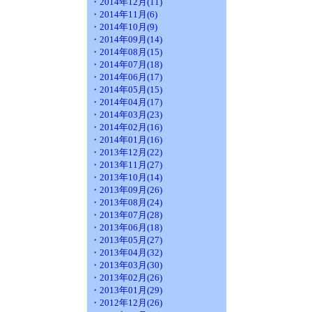
・2014年12月(11)
・2014年11月(6)
・2014年10月(9)
・2014年09月(14)
・2014年08月(15)
・2014年07月(18)
・2014年06月(17)
・2014年05月(15)
・2014年04月(17)
・2014年03月(23)
・2014年02月(16)
・2014年01月(16)
・2013年12月(22)
・2013年11月(27)
・2013年10月(14)
・2013年09月(26)
・2013年08月(24)
・2013年07月(28)
・2013年06月(18)
・2013年05月(27)
・2013年04月(32)
・2013年03月(30)
・2013年02月(26)
・2013年01月(29)
・2012年12月(26)