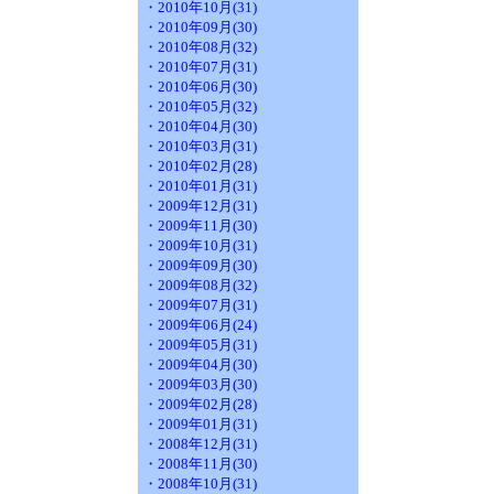
・2010年10月(31)
・2010年09月(30)
・2010年08月(32)
・2010年07月(31)
・2010年06月(30)
・2010年05月(32)
・2010年04月(30)
・2010年03月(31)
・2010年02月(28)
・2010年01月(31)
・2009年12月(31)
・2009年11月(30)
・2009年10月(31)
・2009年09月(30)
・2009年08月(32)
・2009年07月(31)
・2009年06月(24)
・2009年05月(31)
・2009年04月(30)
・2009年03月(30)
・2009年02月(28)
・2009年01月(31)
・2008年12月(31)
・2008年11月(30)
・2008年10月(31)