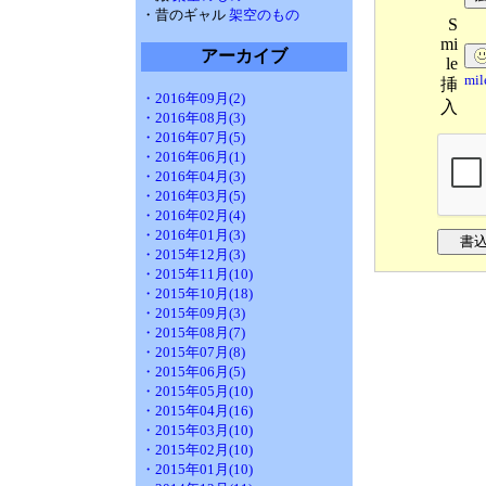
・昔のギャル
架空のもの
S
mi
アーカイブ
le
mi
挿
・2016年09月(2)
入
・2016年08月(3)
・2016年07月(5)
・2016年06月(1)
・2016年04月(3)
・2016年03月(5)
・2016年02月(4)
・2016年01月(3)
・2015年12月(3)
・2015年11月(10)
・2015年10月(18)
・2015年09月(3)
・2015年08月(7)
・2015年07月(8)
・2015年06月(5)
・2015年05月(10)
・2015年04月(16)
・2015年03月(10)
・2015年02月(10)
・2015年01月(10)