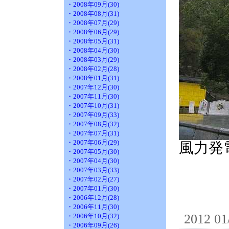
・2008年09月(30)
・2008年08月(31)
・2008年07月(29)
・2008年06月(29)
・2008年05月(31)
・2008年04月(30)
・2008年03月(29)
・2008年02月(28)
・2008年01月(31)
・2007年12月(30)
・2007年11月(30)
・2007年10月(31)
・2007年09月(33)
・2007年08月(32)
・2007年07月(31)
・2007年06月(29)
風力発
・2007年05月(30)
・2007年04月(30)
・2007年03月(33)
・2007年02月(27)
・2007年01月(30)
・2006年12月(28)
・2006年11月(30)
2012 01
・2006年10月(32)
・2006年09月(26)