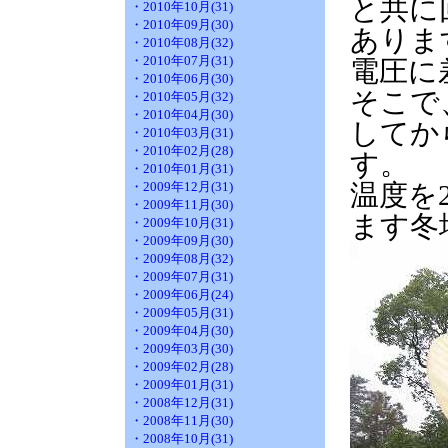
と共に
・2010年10月(31)
・2010年09月(30)
ありま
・2010年08月(32)
・2010年07月(31)
電圧に
・2010年06月(30)
そこで
・2010年05月(32)
・2010年04月(30)
してか
・2010年03月(31)
・2010年02月(28)
す。
・2010年01月(31)
・2009年12月(31)
温度を
・2009年11月(30)
ます冬
・2009年10月(31)
・2009年09月(30)
・2009年08月(32)
・2009年07月(31)
・2009年06月(24)
・2009年05月(31)
・2009年04月(30)
・2009年03月(30)
・2009年02月(28)
・2009年01月(31)
・2008年12月(31)
・2008年11月(30)
・2008年10月(31)