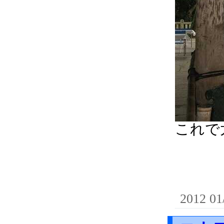
これで
2012 01