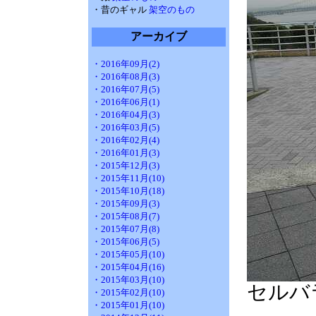
・昔のギャル
架空のもの
アーカイブ
・2016年09月(2)
・2016年08月(3)
・2016年07月(5)
・2016年06月(1)
・2016年04月(3)
・2016年03月(5)
・2016年02月(4)
・2016年01月(3)
・2015年12月(3)
・2015年11月(10)
・2015年10月(18)
・2015年09月(3)
・2015年08月(7)
・2015年07月(8)
・2015年06月(5)
・2015年05月(10)
・2015年04月(16)
・2015年03月(10)
セルバ
・2015年02月(10)
・2015年01月(10)