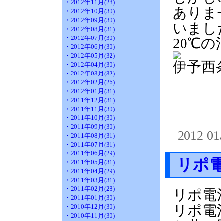
・2012年11月(28)
ありま
・2012年10月(30)
・2012年09月(30)
いまし
・2012年08月(31)
・2012年07月(30)
20℃
・2012年06月(30)
・2012年05月(32)
伊予西
・2012年04月(30)
・2012年03月(32)
・2012年02月(26)
・2012年01月(31)
・2011年12月(31)
・2011年11月(30)
・2011年10月(30)
・2011年09月(30)
2012 01
・2011年08月(31)
・2011年07月(31)
・2011年06月(29)
リポ
・2011年05月(31)
・2011年04月(29)
・2011年03月(31)
・2011年02月(28)
リポ電
・2011年01月(30)
リポ電
・2010年12月(30)
・2010年11月(30)