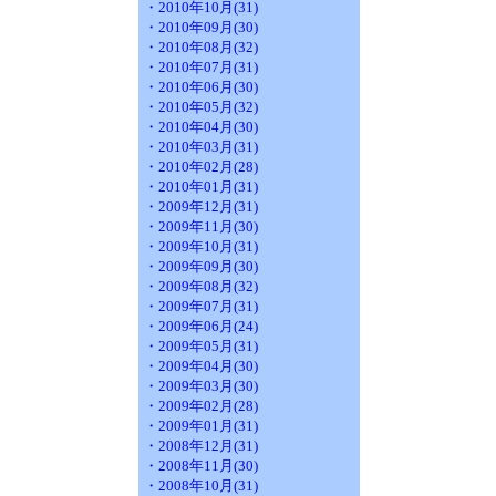
・2010年10月(31)
・2010年09月(30)
・2010年08月(32)
・2010年07月(31)
・2010年06月(30)
・2010年05月(32)
・2010年04月(30)
・2010年03月(31)
・2010年02月(28)
・2010年01月(31)
・2009年12月(31)
・2009年11月(30)
・2009年10月(31)
・2009年09月(30)
・2009年08月(32)
・2009年07月(31)
・2009年06月(24)
・2009年05月(31)
・2009年04月(30)
・2009年03月(30)
・2009年02月(28)
・2009年01月(31)
・2008年12月(31)
・2008年11月(30)
・2008年10月(31)