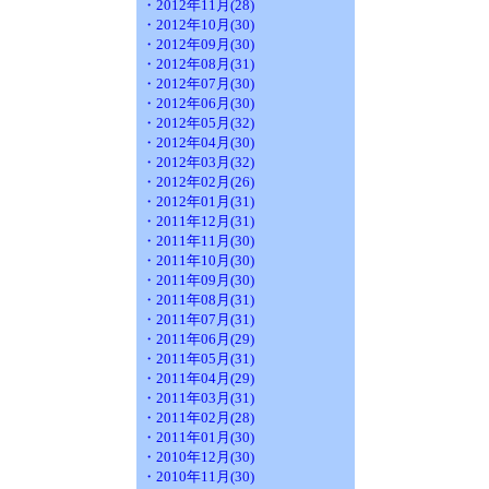
・2012年11月(28)
・2012年10月(30)
・2012年09月(30)
・2012年08月(31)
・2012年07月(30)
・2012年06月(30)
・2012年05月(32)
・2012年04月(30)
・2012年03月(32)
・2012年02月(26)
・2012年01月(31)
・2011年12月(31)
・2011年11月(30)
・2011年10月(30)
・2011年09月(30)
・2011年08月(31)
・2011年07月(31)
・2011年06月(29)
・2011年05月(31)
・2011年04月(29)
・2011年03月(31)
・2011年02月(28)
・2011年01月(30)
・2010年12月(30)
・2010年11月(30)