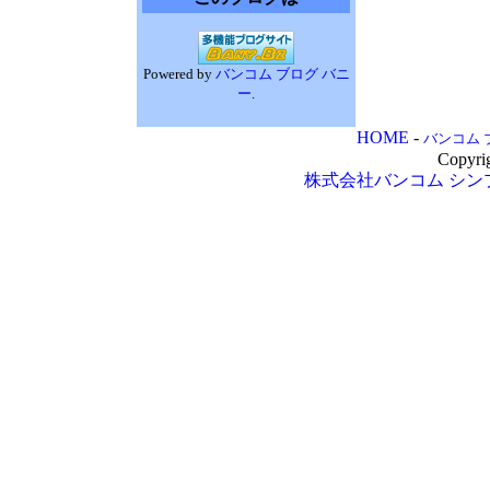
Powered by
バンコム ブログ バニ
ー
.
HOME
-
バンコム 
Copyri
株式会社バンコム
シン