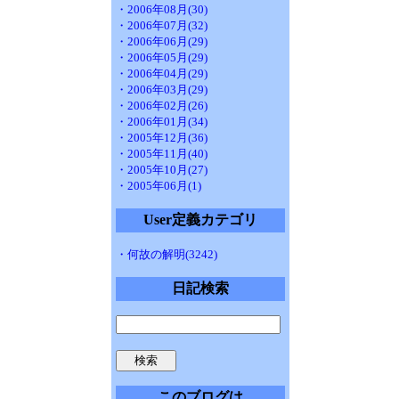
・2006年08月(30)
・2006年07月(32)
・2006年06月(29)
・2006年05月(29)
・2006年04月(29)
・2006年03月(29)
・2006年02月(26)
・2006年01月(34)
・2005年12月(36)
・2005年11月(40)
・2005年10月(27)
・2005年06月(1)
User定義カテゴリ
・何故の解明(3242)
日記検索
このブログは