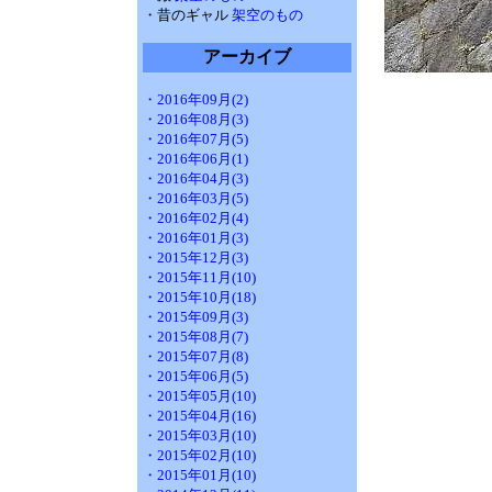
・昔のギャル
架空のもの
アーカイブ
・2016年09月(2)
・2016年08月(3)
・2016年07月(5)
・2016年06月(1)
・2016年04月(3)
・2016年03月(5)
・2016年02月(4)
・2016年01月(3)
・2015年12月(3)
・2015年11月(10)
・2015年10月(18)
・2015年09月(3)
・2015年08月(7)
・2015年07月(8)
・2015年06月(5)
・2015年05月(10)
・2015年04月(16)
・2015年03月(10)
・2015年02月(10)
・2015年01月(10)