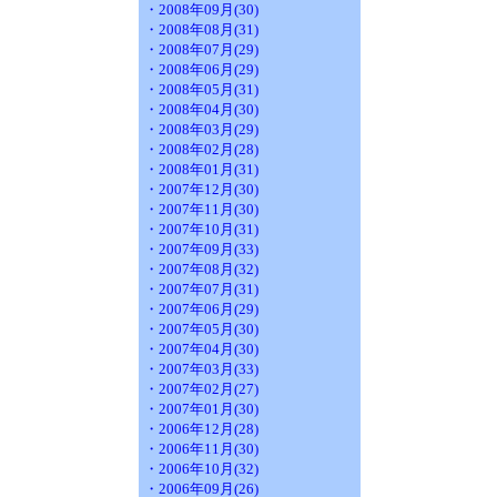
・2008年09月(30)
・2008年08月(31)
・2008年07月(29)
・2008年06月(29)
・2008年05月(31)
・2008年04月(30)
・2008年03月(29)
・2008年02月(28)
・2008年01月(31)
・2007年12月(30)
・2007年11月(30)
・2007年10月(31)
・2007年09月(33)
・2007年08月(32)
・2007年07月(31)
・2007年06月(29)
・2007年05月(30)
・2007年04月(30)
・2007年03月(33)
・2007年02月(27)
・2007年01月(30)
・2006年12月(28)
・2006年11月(30)
・2006年10月(32)
・2006年09月(26)