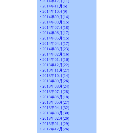
・2014年12月(11)
・2014年11月(6)
・2014年10月(9)
・2014年09月(14)
・2014年08月(15)
・2014年07月(18)
・2014年06月(17)
・2014年05月(15)
・2014年04月(17)
・2014年03月(23)
・2014年02月(16)
・2014年01月(16)
・2013年12月(22)
・2013年11月(27)
・2013年10月(14)
・2013年09月(26)
・2013年08月(24)
・2013年07月(28)
・2013年06月(18)
・2013年05月(27)
・2013年04月(32)
・2013年03月(30)
・2013年02月(26)
・2013年01月(29)
・2012年12月(26)