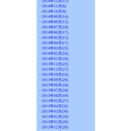
・2014年12月(11)
・2014年11月(6)
・2014年10月(9)
・2014年09月(14)
・2014年08月(15)
・2014年07月(18)
・2014年06月(17)
・2014年05月(15)
・2014年04月(17)
・2014年03月(23)
・2014年02月(16)
・2014年01月(16)
・2013年12月(22)
・2013年11月(27)
・2013年10月(14)
・2013年09月(26)
・2013年08月(24)
・2013年07月(28)
・2013年06月(18)
・2013年05月(27)
・2013年04月(32)
・2013年03月(30)
・2013年02月(26)
・2013年01月(29)
・2012年12月(26)