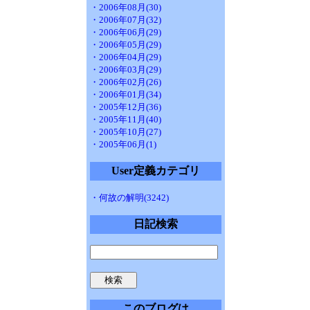
・2006年08月(30)
・2006年07月(32)
・2006年06月(29)
・2006年05月(29)
・2006年04月(29)
・2006年03月(29)
・2006年02月(26)
・2006年01月(34)
・2005年12月(36)
・2005年11月(40)
・2005年10月(27)
・2005年06月(1)
User定義カテゴリ
・何故の解明(3242)
日記検索
このブログは