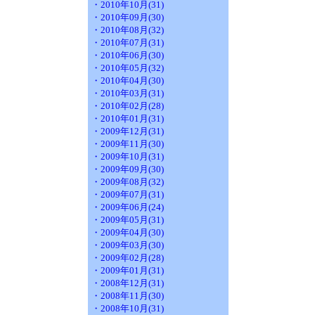
・2010年10月(31)
・2010年09月(30)
・2010年08月(32)
・2010年07月(31)
・2010年06月(30)
・2010年05月(32)
・2010年04月(30)
・2010年03月(31)
・2010年02月(28)
・2010年01月(31)
・2009年12月(31)
・2009年11月(30)
・2009年10月(31)
・2009年09月(30)
・2009年08月(32)
・2009年07月(31)
・2009年06月(24)
・2009年05月(31)
・2009年04月(30)
・2009年03月(30)
・2009年02月(28)
・2009年01月(31)
・2008年12月(31)
・2008年11月(30)
・2008年10月(31)