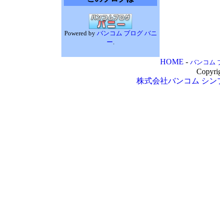
Powered by
バンコム ブログ バニ
ー
.
HOME
-
バンコム 
Copyri
株式会社バンコム
シン