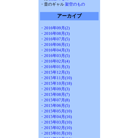
・昔のギャル
架空のもの
アーカイブ
・2016年09月(2)
・2016年08月(3)
・2016年07月(5)
・2016年06月(1)
・2016年04月(3)
・2016年03月(5)
・2016年02月(4)
・2016年01月(3)
・2015年12月(3)
・2015年11月(10)
・2015年10月(18)
・2015年09月(3)
・2015年08月(7)
・2015年07月(8)
・2015年06月(5)
・2015年05月(10)
・2015年04月(16)
・2015年03月(10)
・2015年02月(10)
・2015年01月(10)