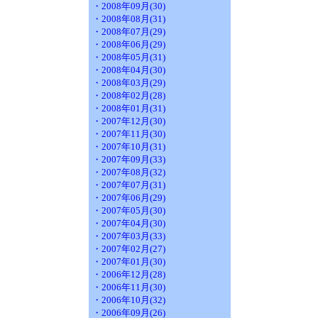
・2008年09月(30)
・2008年08月(31)
・2008年07月(29)
・2008年06月(29)
・2008年05月(31)
・2008年04月(30)
・2008年03月(29)
・2008年02月(28)
・2008年01月(31)
・2007年12月(30)
・2007年11月(30)
・2007年10月(31)
・2007年09月(33)
・2007年08月(32)
・2007年07月(31)
・2007年06月(29)
・2007年05月(30)
・2007年04月(30)
・2007年03月(33)
・2007年02月(27)
・2007年01月(30)
・2006年12月(28)
・2006年11月(30)
・2006年10月(32)
・2006年09月(26)