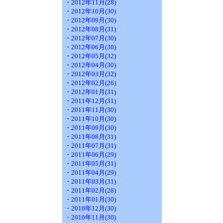
・2012年11月(28)
・2012年10月(30)
・2012年09月(30)
・2012年08月(31)
・2012年07月(30)
・2012年06月(30)
・2012年05月(32)
・2012年04月(30)
・2012年03月(32)
・2012年02月(26)
・2012年01月(31)
・2011年12月(31)
・2011年11月(30)
・2011年10月(30)
・2011年09月(30)
・2011年08月(31)
・2011年07月(31)
・2011年06月(29)
・2011年05月(31)
・2011年04月(29)
・2011年03月(31)
・2011年02月(28)
・2011年01月(30)
・2010年12月(30)
・2010年11月(30)