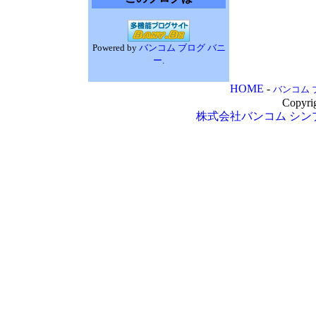
Powered by
バンコム ブログ バニ
ー
.
HOME
-
バンコム 
Copyri
株式会社バンコム
シン