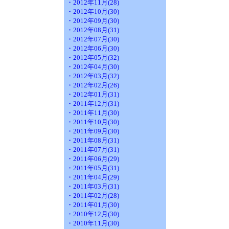
・2012年11月(28)
・2012年10月(30)
・2012年09月(30)
・2012年08月(31)
・2012年07月(30)
・2012年06月(30)
・2012年05月(32)
・2012年04月(30)
・2012年03月(32)
・2012年02月(26)
・2012年01月(31)
・2011年12月(31)
・2011年11月(30)
・2011年10月(30)
・2011年09月(30)
・2011年08月(31)
・2011年07月(31)
・2011年06月(29)
・2011年05月(31)
・2011年04月(29)
・2011年03月(31)
・2011年02月(28)
・2011年01月(30)
・2010年12月(30)
・2010年11月(30)