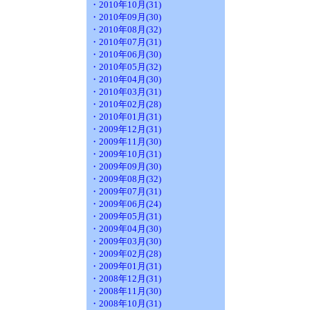
・2010年10月(31)
・2010年09月(30)
・2010年08月(32)
・2010年07月(31)
・2010年06月(30)
・2010年05月(32)
・2010年04月(30)
・2010年03月(31)
・2010年02月(28)
・2010年01月(31)
・2009年12月(31)
・2009年11月(30)
・2009年10月(31)
・2009年09月(30)
・2009年08月(32)
・2009年07月(31)
・2009年06月(24)
・2009年05月(31)
・2009年04月(30)
・2009年03月(30)
・2009年02月(28)
・2009年01月(31)
・2008年12月(31)
・2008年11月(30)
・2008年10月(31)