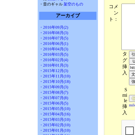
・昔のギャル
架空のもの
コメ
ン
アーカイブ
ト：
・2016年09月(2)
・2016年08月(3)
・2016年07月(5)
・2016年06月(1)
・2016年04月(3)
タ
・2016年03月(5)
グ
・2016年02月(4)
・2016年01月(3)
挿
・2015年12月(3)
入
・2015年11月(10)
・2015年10月(18)
・2015年09月(3)
S
・2015年08月(7)
mi
・2015年07月(8)
le
・2015年06月(5)
mi
挿
・2015年05月(10)
入
・2015年04月(16)
・2015年03月(10)
・2015年02月(10)
・2015年01月(10)