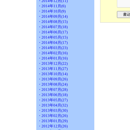
・2014年12月(11)
・2014年11月(6)
・2014年10月(9)
・2014年09月(14)
・2014年08月(15)
・2014年07月(18)
・2014年06月(17)
・2014年05月(15)
・2014年04月(17)
・2014年03月(23)
・2014年02月(16)
・2014年01月(16)
・2013年12月(22)
・2013年11月(27)
・2013年10月(14)
・2013年09月(26)
・2013年08月(24)
・2013年07月(28)
・2013年06月(18)
・2013年05月(27)
・2013年04月(32)
・2013年03月(30)
・2013年02月(26)
・2013年01月(29)
・2012年12月(26)