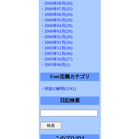
・2006年08月(30)
・2006年07月(32)
・2006年06月(29)
・2006年05月(29)
・2006年04月(29)
・2006年03月(29)
・2006年02月(26)
・2006年01月(34)
・2005年12月(36)
・2005年11月(40)
・2005年10月(27)
・2005年06月(1)
User定義カテゴリ
・何故の解明(3242)
日記検索
このブログは