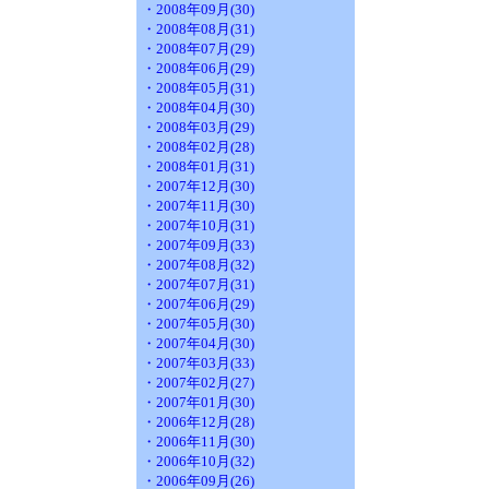
・2008年09月(30)
・2008年08月(31)
・2008年07月(29)
・2008年06月(29)
・2008年05月(31)
・2008年04月(30)
・2008年03月(29)
・2008年02月(28)
・2008年01月(31)
・2007年12月(30)
・2007年11月(30)
・2007年10月(31)
・2007年09月(33)
・2007年08月(32)
・2007年07月(31)
・2007年06月(29)
・2007年05月(30)
・2007年04月(30)
・2007年03月(33)
・2007年02月(27)
・2007年01月(30)
・2006年12月(28)
・2006年11月(30)
・2006年10月(32)
・2006年09月(26)