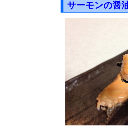
サーモンの醤