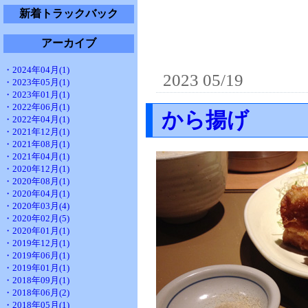
新着トラックバック
アーカイブ
・2024年04月(1)
2023 05/19
・2023年05月(1)
・2023年01月(1)
・2022年06月(1)
から揚げ
・2022年04月(1)
・2021年12月(1)
・2021年08月(1)
・2021年04月(1)
・2020年12月(1)
・2020年08月(1)
・2020年04月(1)
・2020年03月(4)
・2020年02月(5)
・2020年01月(1)
・2019年12月(1)
・2019年06月(1)
・2019年01月(1)
・2018年09月(1)
・2018年06月(2)
・2018年05月(1)