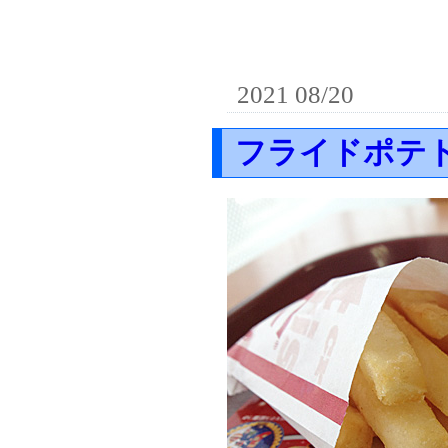
2021 08/20
フライドポテ