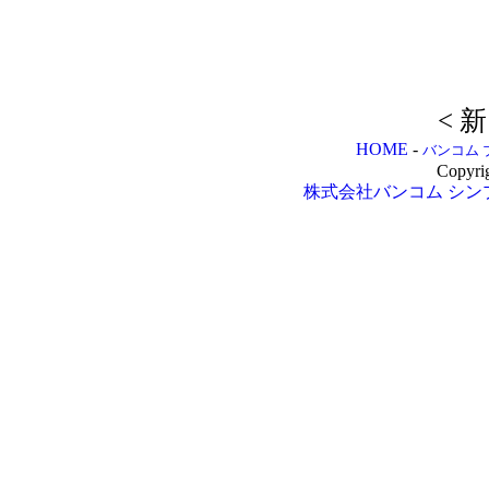
< 
HOME
-
バンコム 
Copyri
株式会社バンコム
シン