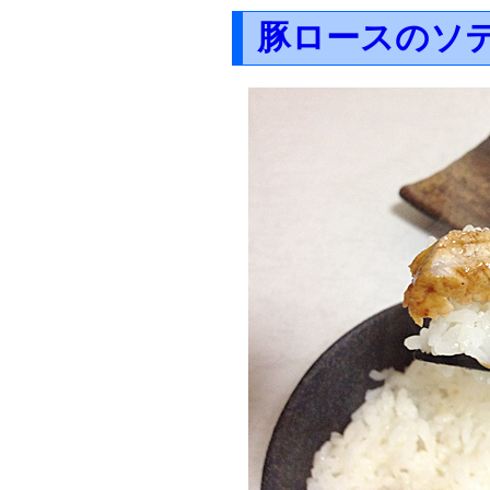
豚ロースのソ