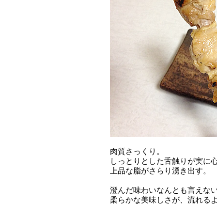
肉質さっくり。
しっとりとした舌触りが実に
上品な脂がさらり湧き出す。
澄んだ味わいなんとも言えな
柔らかな美味しさが、流れる