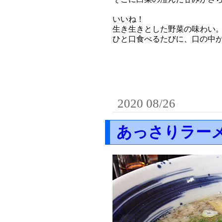
いいね！
生き生きとした野菜の味わい
ひと口食べるたびに、口の中
2020 08/26
あっさりラー