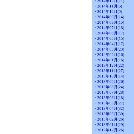
・2014年12月(11)
・2014年11月(6)
・2014年10月(9)
・2014年09月(14)
・2014年08月(15)
・2014年07月(18)
・2014年06月(17)
・2014年05月(15)
・2014年04月(17)
・2014年03月(23)
・2014年02月(16)
・2014年01月(16)
・2013年12月(22)
・2013年11月(27)
・2013年10月(14)
・2013年09月(26)
・2013年08月(24)
・2013年07月(28)
・2013年06月(18)
・2013年05月(27)
・2013年04月(32)
・2013年03月(30)
・2013年02月(26)
・2013年01月(29)
・2012年12月(26)