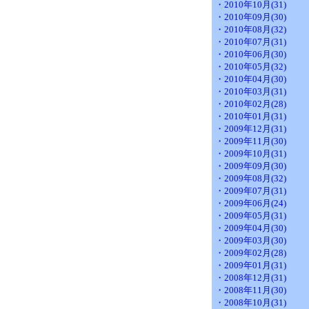
・2010年10月(31)
・2010年09月(30)
・2010年08月(32)
・2010年07月(31)
・2010年06月(30)
・2010年05月(32)
・2010年04月(30)
・2010年03月(31)
・2010年02月(28)
・2010年01月(31)
・2009年12月(31)
・2009年11月(30)
・2009年10月(31)
・2009年09月(30)
・2009年08月(32)
・2009年07月(31)
・2009年06月(24)
・2009年05月(31)
・2009年04月(30)
・2009年03月(30)
・2009年02月(28)
・2009年01月(31)
・2008年12月(31)
・2008年11月(30)
・2008年10月(31)