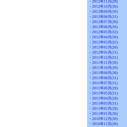
・2012年11月(28)
・2012年10月(30)
・2012年09月(30)
・2012年08月(31)
・2012年07月(30)
・2012年06月(30)
・2012年05月(32)
・2012年04月(30)
・2012年03月(32)
・2012年02月(26)
・2012年01月(31)
・2011年12月(31)
・2011年11月(30)
・2011年10月(30)
・2011年09月(30)
・2011年08月(31)
・2011年07月(31)
・2011年06月(29)
・2011年05月(31)
・2011年04月(29)
・2011年03月(31)
・2011年02月(28)
・2011年01月(30)
・2010年12月(30)
・2010年11月(30)