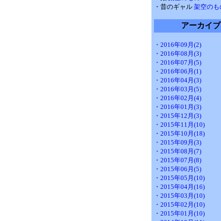
・昔のギャル
架空のも
アーカイブ
・2016年09月(2)
・2016年08月(3)
・2016年07月(5)
・2016年06月(1)
・2016年04月(3)
・2016年03月(5)
・2016年02月(4)
・2016年01月(3)
・2015年12月(3)
・2015年11月(10)
・2015年10月(18)
・2015年09月(3)
・2015年08月(7)
・2015年07月(8)
・2015年06月(5)
・2015年05月(10)
・2015年04月(16)
・2015年03月(10)
・2015年02月(10)
・2015年01月(10)