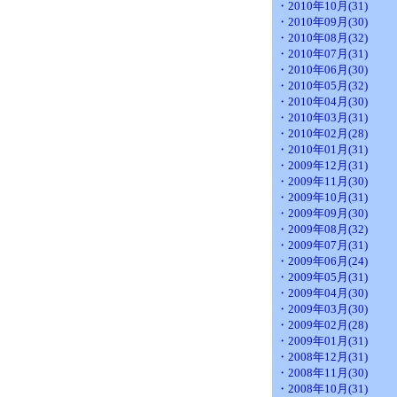
・2010年10月(31)
・2010年09月(30)
・2010年08月(32)
・2010年07月(31)
・2010年06月(30)
・2010年05月(32)
・2010年04月(30)
・2010年03月(31)
・2010年02月(28)
・2010年01月(31)
・2009年12月(31)
・2009年11月(30)
・2009年10月(31)
・2009年09月(30)
・2009年08月(32)
・2009年07月(31)
・2009年06月(24)
・2009年05月(31)
・2009年04月(30)
・2009年03月(30)
・2009年02月(28)
・2009年01月(31)
・2008年12月(31)
・2008年11月(30)
・2008年10月(31)