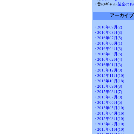
・昔のギャル
架空のも
アーカイブ
・2016年09月(2)
・2016年08月(3)
・2016年07月(5)
・2016年06月(1)
・2016年04月(3)
・2016年03月(5)
・2016年02月(4)
・2016年01月(3)
・2015年12月(3)
・2015年11月(10)
・2015年10月(18)
・2015年09月(3)
・2015年08月(7)
・2015年07月(8)
・2015年06月(5)
・2015年05月(10)
・2015年04月(16)
・2015年03月(10)
・2015年02月(10)
・2015年01月(10)