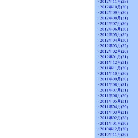
・2012年11月(28)
・2012年10月(30)
・2012年09月(30)
・2012年08月(31)
・2012年07月(30)
・2012年06月(30)
・2012年05月(32)
・2012年04月(30)
・2012年03月(32)
・2012年02月(26)
・2012年01月(31)
・2011年12月(31)
・2011年11月(30)
・2011年10月(30)
・2011年09月(30)
・2011年08月(31)
・2011年07月(31)
・2011年06月(29)
・2011年05月(31)
・2011年04月(29)
・2011年03月(31)
・2011年02月(28)
・2011年01月(30)
・2010年12月(30)
・2010年11月(30)