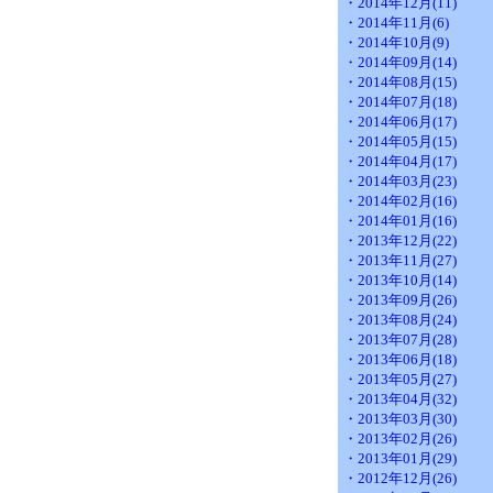
・2014年12月(11)
・2014年11月(6)
・2014年10月(9)
・2014年09月(14)
・2014年08月(15)
・2014年07月(18)
・2014年06月(17)
・2014年05月(15)
・2014年04月(17)
・2014年03月(23)
・2014年02月(16)
・2014年01月(16)
・2013年12月(22)
・2013年11月(27)
・2013年10月(14)
・2013年09月(26)
・2013年08月(24)
・2013年07月(28)
・2013年06月(18)
・2013年05月(27)
・2013年04月(32)
・2013年03月(30)
・2013年02月(26)
・2013年01月(29)
・2012年12月(26)