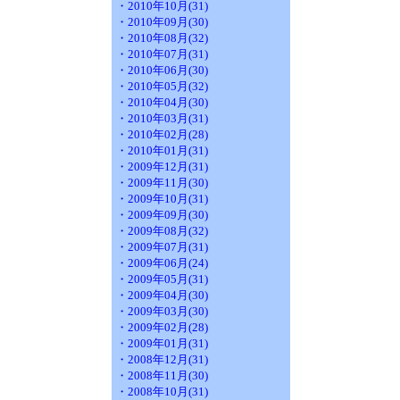
・2010年10月(31)
・2010年09月(30)
・2010年08月(32)
・2010年07月(31)
・2010年06月(30)
・2010年05月(32)
・2010年04月(30)
・2010年03月(31)
・2010年02月(28)
・2010年01月(31)
・2009年12月(31)
・2009年11月(30)
・2009年10月(31)
・2009年09月(30)
・2009年08月(32)
・2009年07月(31)
・2009年06月(24)
・2009年05月(31)
・2009年04月(30)
・2009年03月(30)
・2009年02月(28)
・2009年01月(31)
・2008年12月(31)
・2008年11月(30)
・2008年10月(31)