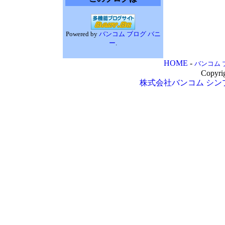
Powered by
バンコム ブログ バニ
ー
.
HOME
-
バンコム 
Copyri
株式会社バンコム
シン