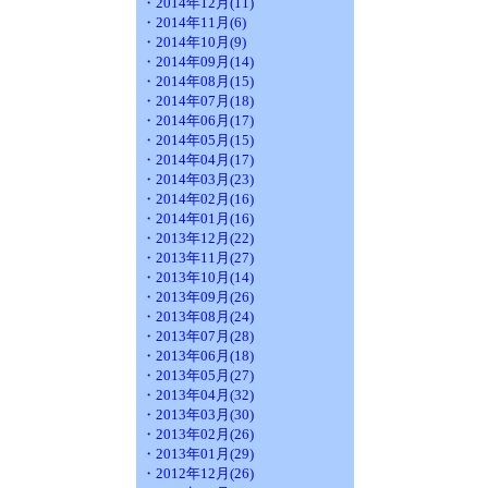
・2014年12月(11)
・2014年11月(6)
・2014年10月(9)
・2014年09月(14)
・2014年08月(15)
・2014年07月(18)
・2014年06月(17)
・2014年05月(15)
・2014年04月(17)
・2014年03月(23)
・2014年02月(16)
・2014年01月(16)
・2013年12月(22)
・2013年11月(27)
・2013年10月(14)
・2013年09月(26)
・2013年08月(24)
・2013年07月(28)
・2013年06月(18)
・2013年05月(27)
・2013年04月(32)
・2013年03月(30)
・2013年02月(26)
・2013年01月(29)
・2012年12月(26)