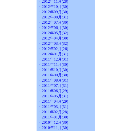
・2012年11月(28)
・2012年10月(30)
・2012年09月(30)
・2012年08月(31)
・2012年07月(30)
・2012年06月(30)
・2012年05月(32)
・2012年04月(30)
・2012年03月(32)
・2012年02月(26)
・2012年01月(31)
・2011年12月(31)
・2011年11月(30)
・2011年10月(30)
・2011年09月(30)
・2011年08月(31)
・2011年07月(31)
・2011年06月(29)
・2011年05月(31)
・2011年04月(29)
・2011年03月(31)
・2011年02月(28)
・2011年01月(30)
・2010年12月(30)
・2010年11月(30)