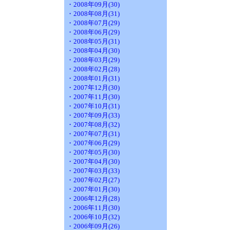
・2008年09月(30)
・2008年08月(31)
・2008年07月(29)
・2008年06月(29)
・2008年05月(31)
・2008年04月(30)
・2008年03月(29)
・2008年02月(28)
・2008年01月(31)
・2007年12月(30)
・2007年11月(30)
・2007年10月(31)
・2007年09月(33)
・2007年08月(32)
・2007年07月(31)
・2007年06月(29)
・2007年05月(30)
・2007年04月(30)
・2007年03月(33)
・2007年02月(27)
・2007年01月(30)
・2006年12月(28)
・2006年11月(30)
・2006年10月(32)
・2006年09月(26)