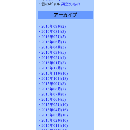
・昔のギャル
架空のもの
アーカイブ
・2016年09月(2)
・2016年08月(3)
・2016年07月(5)
・2016年06月(1)
・2016年04月(3)
・2016年03月(5)
・2016年02月(4)
・2016年01月(3)
・2015年12月(3)
・2015年11月(10)
・2015年10月(18)
・2015年09月(3)
・2015年08月(7)
・2015年07月(8)
・2015年06月(5)
・2015年05月(10)
・2015年04月(16)
・2015年03月(10)
・2015年02月(10)
・2015年01月(10)