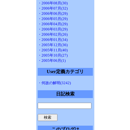
・2006年08月(30)
・2006年07月(32)
・2006年06月(29)
・2006年05月(29)
・2006年04月(29)
・2006年03月(29)
・2006年02月(26)
・2006年01月(34)
・2005年12月(36)
・2005年11月(40)
・2005年10月(27)
・2005年06月(1)
User定義カテゴリ
・何故の解明(3242)
日記検索
このブログは