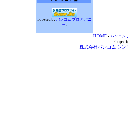
Powered by
バンコム ブログ バニ
ー
.
HOME
-
バンコム 
Copyri
株式会社バンコム
シン