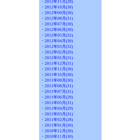
・2012年11月(28)
・2012年10月(30)
・2012年09月(30)
・2012年08月(31)
・2012年07月(30)
・2012年06月(30)
・2012年05月(32)
・2012年04月(30)
・2012年03月(32)
・2012年02月(26)
・2012年01月(31)
・2011年12月(31)
・2011年11月(30)
・2011年10月(30)
・2011年09月(30)
・2011年08月(31)
・2011年07月(31)
・2011年06月(29)
・2011年05月(31)
・2011年04月(29)
・2011年03月(31)
・2011年02月(28)
・2011年01月(30)
・2010年12月(30)
・2010年11月(30)