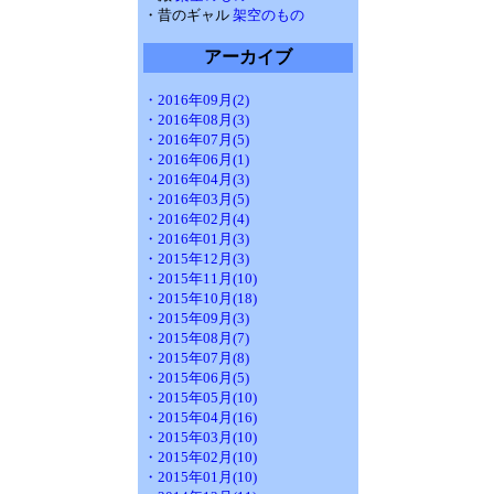
・昔のギャル
架空のもの
アーカイブ
・2016年09月(2)
・2016年08月(3)
・2016年07月(5)
・2016年06月(1)
・2016年04月(3)
・2016年03月(5)
・2016年02月(4)
・2016年01月(3)
・2015年12月(3)
・2015年11月(10)
・2015年10月(18)
・2015年09月(3)
・2015年08月(7)
・2015年07月(8)
・2015年06月(5)
・2015年05月(10)
・2015年04月(16)
・2015年03月(10)
・2015年02月(10)
・2015年01月(10)