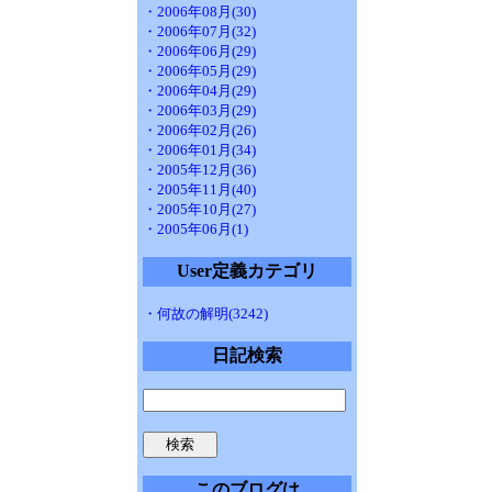
・2006年08月(30)
・2006年07月(32)
・2006年06月(29)
・2006年05月(29)
・2006年04月(29)
・2006年03月(29)
・2006年02月(26)
・2006年01月(34)
・2005年12月(36)
・2005年11月(40)
・2005年10月(27)
・2005年06月(1)
User定義カテゴリ
・何故の解明(3242)
日記検索
このブログは