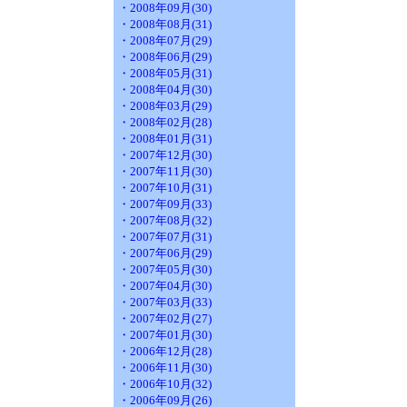
・2008年09月(30)
・2008年08月(31)
・2008年07月(29)
・2008年06月(29)
・2008年05月(31)
・2008年04月(30)
・2008年03月(29)
・2008年02月(28)
・2008年01月(31)
・2007年12月(30)
・2007年11月(30)
・2007年10月(31)
・2007年09月(33)
・2007年08月(32)
・2007年07月(31)
・2007年06月(29)
・2007年05月(30)
・2007年04月(30)
・2007年03月(33)
・2007年02月(27)
・2007年01月(30)
・2006年12月(28)
・2006年11月(30)
・2006年10月(32)
・2006年09月(26)