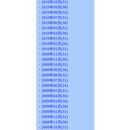
・2010年10月(31)
・2010年09月(30)
・2010年08月(32)
・2010年07月(31)
・2010年06月(30)
・2010年05月(32)
・2010年04月(30)
・2010年03月(31)
・2010年02月(28)
・2010年01月(31)
・2009年12月(31)
・2009年11月(30)
・2009年10月(31)
・2009年09月(30)
・2009年08月(32)
・2009年07月(31)
・2009年06月(24)
・2009年05月(31)
・2009年04月(30)
・2009年03月(30)
・2009年02月(28)
・2009年01月(31)
・2008年12月(31)
・2008年11月(30)
・2008年10月(31)