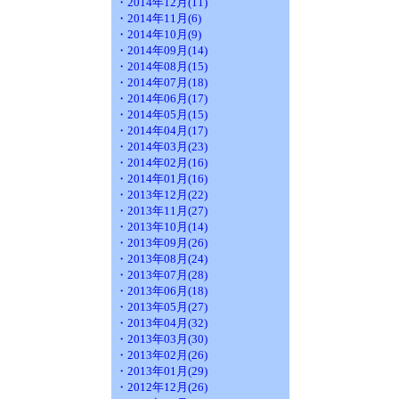
・2014年12月(11)
・2014年11月(6)
・2014年10月(9)
・2014年09月(14)
・2014年08月(15)
・2014年07月(18)
・2014年06月(17)
・2014年05月(15)
・2014年04月(17)
・2014年03月(23)
・2014年02月(16)
・2014年01月(16)
・2013年12月(22)
・2013年11月(27)
・2013年10月(14)
・2013年09月(26)
・2013年08月(24)
・2013年07月(28)
・2013年06月(18)
・2013年05月(27)
・2013年04月(32)
・2013年03月(30)
・2013年02月(26)
・2013年01月(29)
・2012年12月(26)