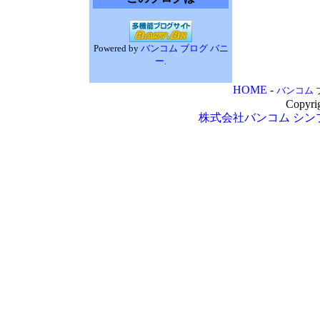
Powered by
バンコム ブログ バニ
ー
.
HOME
-
バンコム 
Copyri
株式会社バンコム
シン