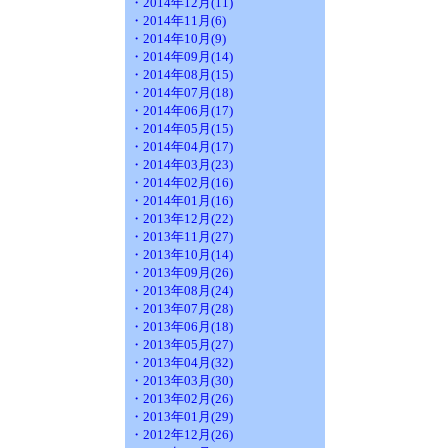
・2014年12月(11)
・2014年11月(6)
・2014年10月(9)
・2014年09月(14)
・2014年08月(15)
・2014年07月(18)
・2014年06月(17)
・2014年05月(15)
・2014年04月(17)
・2014年03月(23)
・2014年02月(16)
・2014年01月(16)
・2013年12月(22)
・2013年11月(27)
・2013年10月(14)
・2013年09月(26)
・2013年08月(24)
・2013年07月(28)
・2013年06月(18)
・2013年05月(27)
・2013年04月(32)
・2013年03月(30)
・2013年02月(26)
・2013年01月(29)
・2012年12月(26)