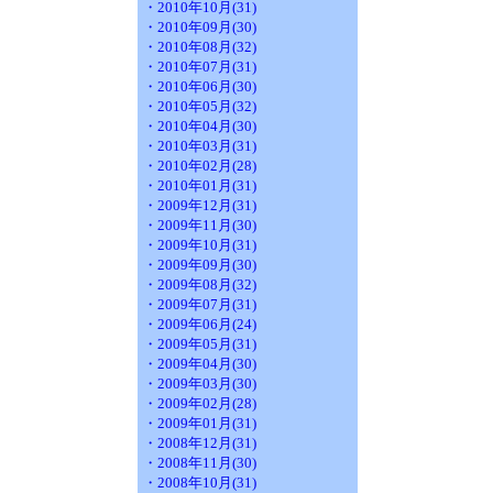
・2010年10月(31)
・2010年09月(30)
・2010年08月(32)
・2010年07月(31)
・2010年06月(30)
・2010年05月(32)
・2010年04月(30)
・2010年03月(31)
・2010年02月(28)
・2010年01月(31)
・2009年12月(31)
・2009年11月(30)
・2009年10月(31)
・2009年09月(30)
・2009年08月(32)
・2009年07月(31)
・2009年06月(24)
・2009年05月(31)
・2009年04月(30)
・2009年03月(30)
・2009年02月(28)
・2009年01月(31)
・2008年12月(31)
・2008年11月(30)
・2008年10月(31)