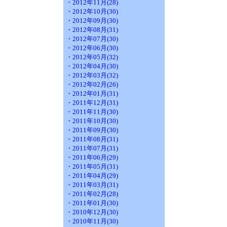
・2012年11月(28)
・2012年10月(30)
・2012年09月(30)
・2012年08月(31)
・2012年07月(30)
・2012年06月(30)
・2012年05月(32)
・2012年04月(30)
・2012年03月(32)
・2012年02月(26)
・2012年01月(31)
・2011年12月(31)
・2011年11月(30)
・2011年10月(30)
・2011年09月(30)
・2011年08月(31)
・2011年07月(31)
・2011年06月(29)
・2011年05月(31)
・2011年04月(29)
・2011年03月(31)
・2011年02月(28)
・2011年01月(30)
・2010年12月(30)
・2010年11月(30)