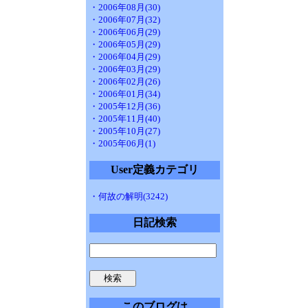
・2006年08月(30)
・2006年07月(32)
・2006年06月(29)
・2006年05月(29)
・2006年04月(29)
・2006年03月(29)
・2006年02月(26)
・2006年01月(34)
・2005年12月(36)
・2005年11月(40)
・2005年10月(27)
・2005年06月(1)
User定義カテゴリ
・何故の解明(3242)
日記検索
このブログは