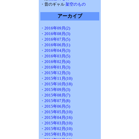
・昔のギャル
架空のもの
アーカイブ
・2016年09月(2)
・2016年08月(3)
・2016年07月(5)
・2016年06月(1)
・2016年04月(3)
・2016年03月(5)
・2016年02月(4)
・2016年01月(3)
・2015年12月(3)
・2015年11月(10)
・2015年10月(18)
・2015年09月(3)
・2015年08月(7)
・2015年07月(8)
・2015年06月(5)
・2015年05月(10)
・2015年04月(16)
・2015年03月(10)
・2015年02月(10)
・2015年01月(10)