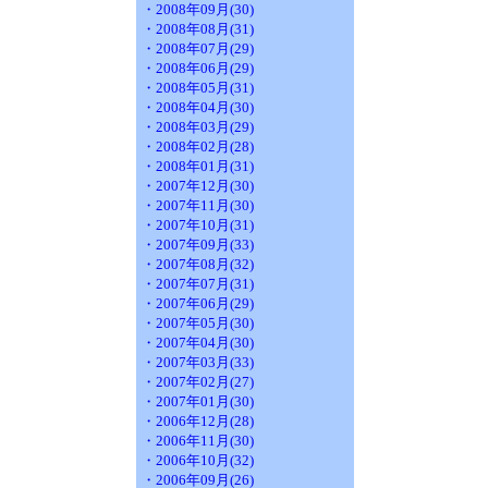
・2008年09月(30)
・2008年08月(31)
・2008年07月(29)
・2008年06月(29)
・2008年05月(31)
・2008年04月(30)
・2008年03月(29)
・2008年02月(28)
・2008年01月(31)
・2007年12月(30)
・2007年11月(30)
・2007年10月(31)
・2007年09月(33)
・2007年08月(32)
・2007年07月(31)
・2007年06月(29)
・2007年05月(30)
・2007年04月(30)
・2007年03月(33)
・2007年02月(27)
・2007年01月(30)
・2006年12月(28)
・2006年11月(30)
・2006年10月(32)
・2006年09月(26)