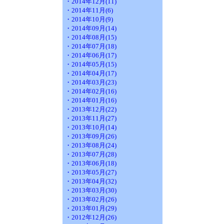
・2014年12月(11)
・2014年11月(6)
・2014年10月(9)
・2014年09月(14)
・2014年08月(15)
・2014年07月(18)
・2014年06月(17)
・2014年05月(15)
・2014年04月(17)
・2014年03月(23)
・2014年02月(16)
・2014年01月(16)
・2013年12月(22)
・2013年11月(27)
・2013年10月(14)
・2013年09月(26)
・2013年08月(24)
・2013年07月(28)
・2013年06月(18)
・2013年05月(27)
・2013年04月(32)
・2013年03月(30)
・2013年02月(26)
・2013年01月(29)
・2012年12月(26)