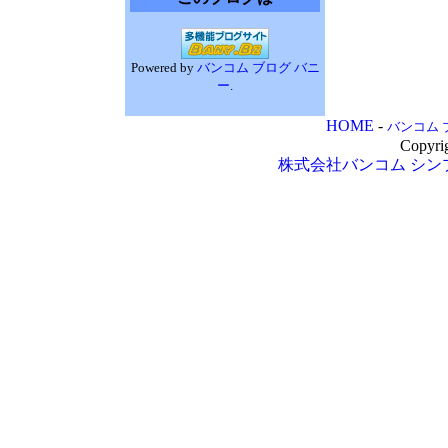
Powered by
バンコム ブログ バニ
ー
.
HOME
-
バンコム 
Copyri
株式会社バンコム
シン