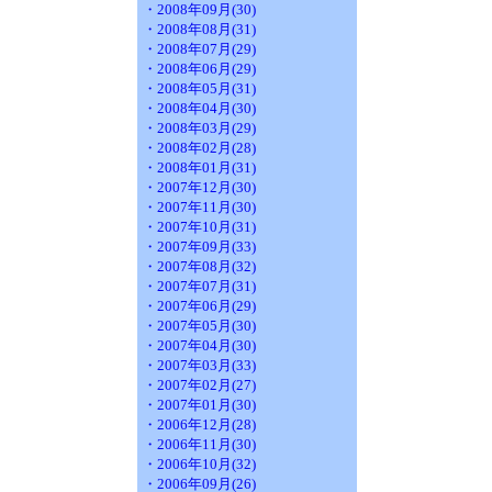
・2008年09月(30)
・2008年08月(31)
・2008年07月(29)
・2008年06月(29)
・2008年05月(31)
・2008年04月(30)
・2008年03月(29)
・2008年02月(28)
・2008年01月(31)
・2007年12月(30)
・2007年11月(30)
・2007年10月(31)
・2007年09月(33)
・2007年08月(32)
・2007年07月(31)
・2007年06月(29)
・2007年05月(30)
・2007年04月(30)
・2007年03月(33)
・2007年02月(27)
・2007年01月(30)
・2006年12月(28)
・2006年11月(30)
・2006年10月(32)
・2006年09月(26)