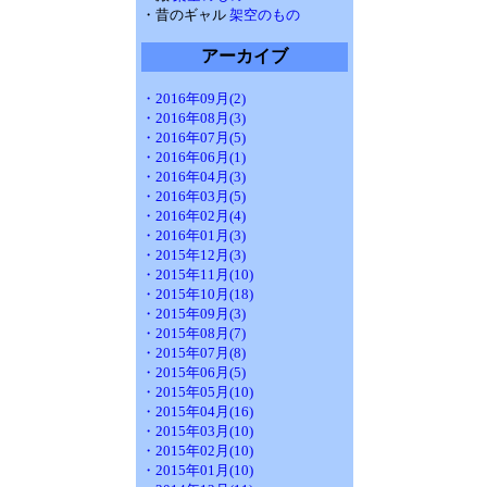
・昔のギャル
架空のもの
アーカイブ
・2016年09月(2)
・2016年08月(3)
・2016年07月(5)
・2016年06月(1)
・2016年04月(3)
・2016年03月(5)
・2016年02月(4)
・2016年01月(3)
・2015年12月(3)
・2015年11月(10)
・2015年10月(18)
・2015年09月(3)
・2015年08月(7)
・2015年07月(8)
・2015年06月(5)
・2015年05月(10)
・2015年04月(16)
・2015年03月(10)
・2015年02月(10)
・2015年01月(10)