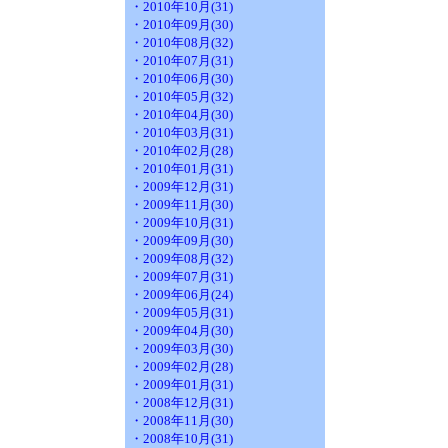
・2010年10月(31)
・2010年09月(30)
・2010年08月(32)
・2010年07月(31)
・2010年06月(30)
・2010年05月(32)
・2010年04月(30)
・2010年03月(31)
・2010年02月(28)
・2010年01月(31)
・2009年12月(31)
・2009年11月(30)
・2009年10月(31)
・2009年09月(30)
・2009年08月(32)
・2009年07月(31)
・2009年06月(24)
・2009年05月(31)
・2009年04月(30)
・2009年03月(30)
・2009年02月(28)
・2009年01月(31)
・2008年12月(31)
・2008年11月(30)
・2008年10月(31)