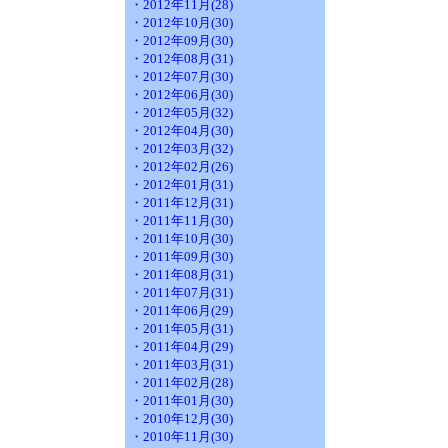
・2012年11月(28)
・2012年10月(30)
・2012年09月(30)
・2012年08月(31)
・2012年07月(30)
・2012年06月(30)
・2012年05月(32)
・2012年04月(30)
・2012年03月(32)
・2012年02月(26)
・2012年01月(31)
・2011年12月(31)
・2011年11月(30)
・2011年10月(30)
・2011年09月(30)
・2011年08月(31)
・2011年07月(31)
・2011年06月(29)
・2011年05月(31)
・2011年04月(29)
・2011年03月(31)
・2011年02月(28)
・2011年01月(30)
・2010年12月(30)
・2010年11月(30)