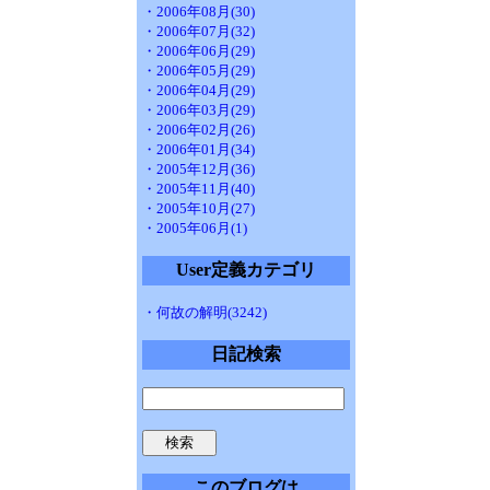
・2006年08月(30)
・2006年07月(32)
・2006年06月(29)
・2006年05月(29)
・2006年04月(29)
・2006年03月(29)
・2006年02月(26)
・2006年01月(34)
・2005年12月(36)
・2005年11月(40)
・2005年10月(27)
・2005年06月(1)
User定義カテゴリ
・何故の解明(3242)
日記検索
このブログは