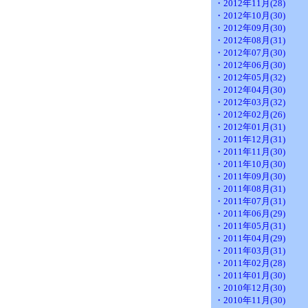
・2012年11月(28)
・2012年10月(30)
・2012年09月(30)
・2012年08月(31)
・2012年07月(30)
・2012年06月(30)
・2012年05月(32)
・2012年04月(30)
・2012年03月(32)
・2012年02月(26)
・2012年01月(31)
・2011年12月(31)
・2011年11月(30)
・2011年10月(30)
・2011年09月(30)
・2011年08月(31)
・2011年07月(31)
・2011年06月(29)
・2011年05月(31)
・2011年04月(29)
・2011年03月(31)
・2011年02月(28)
・2011年01月(30)
・2010年12月(30)
・2010年11月(30)