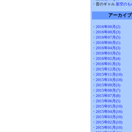
・昔のギャル
架空のも
アーカイブ
・2016年09月(2)
・2016年08月(3)
・2016年07月(5)
・2016年06月(1)
・2016年04月(3)
・2016年03月(5)
・2016年02月(4)
・2016年01月(3)
・2015年12月(3)
・2015年11月(10)
・2015年10月(18)
・2015年09月(3)
・2015年08月(7)
・2015年07月(8)
・2015年06月(5)
・2015年05月(10)
・2015年04月(16)
・2015年03月(10)
・2015年02月(10)
・2015年01月(10)