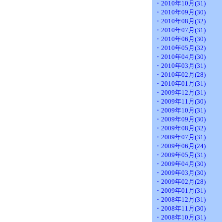
・2010年10月(31)
・2010年09月(30)
・2010年08月(32)
・2010年07月(31)
・2010年06月(30)
・2010年05月(32)
・2010年04月(30)
・2010年03月(31)
・2010年02月(28)
・2010年01月(31)
・2009年12月(31)
・2009年11月(30)
・2009年10月(31)
・2009年09月(30)
・2009年08月(32)
・2009年07月(31)
・2009年06月(24)
・2009年05月(31)
・2009年04月(30)
・2009年03月(30)
・2009年02月(28)
・2009年01月(31)
・2008年12月(31)
・2008年11月(30)
・2008年10月(31)