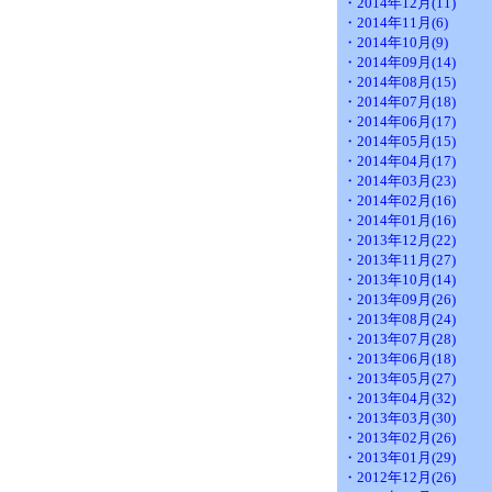
・2014年12月(11)
・2014年11月(6)
・2014年10月(9)
・2014年09月(14)
・2014年08月(15)
・2014年07月(18)
・2014年06月(17)
・2014年05月(15)
・2014年04月(17)
・2014年03月(23)
・2014年02月(16)
・2014年01月(16)
・2013年12月(22)
・2013年11月(27)
・2013年10月(14)
・2013年09月(26)
・2013年08月(24)
・2013年07月(28)
・2013年06月(18)
・2013年05月(27)
・2013年04月(32)
・2013年03月(30)
・2013年02月(26)
・2013年01月(29)
・2012年12月(26)