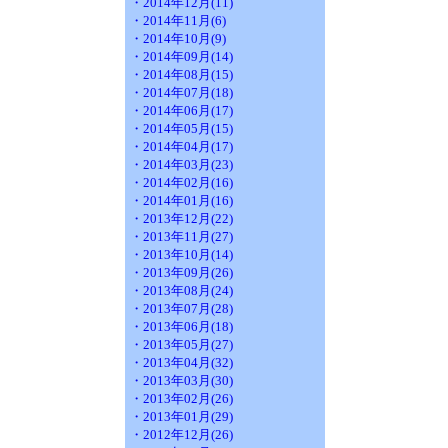
・2014年12月(11)
・2014年11月(6)
・2014年10月(9)
・2014年09月(14)
・2014年08月(15)
・2014年07月(18)
・2014年06月(17)
・2014年05月(15)
・2014年04月(17)
・2014年03月(23)
・2014年02月(16)
・2014年01月(16)
・2013年12月(22)
・2013年11月(27)
・2013年10月(14)
・2013年09月(26)
・2013年08月(24)
・2013年07月(28)
・2013年06月(18)
・2013年05月(27)
・2013年04月(32)
・2013年03月(30)
・2013年02月(26)
・2013年01月(29)
・2012年12月(26)