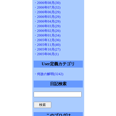
・2006年08月(30)
・2006年07月(32)
・2006年06月(29)
・2006年05月(29)
・2006年04月(29)
・2006年03月(29)
・2006年02月(26)
・2006年01月(34)
・2005年12月(36)
・2005年11月(40)
・2005年10月(27)
・2005年06月(1)
User定義カテゴリ
・何故の解明(3242)
日記検索
このブログは