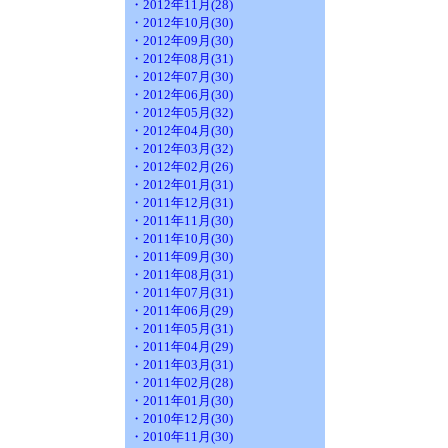
・2012年11月(28)
・2012年10月(30)
・2012年09月(30)
・2012年08月(31)
・2012年07月(30)
・2012年06月(30)
・2012年05月(32)
・2012年04月(30)
・2012年03月(32)
・2012年02月(26)
・2012年01月(31)
・2011年12月(31)
・2011年11月(30)
・2011年10月(30)
・2011年09月(30)
・2011年08月(31)
・2011年07月(31)
・2011年06月(29)
・2011年05月(31)
・2011年04月(29)
・2011年03月(31)
・2011年02月(28)
・2011年01月(30)
・2010年12月(30)
・2010年11月(30)