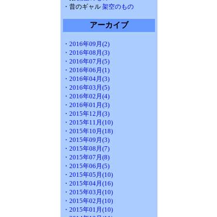
・昔のギャル
架空のもの
アーカイブ
・2016年09月(2)
・2016年08月(3)
・2016年07月(5)
・2016年06月(1)
・2016年04月(3)
・2016年03月(5)
・2016年02月(4)
・2016年01月(3)
・2015年12月(3)
・2015年11月(10)
・2015年10月(18)
・2015年09月(3)
・2015年08月(7)
・2015年07月(8)
・2015年06月(5)
・2015年05月(10)
・2015年04月(16)
・2015年03月(10)
・2015年02月(10)
・2015年01月(10)