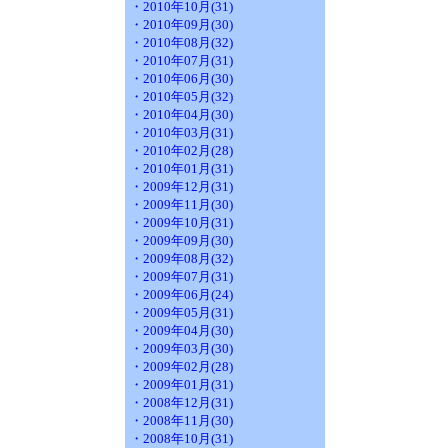
・2010年10月(31)
・2010年09月(30)
・2010年08月(32)
・2010年07月(31)
・2010年06月(30)
・2010年05月(32)
・2010年04月(30)
・2010年03月(31)
・2010年02月(28)
・2010年01月(31)
・2009年12月(31)
・2009年11月(30)
・2009年10月(31)
・2009年09月(30)
・2009年08月(32)
・2009年07月(31)
・2009年06月(24)
・2009年05月(31)
・2009年04月(30)
・2009年03月(30)
・2009年02月(28)
・2009年01月(31)
・2008年12月(31)
・2008年11月(30)
・2008年10月(31)