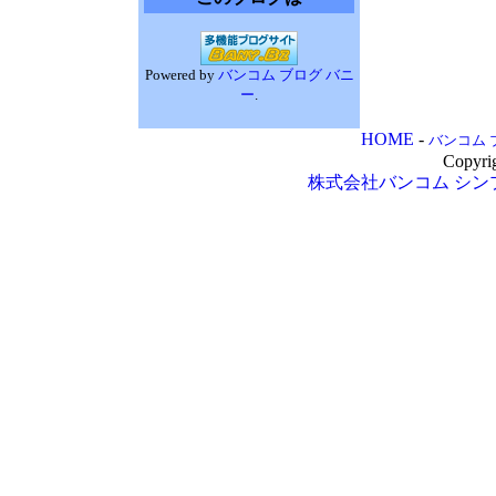
Powered by
バンコム ブログ バニ
ー
.
HOME
-
バンコム 
Copyri
株式会社バンコム
シン