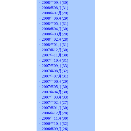
・2008年09月(30)
・2008年08月(31)
・2008年07月(29)
・2008年06月(29)
・2008年05月(31)
・2008年04月(30)
・2008年03月(29)
・2008年02月(28)
・2008年01月(31)
・2007年12月(30)
・2007年11月(30)
・2007年10月(31)
・2007年09月(33)
・2007年08月(32)
・2007年07月(31)
・2007年06月(29)
・2007年05月(30)
・2007年04月(30)
・2007年03月(33)
・2007年02月(27)
・2007年01月(30)
・2006年12月(28)
・2006年11月(30)
・2006年10月(32)
・2006年09月(26)