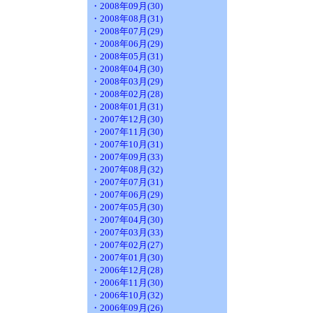
・2008年09月(30)
・2008年08月(31)
・2008年07月(29)
・2008年06月(29)
・2008年05月(31)
・2008年04月(30)
・2008年03月(29)
・2008年02月(28)
・2008年01月(31)
・2007年12月(30)
・2007年11月(30)
・2007年10月(31)
・2007年09月(33)
・2007年08月(32)
・2007年07月(31)
・2007年06月(29)
・2007年05月(30)
・2007年04月(30)
・2007年03月(33)
・2007年02月(27)
・2007年01月(30)
・2006年12月(28)
・2006年11月(30)
・2006年10月(32)
・2006年09月(26)