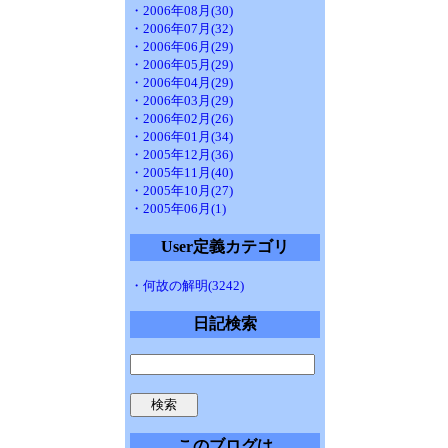
・2006年08月(30)
・2006年07月(32)
・2006年06月(29)
・2006年05月(29)
・2006年04月(29)
・2006年03月(29)
・2006年02月(26)
・2006年01月(34)
・2005年12月(36)
・2005年11月(40)
・2005年10月(27)
・2005年06月(1)
User定義カテゴリ
・何故の解明(3242)
日記検索
このブログは