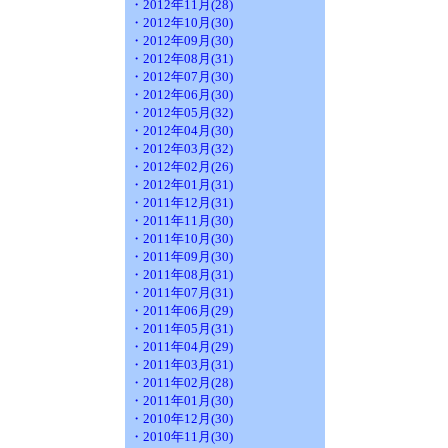
・2012年11月(28)
・2012年10月(30)
・2012年09月(30)
・2012年08月(31)
・2012年07月(30)
・2012年06月(30)
・2012年05月(32)
・2012年04月(30)
・2012年03月(32)
・2012年02月(26)
・2012年01月(31)
・2011年12月(31)
・2011年11月(30)
・2011年10月(30)
・2011年09月(30)
・2011年08月(31)
・2011年07月(31)
・2011年06月(29)
・2011年05月(31)
・2011年04月(29)
・2011年03月(31)
・2011年02月(28)
・2011年01月(30)
・2010年12月(30)
・2010年11月(30)