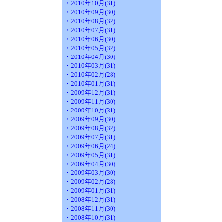
・2010年10月(31)
・2010年09月(30)
・2010年08月(32)
・2010年07月(31)
・2010年06月(30)
・2010年05月(32)
・2010年04月(30)
・2010年03月(31)
・2010年02月(28)
・2010年01月(31)
・2009年12月(31)
・2009年11月(30)
・2009年10月(31)
・2009年09月(30)
・2009年08月(32)
・2009年07月(31)
・2009年06月(24)
・2009年05月(31)
・2009年04月(30)
・2009年03月(30)
・2009年02月(28)
・2009年01月(31)
・2008年12月(31)
・2008年11月(30)
・2008年10月(31)