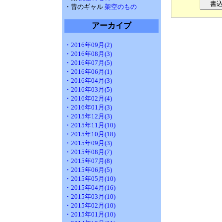
・昔のギャル
架空のもの
アーカイブ
・2016年09月(2)
・2016年08月(3)
・2016年07月(5)
・2016年06月(1)
・2016年04月(3)
・2016年03月(5)
・2016年02月(4)
・2016年01月(3)
・2015年12月(3)
・2015年11月(10)
・2015年10月(18)
・2015年09月(3)
・2015年08月(7)
・2015年07月(8)
・2015年06月(5)
・2015年05月(10)
・2015年04月(16)
・2015年03月(10)
・2015年02月(10)
・2015年01月(10)