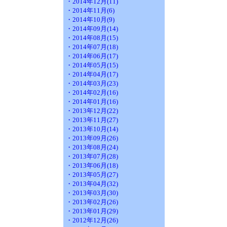
・2014年12月(11)
・2014年11月(6)
・2014年10月(9)
・2014年09月(14)
・2014年08月(15)
・2014年07月(18)
・2014年06月(17)
・2014年05月(15)
・2014年04月(17)
・2014年03月(23)
・2014年02月(16)
・2014年01月(16)
・2013年12月(22)
・2013年11月(27)
・2013年10月(14)
・2013年09月(26)
・2013年08月(24)
・2013年07月(28)
・2013年06月(18)
・2013年05月(27)
・2013年04月(32)
・2013年03月(30)
・2013年02月(26)
・2013年01月(29)
・2012年12月(26)