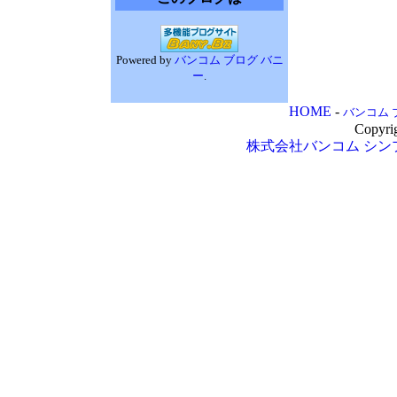
Powered by
バンコム ブログ バニ
ー
.
HOME
-
バンコム 
Copyri
株式会社バンコム
シン