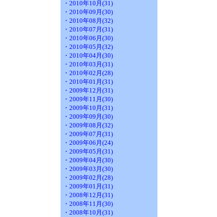
・2010年10月(31)
・2010年09月(30)
・2010年08月(32)
・2010年07月(31)
・2010年06月(30)
・2010年05月(32)
・2010年04月(30)
・2010年03月(31)
・2010年02月(28)
・2010年01月(31)
・2009年12月(31)
・2009年11月(30)
・2009年10月(31)
・2009年09月(30)
・2009年08月(32)
・2009年07月(31)
・2009年06月(24)
・2009年05月(31)
・2009年04月(30)
・2009年03月(30)
・2009年02月(28)
・2009年01月(31)
・2008年12月(31)
・2008年11月(30)
・2008年10月(31)