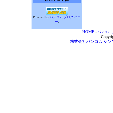
Powered by
バンコム ブログ バニ
ー
.
HOME
-
バンコム 
Copyri
株式会社バンコム
シン