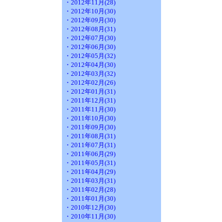
・2012年11月(28)
・2012年10月(30)
・2012年09月(30)
・2012年08月(31)
・2012年07月(30)
・2012年06月(30)
・2012年05月(32)
・2012年04月(30)
・2012年03月(32)
・2012年02月(26)
・2012年01月(31)
・2011年12月(31)
・2011年11月(30)
・2011年10月(30)
・2011年09月(30)
・2011年08月(31)
・2011年07月(31)
・2011年06月(29)
・2011年05月(31)
・2011年04月(29)
・2011年03月(31)
・2011年02月(28)
・2011年01月(30)
・2010年12月(30)
・2010年11月(30)