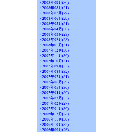
・2008年09月(30)
・2008年08月(31)
・2008年07月(29)
・2008年06月(29)
・2008年05月(31)
・2008年04月(30)
・2008年03月(29)
・2008年02月(28)
・2008年01月(31)
・2007年12月(30)
・2007年11月(30)
・2007年10月(31)
・2007年09月(33)
・2007年08月(32)
・2007年07月(31)
・2007年06月(29)
・2007年05月(30)
・2007年04月(30)
・2007年03月(33)
・2007年02月(27)
・2007年01月(30)
・2006年12月(28)
・2006年11月(30)
・2006年10月(32)
・2006年09月(26)