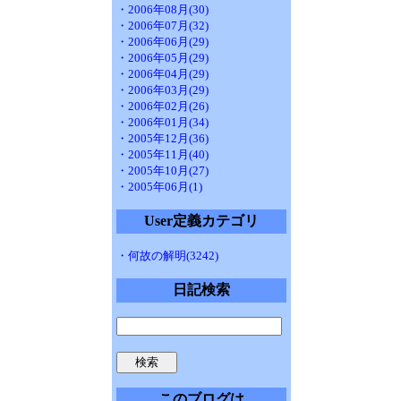
・2006年08月(30)
・2006年07月(32)
・2006年06月(29)
・2006年05月(29)
・2006年04月(29)
・2006年03月(29)
・2006年02月(26)
・2006年01月(34)
・2005年12月(36)
・2005年11月(40)
・2005年10月(27)
・2005年06月(1)
User定義カテゴリ
・何故の解明(3242)
日記検索
このブログは