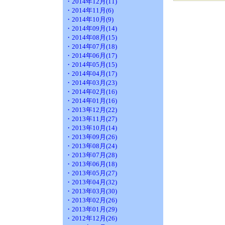
・2014年12月(11)
・2014年11月(6)
・2014年10月(9)
・2014年09月(14)
・2014年08月(15)
・2014年07月(18)
・2014年06月(17)
・2014年05月(15)
・2014年04月(17)
・2014年03月(23)
・2014年02月(16)
・2014年01月(16)
・2013年12月(22)
・2013年11月(27)
・2013年10月(14)
・2013年09月(26)
・2013年08月(24)
・2013年07月(28)
・2013年06月(18)
・2013年05月(27)
・2013年04月(32)
・2013年03月(30)
・2013年02月(26)
・2013年01月(29)
・2012年12月(26)