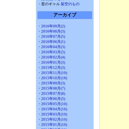
・昔のギャル
架空のもの
アーカイブ
・2016年09月(2)
・2016年08月(3)
・2016年07月(5)
・2016年06月(1)
・2016年04月(3)
・2016年03月(5)
・2016年02月(4)
・2016年01月(3)
・2015年12月(3)
・2015年11月(10)
・2015年10月(18)
・2015年09月(3)
・2015年08月(7)
・2015年07月(8)
・2015年06月(5)
・2015年05月(10)
・2015年04月(16)
・2015年03月(10)
・2015年02月(10)
・2015年01月(10)