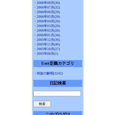
・2006年08月(30)
・2006年07月(32)
・2006年06月(29)
・2006年05月(29)
・2006年04月(29)
・2006年03月(29)
・2006年02月(26)
・2006年01月(34)
・2005年12月(36)
・2005年11月(40)
・2005年10月(27)
・2005年06月(1)
User定義カテゴリ
・何故の解明(3242)
日記検索
このブログは