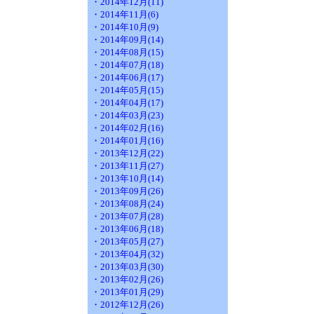
・2014年12月(11)
・2014年11月(6)
・2014年10月(9)
・2014年09月(14)
・2014年08月(15)
・2014年07月(18)
・2014年06月(17)
・2014年05月(15)
・2014年04月(17)
・2014年03月(23)
・2014年02月(16)
・2014年01月(16)
・2013年12月(22)
・2013年11月(27)
・2013年10月(14)
・2013年09月(26)
・2013年08月(24)
・2013年07月(28)
・2013年06月(18)
・2013年05月(27)
・2013年04月(32)
・2013年03月(30)
・2013年02月(26)
・2013年01月(29)
・2012年12月(26)