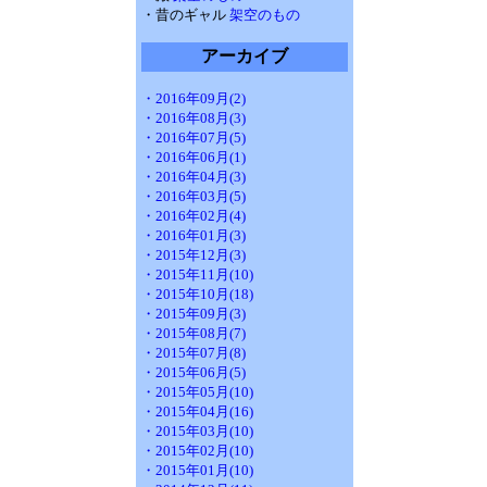
・昔のギャル
架空のもの
アーカイブ
・2016年09月(2)
・2016年08月(3)
・2016年07月(5)
・2016年06月(1)
・2016年04月(3)
・2016年03月(5)
・2016年02月(4)
・2016年01月(3)
・2015年12月(3)
・2015年11月(10)
・2015年10月(18)
・2015年09月(3)
・2015年08月(7)
・2015年07月(8)
・2015年06月(5)
・2015年05月(10)
・2015年04月(16)
・2015年03月(10)
・2015年02月(10)
・2015年01月(10)