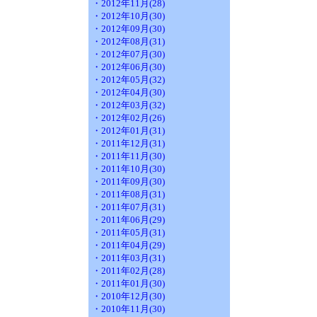
・2012年11月(28)
・2012年10月(30)
・2012年09月(30)
・2012年08月(31)
・2012年07月(30)
・2012年06月(30)
・2012年05月(32)
・2012年04月(30)
・2012年03月(32)
・2012年02月(26)
・2012年01月(31)
・2011年12月(31)
・2011年11月(30)
・2011年10月(30)
・2011年09月(30)
・2011年08月(31)
・2011年07月(31)
・2011年06月(29)
・2011年05月(31)
・2011年04月(29)
・2011年03月(31)
・2011年02月(28)
・2011年01月(30)
・2010年12月(30)
・2010年11月(30)