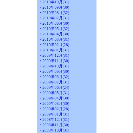
・2010年10月(31)
・2010年09月(30)
・2010年08月(32)
・2010年07月(31)
・2010年06月(30)
・2010年05月(32)
・2010年04月(30)
・2010年03月(31)
・2010年02月(28)
・2010年01月(31)
・2009年12月(31)
・2009年11月(30)
・2009年10月(31)
・2009年09月(30)
・2009年08月(32)
・2009年07月(31)
・2009年06月(24)
・2009年05月(31)
・2009年04月(30)
・2009年03月(30)
・2009年02月(28)
・2009年01月(31)
・2008年12月(31)
・2008年11月(30)
・2008年10月(31)