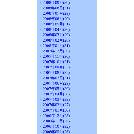
・2008年09月(30)
・2008年08月(31)
・2008年07月(29)
・2008年06月(29)
・2008年05月(31)
・2008年04月(30)
・2008年03月(29)
・2008年02月(28)
・2008年01月(31)
・2007年12月(30)
・2007年11月(30)
・2007年10月(31)
・2007年09月(33)
・2007年08月(32)
・2007年07月(31)
・2007年06月(29)
・2007年05月(30)
・2007年04月(30)
・2007年03月(33)
・2007年02月(27)
・2007年01月(30)
・2006年12月(28)
・2006年11月(30)
・2006年10月(32)
・2006年09月(26)