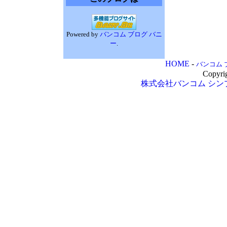
Powered by
バンコム ブログ バニ
ー
.
HOME
-
バンコム 
Copyri
株式会社バンコム
シン