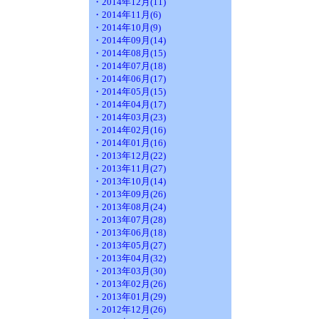
・2014年12月(11)
・2014年11月(6)
・2014年10月(9)
・2014年09月(14)
・2014年08月(15)
・2014年07月(18)
・2014年06月(17)
・2014年05月(15)
・2014年04月(17)
・2014年03月(23)
・2014年02月(16)
・2014年01月(16)
・2013年12月(22)
・2013年11月(27)
・2013年10月(14)
・2013年09月(26)
・2013年08月(24)
・2013年07月(28)
・2013年06月(18)
・2013年05月(27)
・2013年04月(32)
・2013年03月(30)
・2013年02月(26)
・2013年01月(29)
・2012年12月(26)