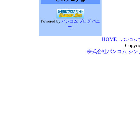
Powered by
バンコム ブログ バニ
ー
.
HOME
-
バンコム 
Copyri
株式会社バンコム
シン