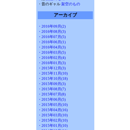
・昔のギャル
架空のもの
アーカイブ
・2016年09月(2)
・2016年08月(3)
・2016年07月(5)
・2016年06月(1)
・2016年04月(3)
・2016年03月(5)
・2016年02月(4)
・2016年01月(3)
・2015年12月(3)
・2015年11月(10)
・2015年10月(18)
・2015年09月(3)
・2015年08月(7)
・2015年07月(8)
・2015年06月(5)
・2015年05月(10)
・2015年04月(16)
・2015年03月(10)
・2015年02月(10)
・2015年01月(10)