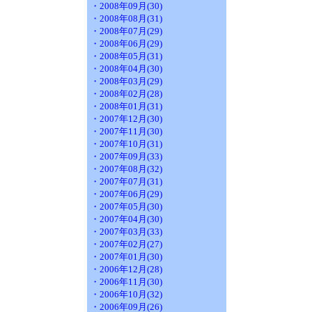
・2008年09月(30)
・2008年08月(31)
・2008年07月(29)
・2008年06月(29)
・2008年05月(31)
・2008年04月(30)
・2008年03月(29)
・2008年02月(28)
・2008年01月(31)
・2007年12月(30)
・2007年11月(30)
・2007年10月(31)
・2007年09月(33)
・2007年08月(32)
・2007年07月(31)
・2007年06月(29)
・2007年05月(30)
・2007年04月(30)
・2007年03月(33)
・2007年02月(27)
・2007年01月(30)
・2006年12月(28)
・2006年11月(30)
・2006年10月(32)
・2006年09月(26)