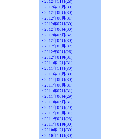
・2012年11月(28)
・2012年10月(30)
・2012年09月(30)
・2012年08月(31)
・2012年07月(30)
・2012年06月(30)
・2012年05月(32)
・2012年04月(30)
・2012年03月(32)
・2012年02月(26)
・2012年01月(31)
・2011年12月(31)
・2011年11月(30)
・2011年10月(30)
・2011年09月(30)
・2011年08月(31)
・2011年07月(31)
・2011年06月(29)
・2011年05月(31)
・2011年04月(29)
・2011年03月(31)
・2011年02月(28)
・2011年01月(30)
・2010年12月(30)
・2010年11月(30)