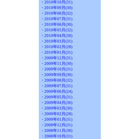
・2010年10月(31)
・2010年09月(30)
・2010年08月(32)
・2010年07月(31)
・2010年06月(30)
・2010年05月(32)
・2010年04月(30)
・2010年03月(31)
・2010年02月(28)
・2010年01月(31)
・2009年12月(31)
・2009年11月(30)
・2009年10月(31)
・2009年09月(30)
・2009年08月(32)
・2009年07月(31)
・2009年06月(24)
・2009年05月(31)
・2009年04月(30)
・2009年03月(30)
・2009年02月(28)
・2009年01月(31)
・2008年12月(31)
・2008年11月(30)
・2008年10月(31)