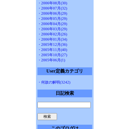
・2006年08月(30)
・2006年07月(32)
・2006年06月(29)
・2006年05月(29)
・2006年04月(29)
・2006年03月(29)
・2006年02月(26)
・2006年01月(34)
・2005年12月(36)
・2005年11月(40)
・2005年10月(27)
・2005年06月(1)
User定義カテゴリ
・何故の解明(3242)
日記検索
このブログは