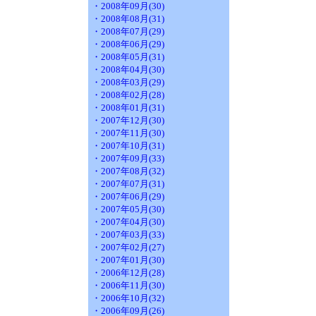
・2008年09月(30)
・2008年08月(31)
・2008年07月(29)
・2008年06月(29)
・2008年05月(31)
・2008年04月(30)
・2008年03月(29)
・2008年02月(28)
・2008年01月(31)
・2007年12月(30)
・2007年11月(30)
・2007年10月(31)
・2007年09月(33)
・2007年08月(32)
・2007年07月(31)
・2007年06月(29)
・2007年05月(30)
・2007年04月(30)
・2007年03月(33)
・2007年02月(27)
・2007年01月(30)
・2006年12月(28)
・2006年11月(30)
・2006年10月(32)
・2006年09月(26)