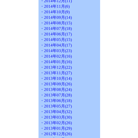
・2014年12月(11)
・2014年11月(6)
・2014年10月(9)
・2014年09月(14)
・2014年08月(15)
・2014年07月(18)
・2014年06月(17)
・2014年05月(15)
・2014年04月(17)
・2014年03月(23)
・2014年02月(16)
・2014年01月(16)
・2013年12月(22)
・2013年11月(27)
・2013年10月(14)
・2013年09月(26)
・2013年08月(24)
・2013年07月(28)
・2013年06月(18)
・2013年05月(27)
・2013年04月(32)
・2013年03月(30)
・2013年02月(26)
・2013年01月(29)
・2012年12月(26)