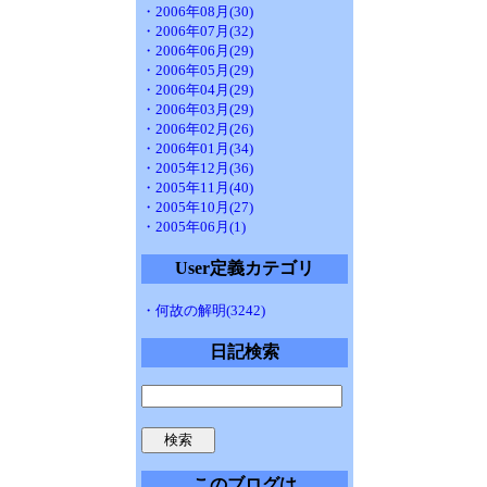
・2006年08月(30)
・2006年07月(32)
・2006年06月(29)
・2006年05月(29)
・2006年04月(29)
・2006年03月(29)
・2006年02月(26)
・2006年01月(34)
・2005年12月(36)
・2005年11月(40)
・2005年10月(27)
・2005年06月(1)
User定義カテゴリ
・何故の解明(3242)
日記検索
このブログは