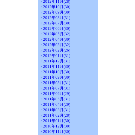
・2012年11月(28)
・2012年10月(30)
・2012年09月(30)
・2012年08月(31)
・2012年07月(30)
・2012年06月(30)
・2012年05月(32)
・2012年04月(30)
・2012年03月(32)
・2012年02月(26)
・2012年01月(31)
・2011年12月(31)
・2011年11月(30)
・2011年10月(30)
・2011年09月(30)
・2011年08月(31)
・2011年07月(31)
・2011年06月(29)
・2011年05月(31)
・2011年04月(29)
・2011年03月(31)
・2011年02月(28)
・2011年01月(30)
・2010年12月(30)
・2010年11月(30)