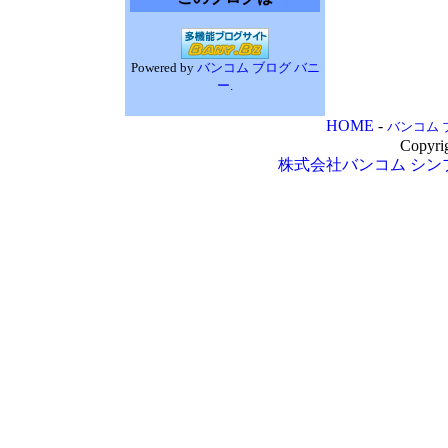
Powered by
バンコム ブログ バニ
ー
.
HOME
-
バンコム 
Copyri
株式会社バンコム
シン