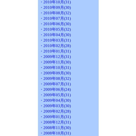
・2010年10月(31)
・2010年09月(30)
・2010年08月(32)
・2010年07月(31)
・2010年06月(30)
・2010年05月(32)
・2010年04月(30)
・2010年03月(31)
・2010年02月(28)
・2010年01月(31)
・2009年12月(31)
・2009年11月(30)
・2009年10月(31)
・2009年09月(30)
・2009年08月(32)
・2009年07月(31)
・2009年06月(24)
・2009年05月(31)
・2009年04月(30)
・2009年03月(30)
・2009年02月(28)
・2009年01月(31)
・2008年12月(31)
・2008年11月(30)
・2008年10月(31)