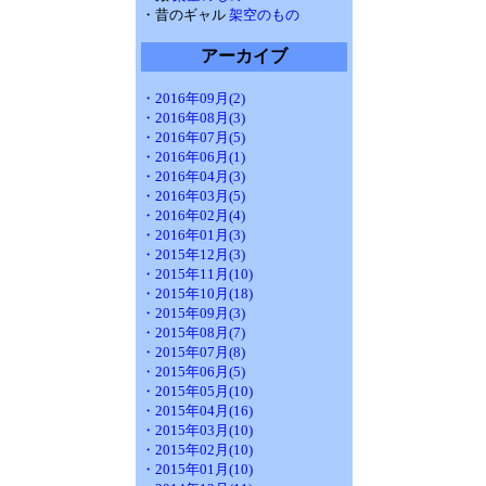
・昔のギャル
架空のもの
アーカイブ
・2016年09月(2)
・2016年08月(3)
・2016年07月(5)
・2016年06月(1)
・2016年04月(3)
・2016年03月(5)
・2016年02月(4)
・2016年01月(3)
・2015年12月(3)
・2015年11月(10)
・2015年10月(18)
・2015年09月(3)
・2015年08月(7)
・2015年07月(8)
・2015年06月(5)
・2015年05月(10)
・2015年04月(16)
・2015年03月(10)
・2015年02月(10)
・2015年01月(10)