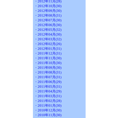
・2012年11月(28)
・2012年10月(30)
・2012年09月(30)
・2012年08月(31)
・2012年07月(30)
・2012年06月(30)
・2012年05月(32)
・2012年04月(30)
・2012年03月(32)
・2012年02月(26)
・2012年01月(31)
・2011年12月(31)
・2011年11月(30)
・2011年10月(30)
・2011年09月(30)
・2011年08月(31)
・2011年07月(31)
・2011年06月(29)
・2011年05月(31)
・2011年04月(29)
・2011年03月(31)
・2011年02月(28)
・2011年01月(30)
・2010年12月(30)
・2010年11月(30)