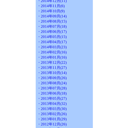
・2014年12月(11)
・2014年11月(6)
・2014年10月(9)
・2014年09月(14)
・2014年08月(15)
・2014年07月(18)
・2014年06月(17)
・2014年05月(15)
・2014年04月(17)
・2014年03月(23)
・2014年02月(16)
・2014年01月(16)
・2013年12月(22)
・2013年11月(27)
・2013年10月(14)
・2013年09月(26)
・2013年08月(24)
・2013年07月(28)
・2013年06月(18)
・2013年05月(27)
・2013年04月(32)
・2013年03月(30)
・2013年02月(26)
・2013年01月(29)
・2012年12月(26)