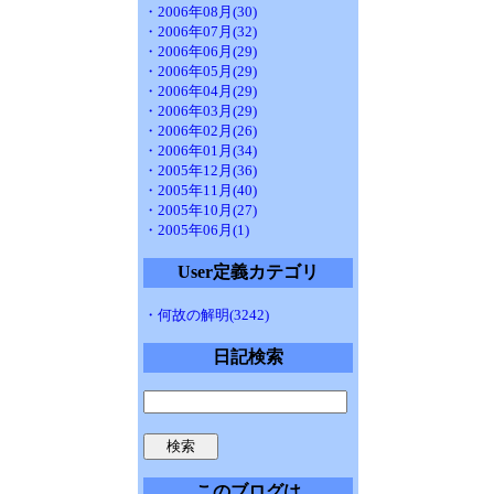
・2006年08月(30)
・2006年07月(32)
・2006年06月(29)
・2006年05月(29)
・2006年04月(29)
・2006年03月(29)
・2006年02月(26)
・2006年01月(34)
・2005年12月(36)
・2005年11月(40)
・2005年10月(27)
・2005年06月(1)
User定義カテゴリ
・何故の解明(3242)
日記検索
このブログは