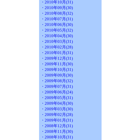
・2010年10月(31)
・2010年09月(30)
・2010年08月(32)
・2010年07月(31)
・2010年06月(30)
・2010年05月(32)
・2010年04月(30)
・2010年03月(31)
・2010年02月(28)
・2010年01月(31)
・2009年12月(31)
・2009年11月(30)
・2009年10月(31)
・2009年09月(30)
・2009年08月(32)
・2009年07月(31)
・2009年06月(24)
・2009年05月(31)
・2009年04月(30)
・2009年03月(30)
・2009年02月(28)
・2009年01月(31)
・2008年12月(31)
・2008年11月(30)
・2008年10月(31)