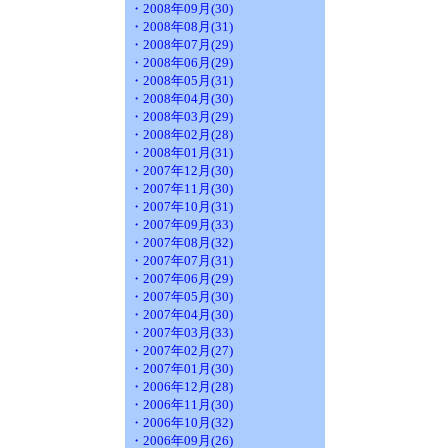
・2008年09月(30)
・2008年08月(31)
・2008年07月(29)
・2008年06月(29)
・2008年05月(31)
・2008年04月(30)
・2008年03月(29)
・2008年02月(28)
・2008年01月(31)
・2007年12月(30)
・2007年11月(30)
・2007年10月(31)
・2007年09月(33)
・2007年08月(32)
・2007年07月(31)
・2007年06月(29)
・2007年05月(30)
・2007年04月(30)
・2007年03月(33)
・2007年02月(27)
・2007年01月(30)
・2006年12月(28)
・2006年11月(30)
・2006年10月(32)
・2006年09月(26)