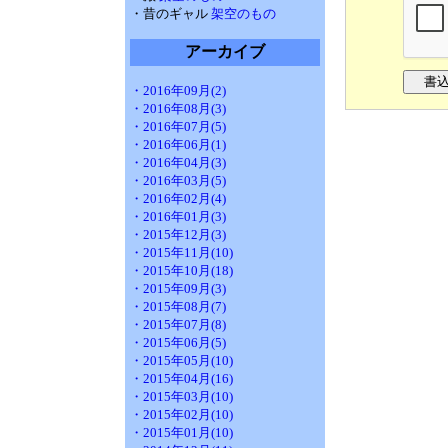
・昔のギャル
架空のもの
アーカイブ
・2016年09月(2)
・2016年08月(3)
・2016年07月(5)
・2016年06月(1)
・2016年04月(3)
・2016年03月(5)
・2016年02月(4)
・2016年01月(3)
・2015年12月(3)
・2015年11月(10)
・2015年10月(18)
・2015年09月(3)
・2015年08月(7)
・2015年07月(8)
・2015年06月(5)
・2015年05月(10)
・2015年04月(16)
・2015年03月(10)
・2015年02月(10)
・2015年01月(10)