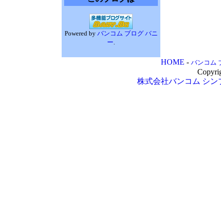
Powered by
バンコム ブログ バニ
ー
.
HOME
-
バンコム 
Copyri
株式会社バンコム
シン