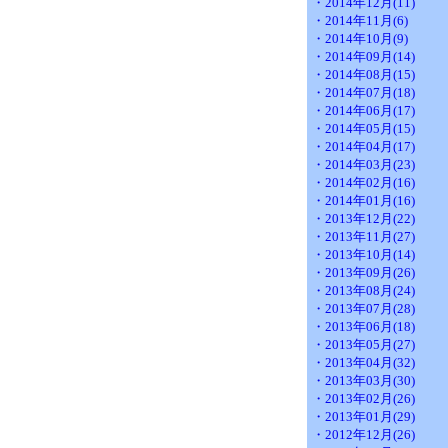
・2014年12月(11)
・2014年11月(6)
・2014年10月(9)
・2014年09月(14)
・2014年08月(15)
・2014年07月(18)
・2014年06月(17)
・2014年05月(15)
・2014年04月(17)
・2014年03月(23)
・2014年02月(16)
・2014年01月(16)
・2013年12月(22)
・2013年11月(27)
・2013年10月(14)
・2013年09月(26)
・2013年08月(24)
・2013年07月(28)
・2013年06月(18)
・2013年05月(27)
・2013年04月(32)
・2013年03月(30)
・2013年02月(26)
・2013年01月(29)
・2012年12月(26)