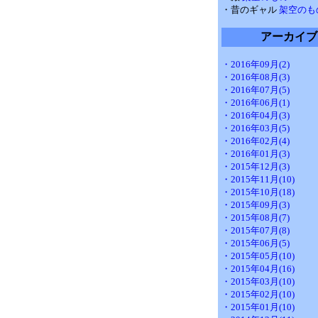
・昔のギャル
架空のも
アーカイブ
・2016年09月(2)
・2016年08月(3)
・2016年07月(5)
・2016年06月(1)
・2016年04月(3)
・2016年03月(5)
・2016年02月(4)
・2016年01月(3)
・2015年12月(3)
・2015年11月(10)
・2015年10月(18)
・2015年09月(3)
・2015年08月(7)
・2015年07月(8)
・2015年06月(5)
・2015年05月(10)
・2015年04月(16)
・2015年03月(10)
・2015年02月(10)
・2015年01月(10)