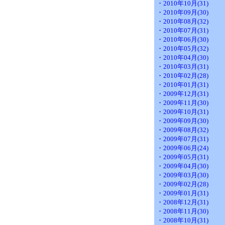
・2010年10月(31)
・2010年09月(30)
・2010年08月(32)
・2010年07月(31)
・2010年06月(30)
・2010年05月(32)
・2010年04月(30)
・2010年03月(31)
・2010年02月(28)
・2010年01月(31)
・2009年12月(31)
・2009年11月(30)
・2009年10月(31)
・2009年09月(30)
・2009年08月(32)
・2009年07月(31)
・2009年06月(24)
・2009年05月(31)
・2009年04月(30)
・2009年03月(30)
・2009年02月(28)
・2009年01月(31)
・2008年12月(31)
・2008年11月(30)
・2008年10月(31)