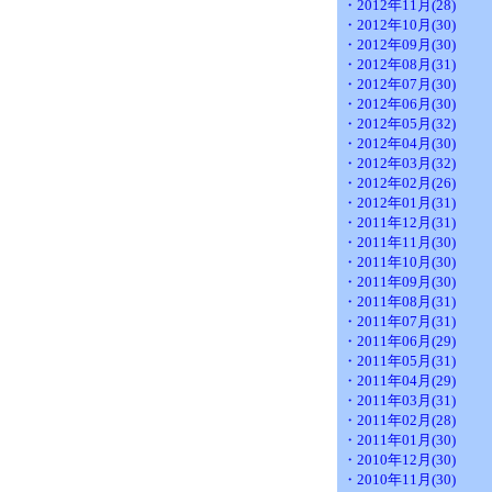
・2012年11月(28)
・2012年10月(30)
・2012年09月(30)
・2012年08月(31)
・2012年07月(30)
・2012年06月(30)
・2012年05月(32)
・2012年04月(30)
・2012年03月(32)
・2012年02月(26)
・2012年01月(31)
・2011年12月(31)
・2011年11月(30)
・2011年10月(30)
・2011年09月(30)
・2011年08月(31)
・2011年07月(31)
・2011年06月(29)
・2011年05月(31)
・2011年04月(29)
・2011年03月(31)
・2011年02月(28)
・2011年01月(30)
・2010年12月(30)
・2010年11月(30)