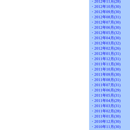
・2012年11月(28)
・2012年10月(30)
・2012年09月(30)
・2012年08月(31)
・2012年07月(30)
・2012年06月(30)
・2012年05月(32)
・2012年04月(30)
・2012年03月(32)
・2012年02月(26)
・2012年01月(31)
・2011年12月(31)
・2011年11月(30)
・2011年10月(30)
・2011年09月(30)
・2011年08月(31)
・2011年07月(31)
・2011年06月(29)
・2011年05月(31)
・2011年04月(29)
・2011年03月(31)
・2011年02月(28)
・2011年01月(30)
・2010年12月(30)
・2010年11月(30)