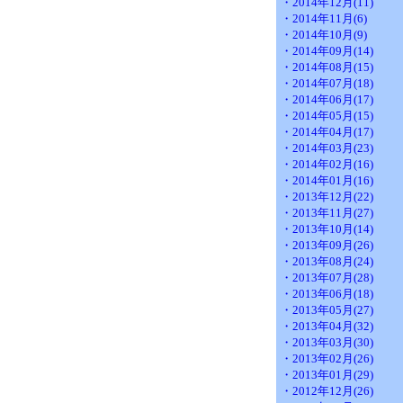
・2014年12月(11)
・2014年11月(6)
・2014年10月(9)
・2014年09月(14)
・2014年08月(15)
・2014年07月(18)
・2014年06月(17)
・2014年05月(15)
・2014年04月(17)
・2014年03月(23)
・2014年02月(16)
・2014年01月(16)
・2013年12月(22)
・2013年11月(27)
・2013年10月(14)
・2013年09月(26)
・2013年08月(24)
・2013年07月(28)
・2013年06月(18)
・2013年05月(27)
・2013年04月(32)
・2013年03月(30)
・2013年02月(26)
・2013年01月(29)
・2012年12月(26)