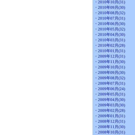
・2010年10月(31)
・2010年09月(30)
・2010年08月(32)
・2010年07月(31)
・2010年06月(30)
・2010年05月(32)
・2010年04月(30)
・2010年03月(31)
・2010年02月(28)
・2010年01月(31)
・2009年12月(31)
・2009年11月(30)
・2009年10月(31)
・2009年09月(30)
・2009年08月(32)
・2009年07月(31)
・2009年06月(24)
・2009年05月(31)
・2009年04月(30)
・2009年03月(30)
・2009年02月(28)
・2009年01月(31)
・2008年12月(31)
・2008年11月(30)
・2008年10月(31)