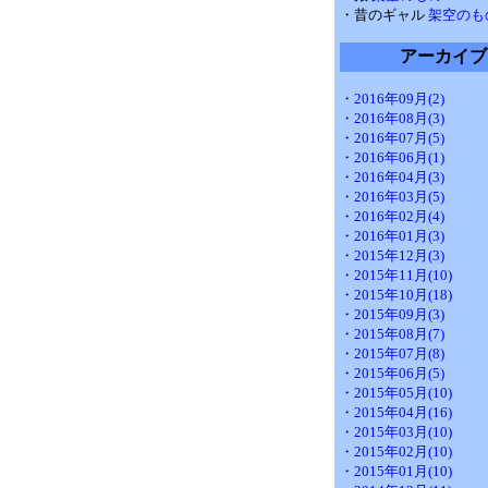
・昔のギャル
架空のも
アーカイブ
・2016年09月(2)
・2016年08月(3)
・2016年07月(5)
・2016年06月(1)
・2016年04月(3)
・2016年03月(5)
・2016年02月(4)
・2016年01月(3)
・2015年12月(3)
・2015年11月(10)
・2015年10月(18)
・2015年09月(3)
・2015年08月(7)
・2015年07月(8)
・2015年06月(5)
・2015年05月(10)
・2015年04月(16)
・2015年03月(10)
・2015年02月(10)
・2015年01月(10)