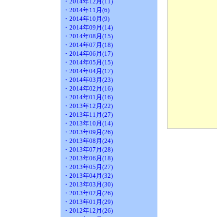
・2014年12月(11)
・2014年11月(6)
・2014年10月(9)
・2014年09月(14)
・2014年08月(15)
・2014年07月(18)
・2014年06月(17)
・2014年05月(15)
・2014年04月(17)
・2014年03月(23)
・2014年02月(16)
・2014年01月(16)
・2013年12月(22)
・2013年11月(27)
・2013年10月(14)
・2013年09月(26)
・2013年08月(24)
・2013年07月(28)
・2013年06月(18)
・2013年05月(27)
・2013年04月(32)
・2013年03月(30)
・2013年02月(26)
・2013年01月(29)
・2012年12月(26)