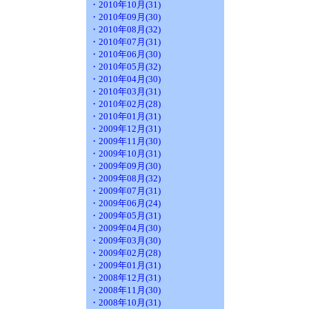
・2010年10月(31)
・2010年09月(30)
・2010年08月(32)
・2010年07月(31)
・2010年06月(30)
・2010年05月(32)
・2010年04月(30)
・2010年03月(31)
・2010年02月(28)
・2010年01月(31)
・2009年12月(31)
・2009年11月(30)
・2009年10月(31)
・2009年09月(30)
・2009年08月(32)
・2009年07月(31)
・2009年06月(24)
・2009年05月(31)
・2009年04月(30)
・2009年03月(30)
・2009年02月(28)
・2009年01月(31)
・2008年12月(31)
・2008年11月(30)
・2008年10月(31)