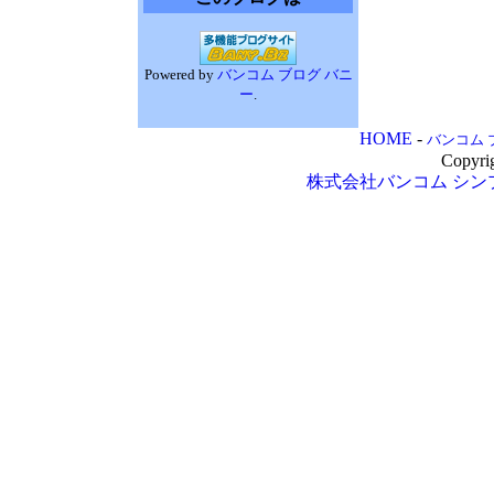
Powered by
バンコム ブログ バニ
ー
.
HOME
-
バンコム 
Copyri
株式会社バンコム
シン