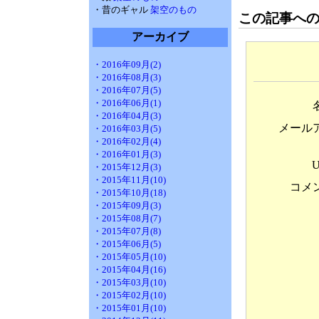
・昔のギャル
架空のもの
この記事へ
アーカイブ
・2016年09月(2)
・2016年08月(3)
・2016年07月(5)
・2016年06月(1)
・2016年04月(3)
メール
・2016年03月(5)
・2016年02月(4)
・2016年01月(3)
・2015年12月(3)
・2015年11月(10)
コメ
・2015年10月(18)
・2015年09月(3)
・2015年08月(7)
・2015年07月(8)
・2015年06月(5)
・2015年05月(10)
・2015年04月(16)
・2015年03月(10)
・2015年02月(10)
・2015年01月(10)