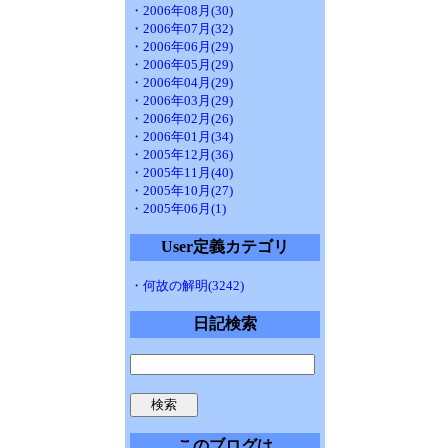
・2006年08月(30)
・2006年07月(32)
・2006年06月(29)
・2006年05月(29)
・2006年04月(29)
・2006年03月(29)
・2006年02月(26)
・2006年01月(34)
・2005年12月(36)
・2005年11月(40)
・2005年10月(27)
・2005年06月(1)
User定義カテゴリ
・何故の解明(3242)
日記検索
このブログは