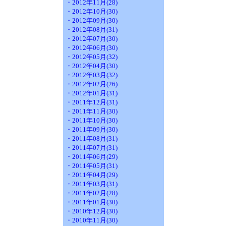
・2012年11月(28)
・2012年10月(30)
・2012年09月(30)
・2012年08月(31)
・2012年07月(30)
・2012年06月(30)
・2012年05月(32)
・2012年04月(30)
・2012年03月(32)
・2012年02月(26)
・2012年01月(31)
・2011年12月(31)
・2011年11月(30)
・2011年10月(30)
・2011年09月(30)
・2011年08月(31)
・2011年07月(31)
・2011年06月(29)
・2011年05月(31)
・2011年04月(29)
・2011年03月(31)
・2011年02月(28)
・2011年01月(30)
・2010年12月(30)
・2010年11月(30)