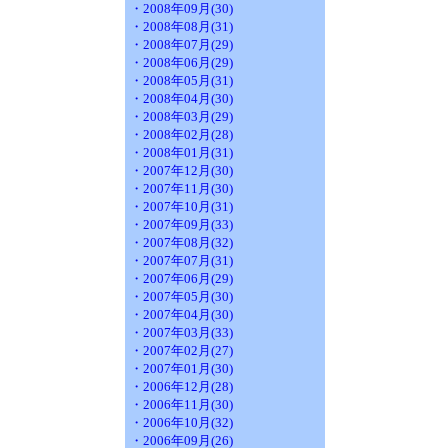
・2008年09月(30)
・2008年08月(31)
・2008年07月(29)
・2008年06月(29)
・2008年05月(31)
・2008年04月(30)
・2008年03月(29)
・2008年02月(28)
・2008年01月(31)
・2007年12月(30)
・2007年11月(30)
・2007年10月(31)
・2007年09月(33)
・2007年08月(32)
・2007年07月(31)
・2007年06月(29)
・2007年05月(30)
・2007年04月(30)
・2007年03月(33)
・2007年02月(27)
・2007年01月(30)
・2006年12月(28)
・2006年11月(30)
・2006年10月(32)
・2006年09月(26)