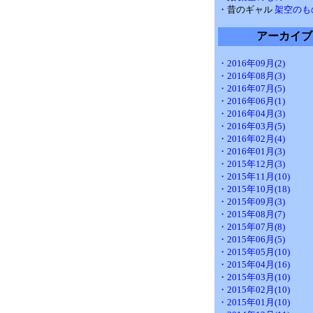
・昔のギャル
架空のも
アーカイブ
・2016年09月(2)
・2016年08月(3)
・2016年07月(5)
・2016年06月(1)
・2016年04月(3)
・2016年03月(5)
・2016年02月(4)
・2016年01月(3)
・2015年12月(3)
・2015年11月(10)
・2015年10月(18)
・2015年09月(3)
・2015年08月(7)
・2015年07月(8)
・2015年06月(5)
・2015年05月(10)
・2015年04月(16)
・2015年03月(10)
・2015年02月(10)
・2015年01月(10)