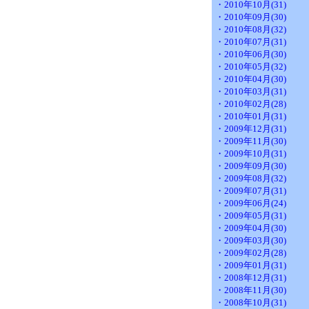
・2010年10月(31)
・2010年09月(30)
・2010年08月(32)
・2010年07月(31)
・2010年06月(30)
・2010年05月(32)
・2010年04月(30)
・2010年03月(31)
・2010年02月(28)
・2010年01月(31)
・2009年12月(31)
・2009年11月(30)
・2009年10月(31)
・2009年09月(30)
・2009年08月(32)
・2009年07月(31)
・2009年06月(24)
・2009年05月(31)
・2009年04月(30)
・2009年03月(30)
・2009年02月(28)
・2009年01月(31)
・2008年12月(31)
・2008年11月(30)
・2008年10月(31)