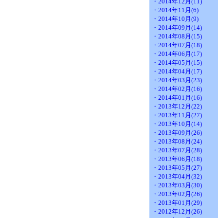
・2014年12月(11)
・2014年11月(6)
・2014年10月(9)
・2014年09月(14)
・2014年08月(15)
・2014年07月(18)
・2014年06月(17)
・2014年05月(15)
・2014年04月(17)
・2014年03月(23)
・2014年02月(16)
・2014年01月(16)
・2013年12月(22)
・2013年11月(27)
・2013年10月(14)
・2013年09月(26)
・2013年08月(24)
・2013年07月(28)
・2013年06月(18)
・2013年05月(27)
・2013年04月(32)
・2013年03月(30)
・2013年02月(26)
・2013年01月(29)
・2012年12月(26)