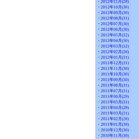
・2012年11月(28)
・2012年10月(30)
・2012年09月(30)
・2012年08月(31)
・2012年07月(30)
・2012年06月(30)
・2012年05月(32)
・2012年04月(30)
・2012年03月(32)
・2012年02月(26)
・2012年01月(31)
・2011年12月(31)
・2011年11月(30)
・2011年10月(30)
・2011年09月(30)
・2011年08月(31)
・2011年07月(31)
・2011年06月(29)
・2011年05月(31)
・2011年04月(29)
・2011年03月(31)
・2011年02月(28)
・2011年01月(30)
・2010年12月(30)
・2010年11月(30)