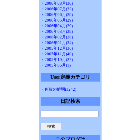
・2006年08月(30)
・2006年07月(32)
・2006年06月(29)
・2006年05月(29)
・2006年04月(29)
・2006年03月(29)
・2006年02月(26)
・2006年01月(34)
・2005年12月(36)
・2005年11月(40)
・2005年10月(27)
・2005年06月(1)
User定義カテゴリ
・何故の解明(3242)
日記検索
このブログは