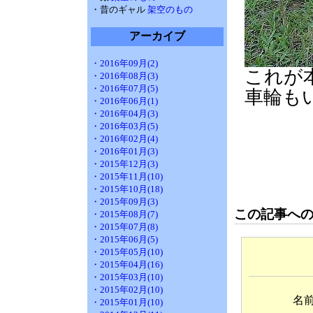
・昔のギャル
架空のもの
アーカイブ
・2016年09月(2)
これが
・2016年08月(3)
・2016年07月(5)
車輪も
・2016年06月(1)
・2016年04月(3)
・2016年03月(5)
・2016年02月(4)
・2016年01月(3)
・2015年12月(3)
・2015年11月(10)
・2015年10月(18)
・2015年09月(3)
この記事へ
・2015年08月(7)
・2015年07月(8)
・2015年06月(5)
・2015年05月(10)
・2015年04月(16)
・2015年03月(10)
・2015年02月(10)
名
・2015年01月(10)