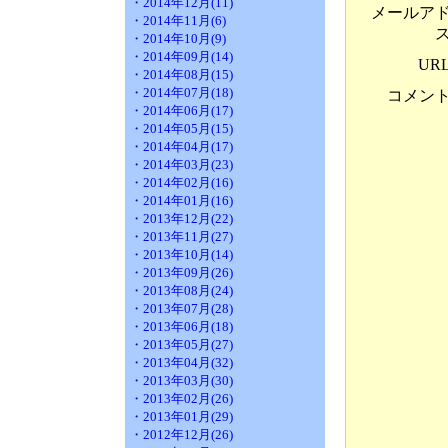
・2014年12月(11)
メールア
・2014年11月(6)
・2014年10月(9)
・2014年09月(14)
UR
・2014年08月(15)
・2014年07月(18)
コメン
・2014年06月(17)
・2014年05月(15)
・2014年04月(17)
・2014年03月(23)
・2014年02月(16)
・2014年01月(16)
・2013年12月(22)
・2013年11月(27)
・2013年10月(14)
・2013年09月(26)
・2013年08月(24)
・2013年07月(28)
・2013年06月(18)
・2013年05月(27)
・2013年04月(32)
・2013年03月(30)
・2013年02月(26)
・2013年01月(29)
・2012年12月(26)