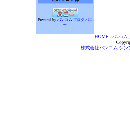
Powered by
バンコム ブログ バニ
ー
.
HOME
-
バンコム 
Copyri
株式会社バンコム
シン