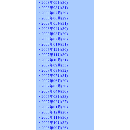
・2008年09月(30)
・2008年08月(31)
・2008年07月(29)
・2008年06月(29)
・2008年05月(31)
・2008年04月(30)
・2008年03月(29)
・2008年02月(28)
・2008年01月(31)
・2007年12月(30)
・2007年11月(30)
・2007年10月(31)
・2007年09月(33)
・2007年08月(32)
・2007年07月(31)
・2007年06月(29)
・2007年05月(30)
・2007年04月(30)
・2007年03月(33)
・2007年02月(27)
・2007年01月(30)
・2006年12月(28)
・2006年11月(30)
・2006年10月(32)
・2006年09月(26)