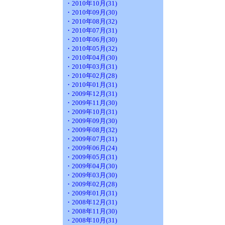
・2010年10月(31)
・2010年09月(30)
・2010年08月(32)
・2010年07月(31)
・2010年06月(30)
・2010年05月(32)
・2010年04月(30)
・2010年03月(31)
・2010年02月(28)
・2010年01月(31)
・2009年12月(31)
・2009年11月(30)
・2009年10月(31)
・2009年09月(30)
・2009年08月(32)
・2009年07月(31)
・2009年06月(24)
・2009年05月(31)
・2009年04月(30)
・2009年03月(30)
・2009年02月(28)
・2009年01月(31)
・2008年12月(31)
・2008年11月(30)
・2008年10月(31)