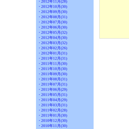
・2012年11月(28)
・2012年10月(30)
・2012年09月(30)
・2012年08月(31)
・2012年07月(30)
・2012年06月(30)
・2012年05月(32)
・2012年04月(30)
・2012年03月(32)
・2012年02月(26)
・2012年01月(31)
・2011年12月(31)
・2011年11月(30)
・2011年10月(30)
・2011年09月(30)
・2011年08月(31)
・2011年07月(31)
・2011年06月(29)
・2011年05月(31)
・2011年04月(29)
・2011年03月(31)
・2011年02月(28)
・2011年01月(30)
・2010年12月(30)
・2010年11月(30)