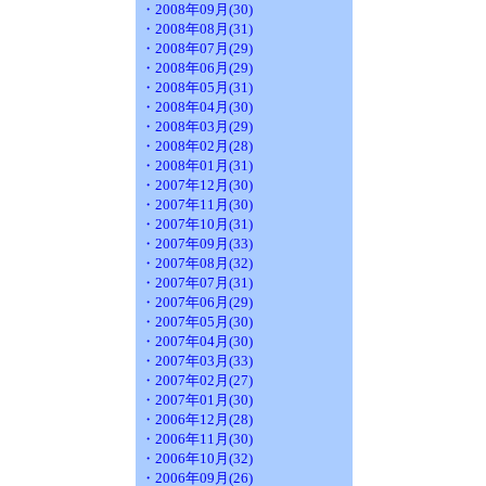
・2008年09月(30)
・2008年08月(31)
・2008年07月(29)
・2008年06月(29)
・2008年05月(31)
・2008年04月(30)
・2008年03月(29)
・2008年02月(28)
・2008年01月(31)
・2007年12月(30)
・2007年11月(30)
・2007年10月(31)
・2007年09月(33)
・2007年08月(32)
・2007年07月(31)
・2007年06月(29)
・2007年05月(30)
・2007年04月(30)
・2007年03月(33)
・2007年02月(27)
・2007年01月(30)
・2006年12月(28)
・2006年11月(30)
・2006年10月(32)
・2006年09月(26)