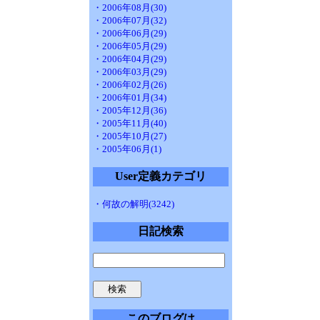
・2006年08月(30)
・2006年07月(32)
・2006年06月(29)
・2006年05月(29)
・2006年04月(29)
・2006年03月(29)
・2006年02月(26)
・2006年01月(34)
・2005年12月(36)
・2005年11月(40)
・2005年10月(27)
・2005年06月(1)
User定義カテゴリ
・何故の解明(3242)
日記検索
このブログは