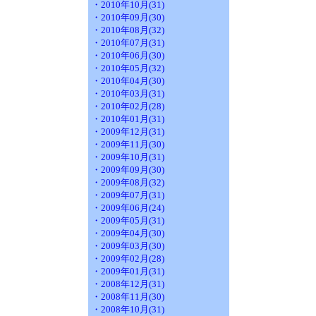
・2010年10月(31)
・2010年09月(30)
・2010年08月(32)
・2010年07月(31)
・2010年06月(30)
・2010年05月(32)
・2010年04月(30)
・2010年03月(31)
・2010年02月(28)
・2010年01月(31)
・2009年12月(31)
・2009年11月(30)
・2009年10月(31)
・2009年09月(30)
・2009年08月(32)
・2009年07月(31)
・2009年06月(24)
・2009年05月(31)
・2009年04月(30)
・2009年03月(30)
・2009年02月(28)
・2009年01月(31)
・2008年12月(31)
・2008年11月(30)
・2008年10月(31)