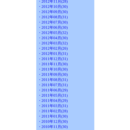
・2012年11月(28)
・2012年10月(30)
・2012年09月(30)
・2012年08月(31)
・2012年07月(30)
・2012年06月(30)
・2012年05月(32)
・2012年04月(30)
・2012年03月(32)
・2012年02月(26)
・2012年01月(31)
・2011年12月(31)
・2011年11月(30)
・2011年10月(30)
・2011年09月(30)
・2011年08月(31)
・2011年07月(31)
・2011年06月(29)
・2011年05月(31)
・2011年04月(29)
・2011年03月(31)
・2011年02月(28)
・2011年01月(30)
・2010年12月(30)
・2010年11月(30)