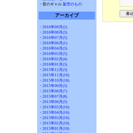
・昔のギャル
架空のもの
アーカイブ
・2016年09月(2)
・2016年08月(3)
・2016年07月(5)
・2016年06月(1)
・2016年04月(3)
・2016年03月(5)
・2016年02月(4)
・2016年01月(3)
・2015年12月(3)
・2015年11月(10)
・2015年10月(18)
・2015年09月(3)
・2015年08月(7)
・2015年07月(8)
・2015年06月(5)
・2015年05月(10)
・2015年04月(16)
・2015年03月(10)
・2015年02月(10)
・2015年01月(10)