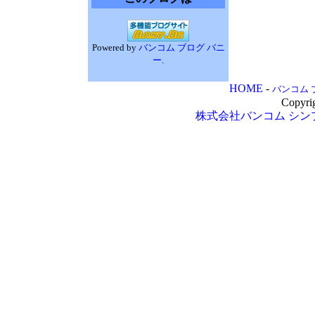
Powered by
バンコム ブログ バニ
ー
.
HOME
-
バンコム 
Copyri
株式会社バンコム
シン