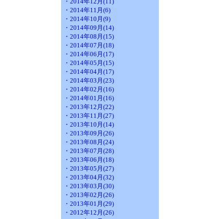
・2014年12月(11)
・2014年11月(6)
・2014年10月(9)
・2014年09月(14)
・2014年08月(15)
・2014年07月(18)
・2014年06月(17)
・2014年05月(15)
・2014年04月(17)
・2014年03月(23)
・2014年02月(16)
・2014年01月(16)
・2013年12月(22)
・2013年11月(27)
・2013年10月(14)
・2013年09月(26)
・2013年08月(24)
・2013年07月(28)
・2013年06月(18)
・2013年05月(27)
・2013年04月(32)
・2013年03月(30)
・2013年02月(26)
・2013年01月(29)
・2012年12月(26)