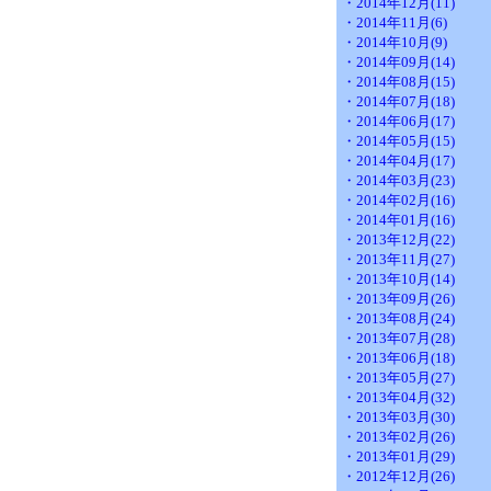
・2014年12月(11)
・2014年11月(6)
・2014年10月(9)
・2014年09月(14)
・2014年08月(15)
・2014年07月(18)
・2014年06月(17)
・2014年05月(15)
・2014年04月(17)
・2014年03月(23)
・2014年02月(16)
・2014年01月(16)
・2013年12月(22)
・2013年11月(27)
・2013年10月(14)
・2013年09月(26)
・2013年08月(24)
・2013年07月(28)
・2013年06月(18)
・2013年05月(27)
・2013年04月(32)
・2013年03月(30)
・2013年02月(26)
・2013年01月(29)
・2012年12月(26)