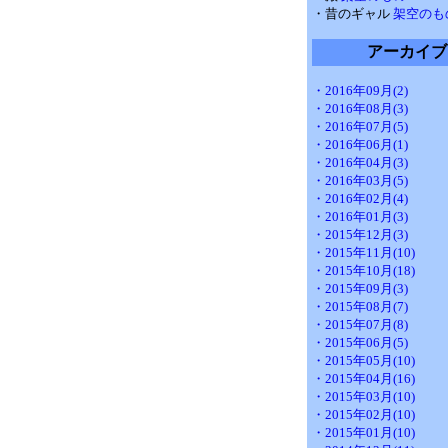
・昔のギャル
架空のも
アーカイブ
・2016年09月(2)
・2016年08月(3)
・2016年07月(5)
・2016年06月(1)
・2016年04月(3)
・2016年03月(5)
・2016年02月(4)
・2016年01月(3)
・2015年12月(3)
・2015年11月(10)
・2015年10月(18)
・2015年09月(3)
・2015年08月(7)
・2015年07月(8)
・2015年06月(5)
・2015年05月(10)
・2015年04月(16)
・2015年03月(10)
・2015年02月(10)
・2015年01月(10)