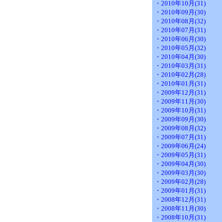
・2010年10月(31)
・2010年09月(30)
・2010年08月(32)
・2010年07月(31)
・2010年06月(30)
・2010年05月(32)
・2010年04月(30)
・2010年03月(31)
・2010年02月(28)
・2010年01月(31)
・2009年12月(31)
・2009年11月(30)
・2009年10月(31)
・2009年09月(30)
・2009年08月(32)
・2009年07月(31)
・2009年06月(24)
・2009年05月(31)
・2009年04月(30)
・2009年03月(30)
・2009年02月(28)
・2009年01月(31)
・2008年12月(31)
・2008年11月(30)
・2008年10月(31)