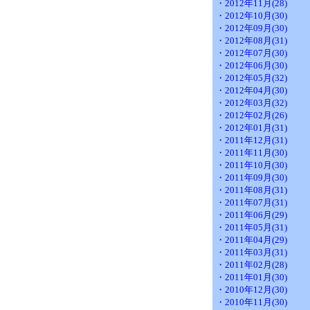
・2012年11月(28)
・2012年10月(30)
・2012年09月(30)
・2012年08月(31)
・2012年07月(30)
・2012年06月(30)
・2012年05月(32)
・2012年04月(30)
・2012年03月(32)
・2012年02月(26)
・2012年01月(31)
・2011年12月(31)
・2011年11月(30)
・2011年10月(30)
・2011年09月(30)
・2011年08月(31)
・2011年07月(31)
・2011年06月(29)
・2011年05月(31)
・2011年04月(29)
・2011年03月(31)
・2011年02月(28)
・2011年01月(30)
・2010年12月(30)
・2010年11月(30)