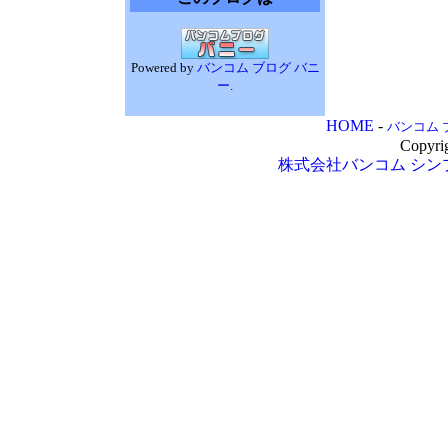
Powered by
バンコム ブログ バニ
ー
.
HOME
-
バンコム 
Copyri
株式会社バンコム
シン