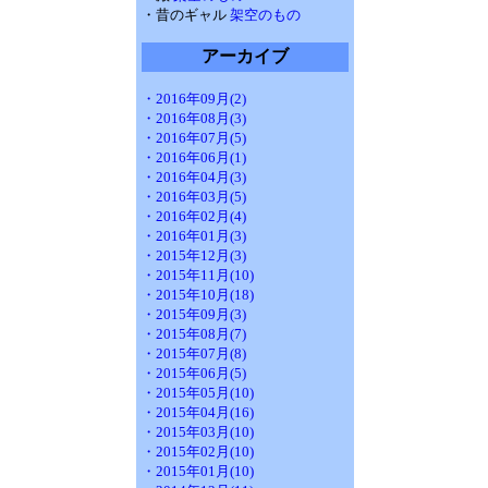
・昔のギャル
架空のもの
アーカイブ
・2016年09月(2)
・2016年08月(3)
・2016年07月(5)
・2016年06月(1)
・2016年04月(3)
・2016年03月(5)
・2016年02月(4)
・2016年01月(3)
・2015年12月(3)
・2015年11月(10)
・2015年10月(18)
・2015年09月(3)
・2015年08月(7)
・2015年07月(8)
・2015年06月(5)
・2015年05月(10)
・2015年04月(16)
・2015年03月(10)
・2015年02月(10)
・2015年01月(10)