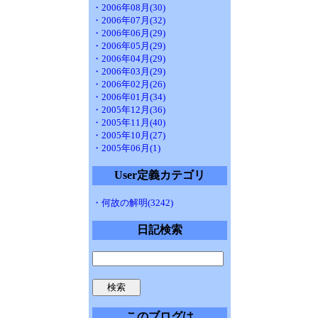
・2006年08月(30)
・2006年07月(32)
・2006年06月(29)
・2006年05月(29)
・2006年04月(29)
・2006年03月(29)
・2006年02月(26)
・2006年01月(34)
・2005年12月(36)
・2005年11月(40)
・2005年10月(27)
・2005年06月(1)
User定義カテゴリ
・何故の解明(3242)
日記検索
このブログは