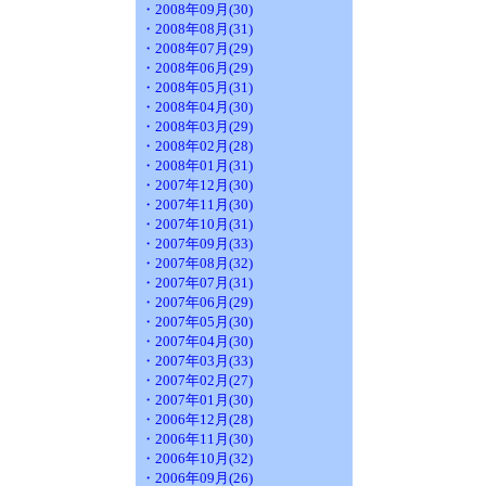
・2008年09月(30)
・2008年08月(31)
・2008年07月(29)
・2008年06月(29)
・2008年05月(31)
・2008年04月(30)
・2008年03月(29)
・2008年02月(28)
・2008年01月(31)
・2007年12月(30)
・2007年11月(30)
・2007年10月(31)
・2007年09月(33)
・2007年08月(32)
・2007年07月(31)
・2007年06月(29)
・2007年05月(30)
・2007年04月(30)
・2007年03月(33)
・2007年02月(27)
・2007年01月(30)
・2006年12月(28)
・2006年11月(30)
・2006年10月(32)
・2006年09月(26)