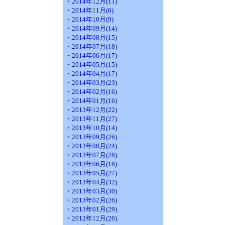
・2014年12月(11)
・2014年11月(6)
・2014年10月(9)
・2014年09月(14)
・2014年08月(15)
・2014年07月(18)
・2014年06月(17)
・2014年05月(15)
・2014年04月(17)
・2014年03月(23)
・2014年02月(16)
・2014年01月(16)
・2013年12月(22)
・2013年11月(27)
・2013年10月(14)
・2013年09月(26)
・2013年08月(24)
・2013年07月(28)
・2013年06月(18)
・2013年05月(27)
・2013年04月(32)
・2013年03月(30)
・2013年02月(26)
・2013年01月(29)
・2012年12月(26)