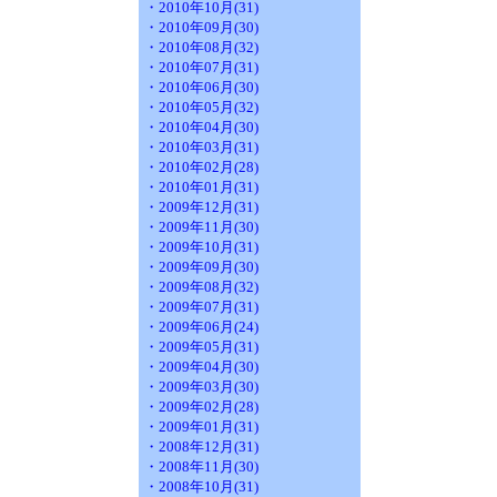
・2010年10月(31)
・2010年09月(30)
・2010年08月(32)
・2010年07月(31)
・2010年06月(30)
・2010年05月(32)
・2010年04月(30)
・2010年03月(31)
・2010年02月(28)
・2010年01月(31)
・2009年12月(31)
・2009年11月(30)
・2009年10月(31)
・2009年09月(30)
・2009年08月(32)
・2009年07月(31)
・2009年06月(24)
・2009年05月(31)
・2009年04月(30)
・2009年03月(30)
・2009年02月(28)
・2009年01月(31)
・2008年12月(31)
・2008年11月(30)
・2008年10月(31)