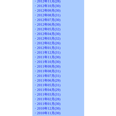
・2012年11月(28)
・2012年10月(30)
・2012年09月(30)
・2012年08月(31)
・2012年07月(30)
・2012年06月(30)
・2012年05月(32)
・2012年04月(30)
・2012年03月(32)
・2012年02月(26)
・2012年01月(31)
・2011年12月(31)
・2011年11月(30)
・2011年10月(30)
・2011年09月(30)
・2011年08月(31)
・2011年07月(31)
・2011年06月(29)
・2011年05月(31)
・2011年04月(29)
・2011年03月(31)
・2011年02月(28)
・2011年01月(30)
・2010年12月(30)
・2010年11月(30)