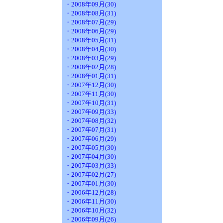
・2008年09月(30)
・2008年08月(31)
・2008年07月(29)
・2008年06月(29)
・2008年05月(31)
・2008年04月(30)
・2008年03月(29)
・2008年02月(28)
・2008年01月(31)
・2007年12月(30)
・2007年11月(30)
・2007年10月(31)
・2007年09月(33)
・2007年08月(32)
・2007年07月(31)
・2007年06月(29)
・2007年05月(30)
・2007年04月(30)
・2007年03月(33)
・2007年02月(27)
・2007年01月(30)
・2006年12月(28)
・2006年11月(30)
・2006年10月(32)
・2006年09月(26)