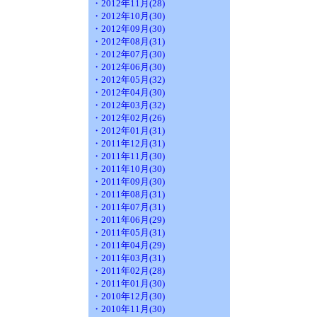
・2012年11月(28)
・2012年10月(30)
・2012年09月(30)
・2012年08月(31)
・2012年07月(30)
・2012年06月(30)
・2012年05月(32)
・2012年04月(30)
・2012年03月(32)
・2012年02月(26)
・2012年01月(31)
・2011年12月(31)
・2011年11月(30)
・2011年10月(30)
・2011年09月(30)
・2011年08月(31)
・2011年07月(31)
・2011年06月(29)
・2011年05月(31)
・2011年04月(29)
・2011年03月(31)
・2011年02月(28)
・2011年01月(30)
・2010年12月(30)
・2010年11月(30)