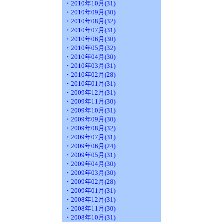
・2010年10月(31)
・2010年09月(30)
・2010年08月(32)
・2010年07月(31)
・2010年06月(30)
・2010年05月(32)
・2010年04月(30)
・2010年03月(31)
・2010年02月(28)
・2010年01月(31)
・2009年12月(31)
・2009年11月(30)
・2009年10月(31)
・2009年09月(30)
・2009年08月(32)
・2009年07月(31)
・2009年06月(24)
・2009年05月(31)
・2009年04月(30)
・2009年03月(30)
・2009年02月(28)
・2009年01月(31)
・2008年12月(31)
・2008年11月(30)
・2008年10月(31)