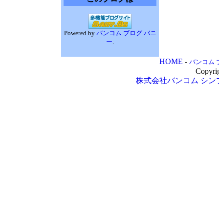
Powered by
バンコム ブログ バニ
ー
.
HOME
-
バンコム 
Copyri
株式会社バンコム
シン