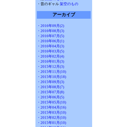
・昔のギャル
架空のもの
アーカイブ
・2016年09月(2)
・2016年08月(3)
・2016年07月(5)
・2016年06月(1)
・2016年04月(3)
・2016年03月(5)
・2016年02月(4)
・2016年01月(3)
・2015年12月(3)
・2015年11月(10)
・2015年10月(18)
・2015年09月(3)
・2015年08月(7)
・2015年07月(8)
・2015年06月(5)
・2015年05月(10)
・2015年04月(16)
・2015年03月(10)
・2015年02月(10)
・2015年01月(10)