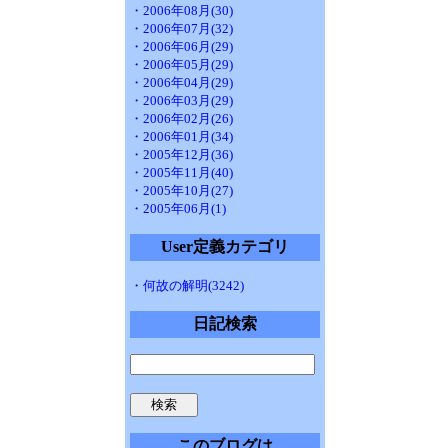
・2006年08月(30)
・2006年07月(32)
・2006年06月(29)
・2006年05月(29)
・2006年04月(29)
・2006年03月(29)
・2006年02月(26)
・2006年01月(34)
・2005年12月(36)
・2005年11月(40)
・2005年10月(27)
・2005年06月(1)
User定義カテゴリ
・何故の解明(3242)
日記検索
このブログは