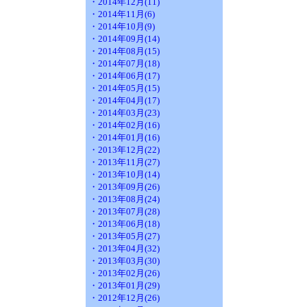
・2014年12月(11)
・2014年11月(6)
・2014年10月(9)
・2014年09月(14)
・2014年08月(15)
・2014年07月(18)
・2014年06月(17)
・2014年05月(15)
・2014年04月(17)
・2014年03月(23)
・2014年02月(16)
・2014年01月(16)
・2013年12月(22)
・2013年11月(27)
・2013年10月(14)
・2013年09月(26)
・2013年08月(24)
・2013年07月(28)
・2013年06月(18)
・2013年05月(27)
・2013年04月(32)
・2013年03月(30)
・2013年02月(26)
・2013年01月(29)
・2012年12月(26)