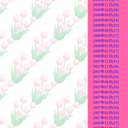
・2008年11月(28)
・2008年10月(29)
・2008年09月(28)
・2008年08月(24)
・2008年07月(25)
・2008年06月(27)
・2008年05月(27)
・2008年04月(24)
・2008年03月(26)
・2008年02月(27)
・2008年01月(28)
・2007年12月(31)
・2007年11月(26)
・2007年10月(28)
・2007年09月(28)
・2007年08月(29)
・2007年07月(26)
・2007年06月(30)
・2007年05月(27)
・2007年04月(26)
・2007年03月(30)
・2007年02月(28)
・2007年01月(29)
・2006年12月(27)