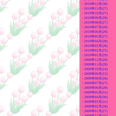
・2010年12月(30)
・2010年11月(27)
・2010年10月(27)
・2010年09月(29)
・2010年08月(27)
・2010年07月(26)
・2010年06月(29)
・2010年05月(27)
・2010年04月(28)
・2010年03月(28)
・2010年02月(25)
・2010年01月(29)
・2009年12月(29)
・2009年11月(29)
・2009年10月(24)
・2009年09月(15)
・2009年08月(26)
・2009年07月(27)
・2009年06月(28)
・2009年05月(31)
・2009年04月(30)
・2009年03月(31)
・2009年02月(28)
・2009年01月(27)
・2008年12月(27)