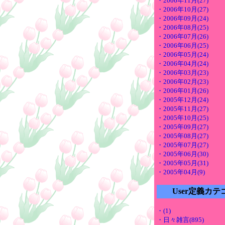
・2006年11月(27)
・2006年10月(27)
・2006年09月(24)
・2006年08月(25)
・2006年07月(26)
・2006年06月(25)
・2006年05月(24)
・2006年04月(24)
・2006年03月(23)
・2006年02月(23)
・2006年01月(26)
・2005年12月(24)
・2005年11月(27)
・2005年10月(25)
・2005年09月(27)
・2005年08月(27)
・2005年07月(27)
・2005年06月(30)
・2005年05月(31)
・2005年04月(9)
User定義カテ
・(1)
・日々雑言(895)