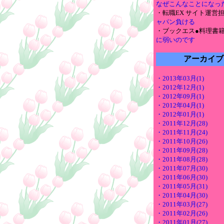
なぜこんなことになっ
・転職EX サイト運営
ャパン負ける
・ブックエス●料理書
に弱いのです
アーカイブ
・2013年03月(1)
・2012年12月(1)
・2012年09月(1)
・2012年04月(1)
・2012年01月(1)
・2011年12月(28)
・2011年11月(24)
・2011年10月(26)
・2011年09月(28)
・2011年08月(28)
・2011年07月(30)
・2011年06月(30)
・2011年05月(31)
・2011年04月(30)
・2011年03月(27)
・2011年02月(26)
・2011年01月(27)