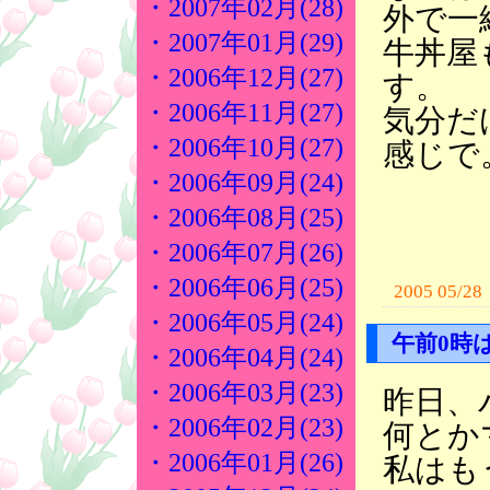
・2007年02月(28)
外で一
・2007年01月(29)
牛丼屋
・2006年12月(27)
す。
・2006年11月(27)
気分だ
・2006年10月(27)
感じで
・2006年09月(24)
・2006年08月(25)
・2006年07月(26)
・2006年06月(25)
2005 05/28
・2006年05月(24)
午前0時
・2006年04月(24)
・2006年03月(23)
昨日、
・2006年02月(23)
何とか
・2006年01月(26)
私はも