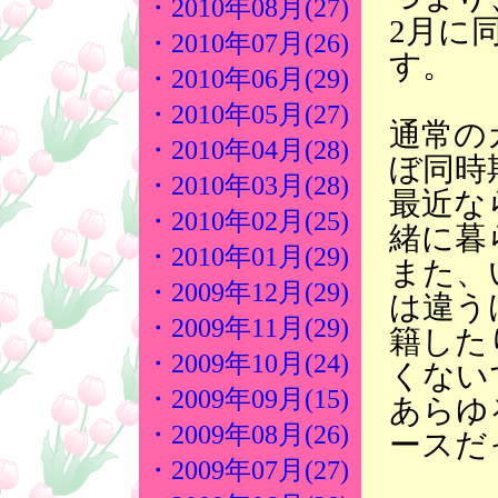
・2010年08月(27)
2月に
・2010年07月(26)
す。
・2010年06月(29)
・2010年05月(27)
通常の
・2010年04月(28)
ぼ同時
・2010年03月(28)
最近な
・2010年02月(25)
緒に暮
・2010年01月(29)
また、
・2009年12月(29)
は違う
・2009年11月(29)
籍した
・2009年10月(24)
くない
・2009年09月(15)
あらゆ
・2009年08月(26)
ースだ
・2009年07月(27)