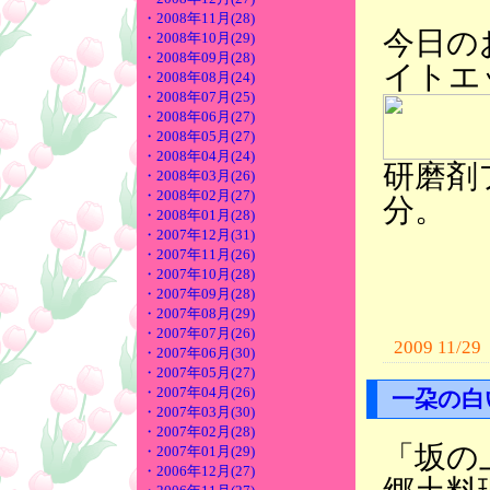
・2008年11月(28)
今日の
・2008年10月(29)
・2008年09月(28)
イトエ
・2008年08月(24)
・2008年07月(25)
・2008年06月(27)
・2008年05月(27)
・2008年04月(24)
研磨剤
・2008年03月(26)
・2008年02月(27)
分。
・2008年01月(28)
・2007年12月(31)
・2007年11月(26)
・2007年10月(28)
・2007年09月(28)
・2007年08月(29)
・2007年07月(26)
2009 11/29
・2007年06月(30)
・2007年05月(27)
・2007年04月(26)
一朶の白
・2007年03月(30)
・2007年02月(28)
「坂の
・2007年01月(29)
・2006年12月(27)