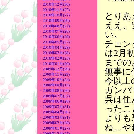
・2010年12月(30)
・2010年11月(27)
とりあ
・2010年10月(27)
・2010年09月(29)
ええ、
・2010年08月(27)
・2010年07月(26)
い。
・2010年06月(29)
チェン
・2010年05月(27)
・2010年04月(28)
は2月
・2010年03月(28)
・2010年02月(25)
までの
・2010年01月(29)
無事に
・2009年12月(29)
・2009年11月(29)
今以上
・2009年10月(24)
・2009年09月(15)
ガンバ
・2009年08月(26)
・2009年07月(27)
呉は住
・2009年06月(28)
ったこ
・2009年05月(31)
・2009年04月(30)
よりも
・2009年03月(31)
・2009年02月(28)
ね…や
・2009年01月(27)
・2008年12月(27)