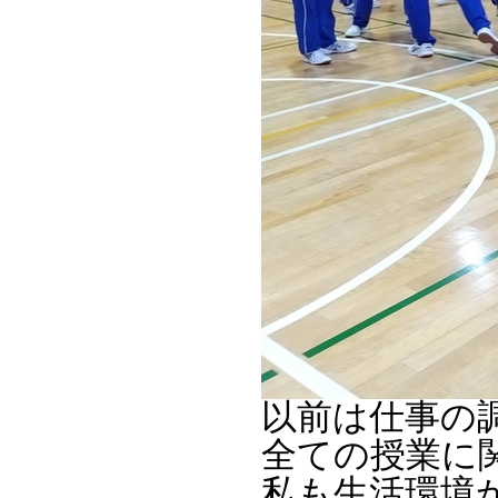
以前は仕事の
全ての授業に
私も生活環境