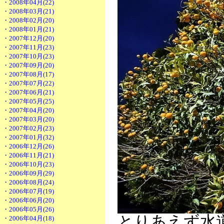
・2008年04月(22)
・2008年03月(21)
・2008年02月(20)
・2008年01月(21)
・2007年12月(20)
・2007年11月(23)
・2007年10月(23)
・2007年09月(20)
・2007年08月(17)
・2007年07月(22)
・2007年06月(21)
・2007年05月(25)
・2007年04月(20)
・2007年03月(20)
・2007年02月(23)
・2007年01月(32)
・2006年12月(26)
・2006年11月(21)
・2006年10月(23)
・2006年09月(29)
・2006年08月(24)
・2006年07月(19)
・2006年06月(20)
・2006年05月(26)
とりあえず水
・2006年04月(18)