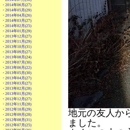
・2014年06月(27)
・2014年05月(29)
・2014年04月(26)
・2014年03月(27)
・2014年02月(25)
・2014年01月(29)
・2013年12月(27)
・2013年11月(29)
・2013年10月(31)
・2013年09月(27)
・2013年08月(24)
・2013年07月(30)
・2013年06月(22)
・2013年05月(30)
・2013年04月(27)
・2013年03月(27)
・2013年02月(28)
・2013年01月(29)
・2012年12月(27)
・2012年11月(28)
・2012年10月(29)
地元の友人か
・2012年09月(28)
・2012年08月(31)
ました。
・2012年07月(25)