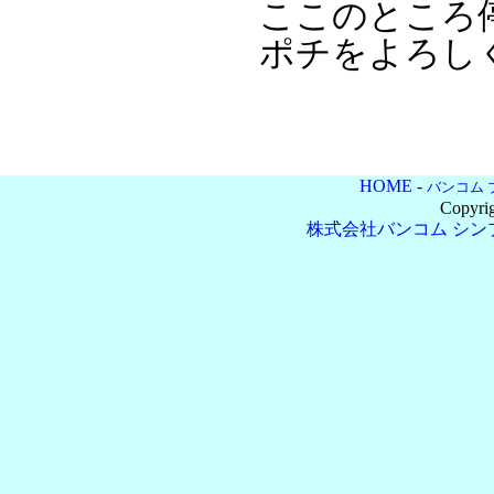
ここのところ
ポチをよろし
HOME
-
バンコム 
Copyri
株式会社バンコム
シン