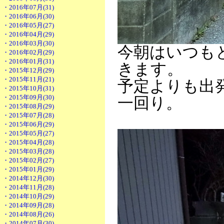
・2016年07月(31)
・2016年06月(30)
・2016年05月(27)
・2016年04月(29)
・2016年03月(30)
今朝はいつも
・2016年02月(29)
・2016年01月(31)
きます。
・2015年12月(29)
・2015年11月(21)
予定よりも出
・2015年10月(31)
・2015年09月(30)
一回り。
・2015年08月(29)
・2015年07月(28)
・2015年06月(29)
・2015年05月(27)
・2015年04月(28)
・2015年03月(28)
・2015年02月(27)
・2015年01月(29)
・2014年12月(30)
・2014年11月(28)
・2014年10月(29)
・2014年09月(28)
・2014年08月(26)
・2014年07月(30)