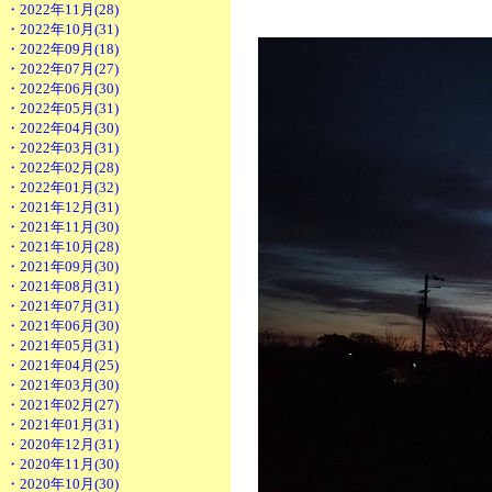
・2022年11月(28)
・2022年10月(31)
・2022年09月(18)
・2022年07月(27)
・2022年06月(30)
・2022年05月(31)
・2022年04月(30)
・2022年03月(31)
・2022年02月(28)
・2022年01月(32)
・2021年12月(31)
・2021年11月(30)
・2021年10月(28)
・2021年09月(30)
・2021年08月(31)
・2021年07月(31)
・2021年06月(30)
・2021年05月(31)
・2021年04月(25)
・2021年03月(30)
・2021年02月(27)
・2021年01月(31)
・2020年12月(31)
・2020年11月(30)
・2020年10月(30)