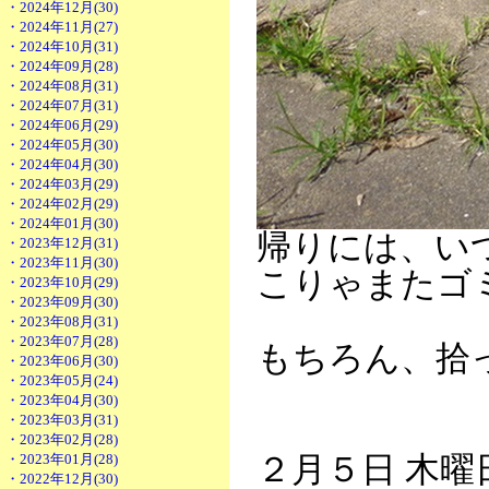
・2024年12月(30)
・2024年11月(27)
・2024年10月(31)
・2024年09月(28)
・2024年08月(31)
・2024年07月(31)
・2024年06月(29)
・2024年05月(30)
・2024年04月(30)
・2024年03月(29)
・2024年02月(29)
・2024年01月(30)
帰りには、い
・2023年12月(31)
・2023年11月(30)
こりゃまたゴ
・2023年10月(29)
・2023年09月(30)
・2023年08月(31)
・2023年07月(28)
もちろん、拾
・2023年06月(30)
・2023年05月(24)
・2023年04月(30)
・2023年03月(31)
・2023年02月(28)
・2023年01月(28)
２月５日 木曜
・2022年12月(30)