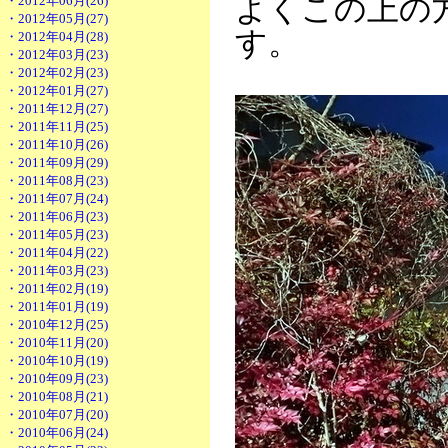
よくこの上の
・2012年06月(26)
・2012年05月(27)
す。
・2012年04月(28)
・2012年03月(23)
・2012年02月(23)
・2012年01月(27)
・2011年12月(27)
・2011年11月(25)
・2011年10月(26)
・2011年09月(29)
・2011年08月(23)
・2011年07月(24)
・2011年06月(23)
・2011年05月(23)
・2011年04月(22)
・2011年03月(23)
・2011年02月(19)
・2011年01月(19)
・2010年12月(25)
・2010年11月(20)
・2010年10月(19)
・2010年09月(23)
・2010年08月(21)
・2010年07月(20)
・2010年06月(24)