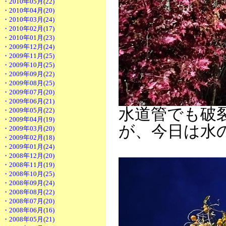
・2010年05月(22)
・2010年04月(20)
・2010年03月(24)
・2010年02月(17)
・2010年01月(23)
・2009年12月(24)
・2009年11月(25)
・2009年10月(25)
・2009年09月(22)
・2009年08月(25)
・2009年07月(20)
・2009年06月(21)
水道管でも破
・2009年05月(22)
・2009年04月(19)
が、今日は水
・2009年03月(20)
・2009年02月(18)
・2009年01月(24)
・2008年12月(20)
・2008年11月(19)
・2008年10月(25)
・2008年09月(24)
・2008年08月(22)
・2008年07月(20)
・2008年06月(16)
・2008年05月(21)