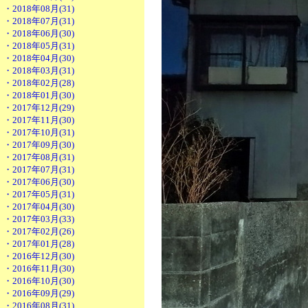
・2018年08月(31)
・2018年07月(31)
・2018年06月(30)
・2018年05月(31)
・2018年04月(30)
・2018年03月(31)
・2018年02月(28)
・2018年01月(30)
・2017年12月(29)
・2017年11月(30)
・2017年10月(31)
・2017年09月(30)
・2017年08月(31)
・2017年07月(31)
・2017年06月(30)
・2017年05月(31)
・2017年04月(30)
・2017年03月(33)
・2017年02月(26)
・2017年01月(28)
・2016年12月(30)
・2016年11月(30)
・2016年10月(30)
・2016年09月(29)
・2016年08月(31)