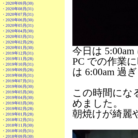
・2020年09月(30)
・2020年08月(31)
・2020年07月(31)
・2020年06月(30)
・2020年05月(31)
・2020年04月(30)
・2020年03月(31)
・2020年02月(29)
・2020年01月(30)
今日は 5:00
・2019年12月(31)
PC での作
・2019年11月(28)
・2019年10月(31)
は 6:00am 
・2019年09月(28)
・2019年08月(31)
・2019年07月(31)
・2019年06月(30)
この時間にな
・2019年05月(30)
・2019年04月(30)
めました。
・2019年03月(30)
・2019年02月(28)
朝焼けが綺麗
・2019年01月(28)
・2018年12月(31)
・2018年11月(30)
・2018年10月(31)
・2018年09月(30)