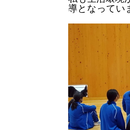
導となってい