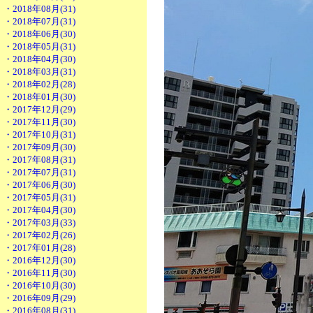
・2018年08月(31)
・2018年07月(31)
・2018年06月(30)
・2018年05月(31)
・2018年04月(30)
・2018年03月(31)
・2018年02月(28)
・2018年01月(30)
・2017年12月(29)
・2017年11月(30)
・2017年10月(31)
・2017年09月(30)
・2017年08月(31)
・2017年07月(31)
・2017年06月(30)
・2017年05月(31)
・2017年04月(30)
・2017年03月(33)
・2017年02月(26)
・2017年01月(28)
・2016年12月(30)
・2016年11月(30)
・2016年10月(30)
・2016年09月(29)
・2016年08月(31)