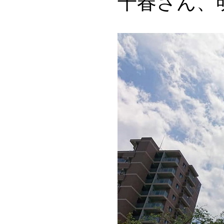
千春さん、