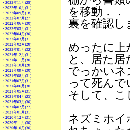
・2022年11月(28)
を移動．．
・2022年10月(31)
・2022年09月(18)
・2022年07月(27)
裏を確認し
・2022年06月(30)
・2022年05月(31)
・2022年04月(30)
・2022年03月(31)
めったに上
・2022年02月(28)
・2022年01月(32)
・2021年12月(31)
と、居た居
・2021年11月(30)
・2021年10月(28)
でっかいネ
・2021年09月(30)
・2021年08月(31)
って死んで
・2021年07月(31)
・2021年06月(30)
そして、こ
・2021年05月(31)
・2021年04月(25)
・2021年03月(30)
・2021年02月(27)
・2021年01月(31)
ネズミホイ
・2020年12月(31)
・2020年11月(30)
・2020年10月(30)