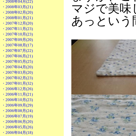
・2008年04月(22)
マジで美味
・2008年03月(21)
・2008年02月(20)
あっという
・2008年01月(21)
・2007年12月(20)
・2007年11月(23)
・2007年10月(23)
・2007年09月(20)
・2007年08月(17)
・2007年07月(22)
・2007年06月(21)
・2007年05月(25)
・2007年04月(20)
・2007年03月(20)
・2007年02月(23)
・2007年01月(32)
・2006年12月(26)
・2006年11月(21)
・2006年10月(23)
・2006年09月(29)
・2006年08月(24)
・2006年07月(19)
・2006年06月(20)
・2006年05月(26)
・2006年04月(18)