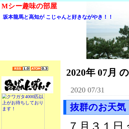
Mシー趣味の部屋
坂本龍馬と高知が こじゃんと好きながやき！！
2020年 07月 
2020 07/31
抜群のお天気
７月３１日