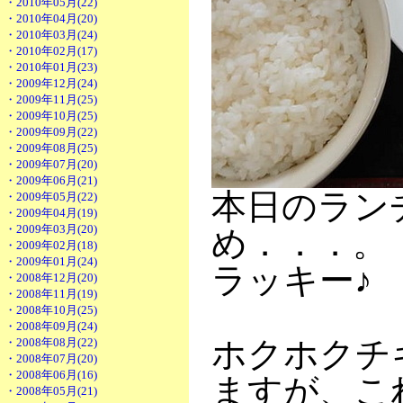
・2010年05月(22)
・2010年04月(20)
・2010年03月(24)
・2010年02月(17)
・2010年01月(23)
・2009年12月(24)
・2009年11月(25)
・2009年10月(25)
・2009年09月(22)
・2009年08月(25)
・2009年07月(20)
・2009年06月(21)
本日のラン
・2009年05月(22)
・2009年04月(19)
・2009年03月(20)
め．．．。
・2009年02月(18)
・2009年01月(24)
ラッキー♪
・2008年12月(20)
・2008年11月(19)
・2008年10月(25)
・2008年09月(24)
ホクホクチ
・2008年08月(22)
・2008年07月(20)
・2008年06月(16)
ますが、こ
・2008年05月(21)