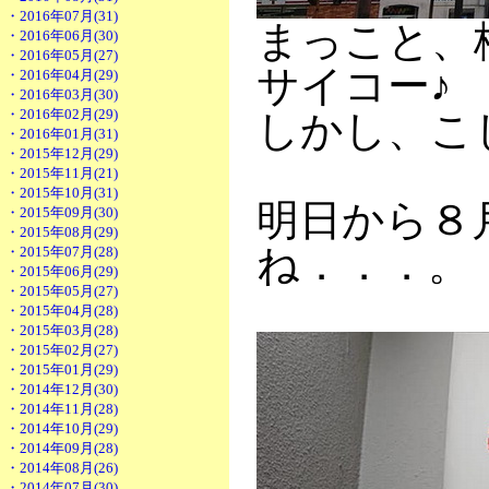
・2016年07月(31)
まっこと、
・2016年06月(30)
・2016年05月(27)
サイコー♪
・2016年04月(29)
・2016年03月(30)
・2016年02月(29)
しかし、こ
・2016年01月(31)
・2015年12月(29)
・2015年11月(21)
・2015年10月(31)
明日から８
・2015年09月(30)
・2015年08月(29)
ね．．．。
・2015年07月(28)
・2015年06月(29)
・2015年05月(27)
・2015年04月(28)
・2015年03月(28)
・2015年02月(27)
・2015年01月(29)
・2014年12月(30)
・2014年11月(28)
・2014年10月(29)
・2014年09月(28)
・2014年08月(26)
・2014年07月(30)