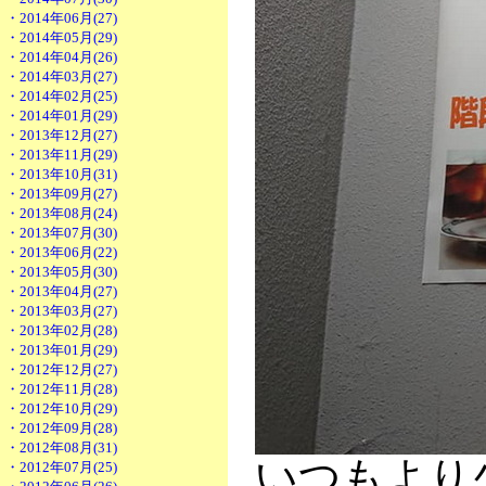
・2014年06月(27)
・2014年05月(29)
・2014年04月(26)
・2014年03月(27)
・2014年02月(25)
・2014年01月(29)
・2013年12月(27)
・2013年11月(29)
・2013年10月(31)
・2013年09月(27)
・2013年08月(24)
・2013年07月(30)
・2013年06月(22)
・2013年05月(30)
・2013年04月(27)
・2013年03月(27)
・2013年02月(28)
・2013年01月(29)
・2012年12月(27)
・2012年11月(28)
・2012年10月(29)
・2012年09月(28)
・2012年08月(31)
いつもより少
・2012年07月(25)