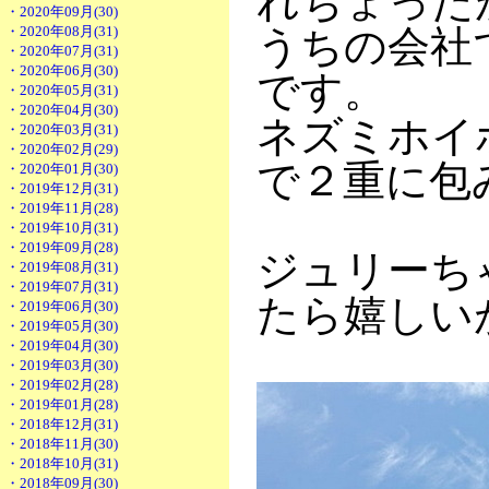
れちょった
・2020年09月(30)
・2020年08月(31)
うちの会社
・2020年07月(31)
・2020年06月(30)
です。
・2020年05月(31)
・2020年04月(30)
ネズミホイ
・2020年03月(31)
・2020年02月(29)
で２重に包
・2020年01月(30)
・2019年12月(31)
・2019年11月(28)
・2019年10月(31)
・2019年09月(28)
ジュリーち
・2019年08月(31)
・2019年07月(31)
たら嬉しい
・2019年06月(30)
・2019年05月(30)
・2019年04月(30)
・2019年03月(30)
・2019年02月(28)
・2019年01月(28)
・2018年12月(31)
・2018年11月(30)
・2018年10月(31)
・2018年09月(30)