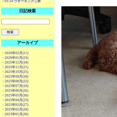
・01/24 ウオーキング三昧
日記検索
アーカイブ
・2026年02月(11)
・2026年01月(23)
・2025年12月(18)
・2025年11月(21)
・2025年10月(25)
・2025年09月(18)
・2025年08月(22)
・2025年07月(19)
・2025年06月(26)
・2025年05月(30)
・2025年04月(25)
・2025年03月(27)
・2025年02月(28)
・2025年01月(30)