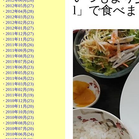
・2012年06月(26)
・2012年05月(27)
l」で食べ
・2012年04月(28)
・2012年03月(23)
・2012年02月(23)
・2012年01月(27)
・2011年12月(27)
・2011年11月(25)
・2011年10月(26)
・2011年09月(29)
・2011年08月(23)
・2011年07月(24)
・2011年06月(23)
・2011年05月(23)
・2011年04月(22)
・2011年03月(23)
・2011年02月(19)
・2011年01月(19)
・2010年12月(25)
・2010年11月(20)
・2010年10月(19)
・2010年09月(23)
・2010年08月(21)
・2010年07月(20)
・2010年06月(24)