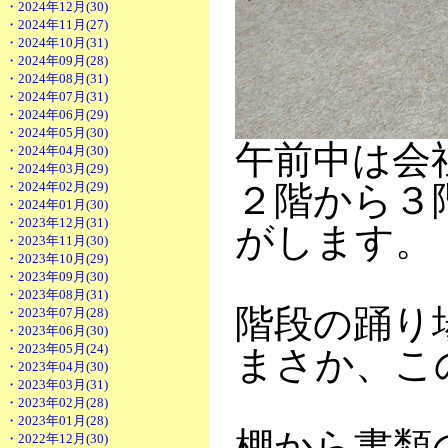
・2024年12月(30)
・2024年11月(27)
・2024年10月(31)
・2024年09月(28)
・2024年08月(31)
・2024年07月(31)
・2024年06月(29)
・2024年05月(30)
午前中は会
・2024年04月(30)
・2024年03月(29)
・2024年02月(29)
２階から３
・2024年01月(30)
・2023年12月(31)
がします。
・2023年11月(30)
・2023年10月(29)
・2023年09月(30)
・2023年08月(31)
階段の踊り
・2023年07月(28)
・2023年06月(30)
・2023年05月(24)
まさか、こ
・2023年04月(30)
・2023年03月(31)
・2023年02月(28)
・2023年01月(28)
棚から書類
・2022年12月(30)