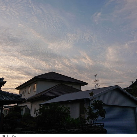
起きました。